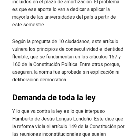
incluidos en el plazo de amortización. El problema
es que ese aporte lo van a dedicar a aplicar la
mayoría de las universidades del país a partir de
este semestre.
Según la pregunta de 10 ciudadanos, este artículo
vulnera los principios de consecutividad e identidad
flexible, que se fundamentan en los artículos 157 y
160 de la Constitución Política. Entre otros porque,
aseguran, la norma fue aprobada sin explicación ni
deliberación democrática.
Demanda de toda la ley
Y lo que va contra la ley es lo que interpuso
Humberto de Jesús Longas Londoño. Este dice que
la reforma viola el artículo 149 de la Constitución por
las reuniones inconstitucionales que suelen