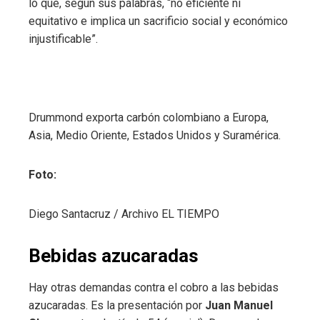
lo que, según sus palabras, “no eficiente ni
equitativo e implica un sacrificio social y económico
injustificable”.
Drummond exporta carbón colombiano a Europa,
Asia, Medio Oriente, Estados Unidos y Suramérica.
Foto:
Diego Santacruz / Archivo EL TIEMPO
Bebidas azucaradas
Hay otras demandas contra el cobro a las bebidas
azucaradas. Es la presentación por
Juan Manuel