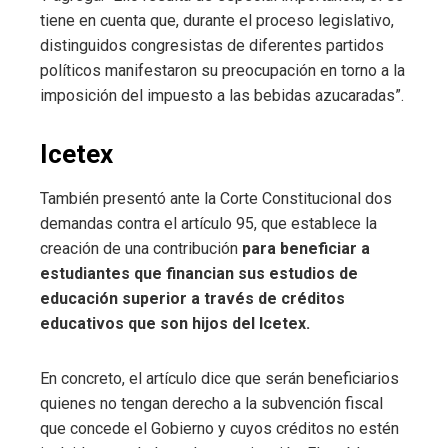
tiene en cuenta que, durante el proceso legislativo,
distinguidos congresistas de diferentes partidos
políticos manifestaron su preocupación en torno a la
imposición del impuesto a las bebidas azucaradas”.
Icetex
También presentó ante la Corte Constitucional dos
demandas contra el artículo 95, que establece la
creación de una contribución
para beneficiar a
estudiantes que financian sus estudios de
educación superior a través de créditos
educativos que son hijos del Icetex.
En concreto, el artículo dice que serán beneficiarios
quienes no tengan derecho a la subvención fiscal
que concede el Gobierno y cuyos créditos no estén