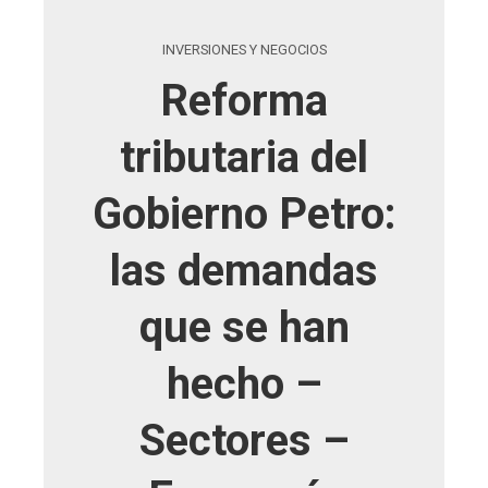
INVERSIONES Y NEGOCIOS
Reforma
tributaria del
Gobierno Petro:
las demandas
que se han
hecho –
Sectores –