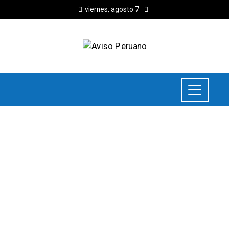
viernes, agosto 7