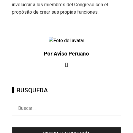
involucrar a los miembros del Congreso con el
propósito de crear sus propias funciones.
Por Aviso Peruano
BUSQUEDA
Buscar: