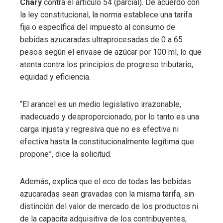
Chary
contra el artículo 54 (parcial). De acuerdo con
la ley constitucional, la norma establece una tarifa
fija o específica del impuesto al consumo de
bebidas azucaradas ultraprocesadas de 0 a 65
pesos según el envase de azúcar por 100 ml, lo que
atenta contra los principios de progreso tributario,
equidad y eficiencia.
“El arancel es un medio legislativo irrazonable,
inadecuado y desproporcionado, por lo tanto es una
carga injusta y regresiva que no es efectiva ni
efectiva hasta la constitucionalmente legítima que
propone”, dice la solicitud.
Además, explica que el eco de todas las bebidas
azucaradas sean gravadas con la misma tarifa, sin
distinción del valor de mercado de los productos ni
de la capacita adquisitiva de los contribuyentes,