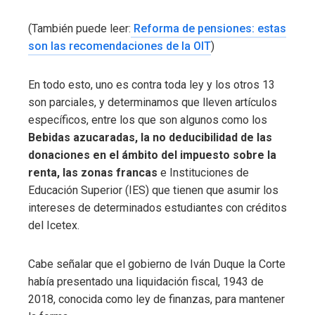
(También puede leer:
Reforma de pensiones: estas
son las recomendaciones de la OIT
)
En todo esto, uno es contra toda ley y los otros 13
son parciales, y determinamos que lleven artículos
específicos, entre los que son algunos como los
Bebidas azucaradas, la no deducibilidad de las
donaciones en el ámbito del impuesto sobre la
renta, las zonas francas
e Instituciones de
Educación Superior (IES) que tienen que asumir los
intereses de determinados estudiantes con créditos
del Icetex.
Cabe señalar que el gobierno de Iván Duque la Corte
había presentado una liquidación fiscal, 1943 de
2018, conocida como ley de finanzas, para mantener