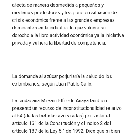
afecta de manera desmedida a pequeños y
medianos productores y les pone en situación de
crisis económica frente a las grandes empresas
dominantes en la industria, lo que vulnera su
derecho a la libre actividad económica ya la iniciativa
privada y vulnera la libertad de competencia.
La demanda al azúcar perjuriaría la salud de los
colombianos, según Juan Pablo Gallo.
La ciudadana Miryam Elfriede Anaya también
presentó un recurso de inconstitucionalidad relativo
al 54 (de las bebidas azucaradas) por violar el
artículo 161 de la Constitución y el inciso 2 del
artículo 187 de la Ley 5.ª de 1992. Dice que si bien