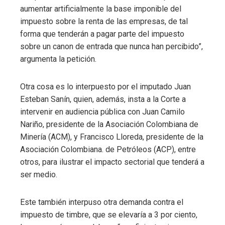
aumentar artificialmente la base imponible del
impuesto sobre la renta de las empresas, de tal
forma que tenderán a pagar parte del impuesto
sobre un canon de entrada que nunca han percibido”,
argumenta la petición.
Otra cosa es lo interpuesto por el imputado Juan
Esteban Sanín, quien, además, insta a la Corte a
intervenir en audiencia pública con Juan Camilo
Nariño, presidente de la Asociación Colombiana de
Minería (ACM), y Francisco Lloreda, presidente de la
Asociación Colombiana. de Petróleos (ACP), entre
otros, para ilustrar el impacto sectorial que tenderá a
ser medio.
Este también interpuso otra demanda contra el
impuesto de timbre, que se elevaría a 3 por ciento,