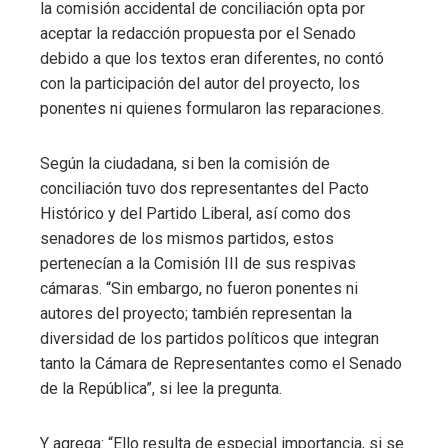
la comisión accidental de conciliación opta por
aceptar la redacción propuesta por el Senado
debido a que los textos eran diferentes, no contó
con la participación del autor del proyecto, los
ponentes ni quienes formularon las reparaciones.
Según la ciudadana, si ben la comisión de
conciliación tuvo dos representantes del Pacto
Histórico y del Partido Liberal, así como dos
senadores de los mismos partidos, estos
pertenecían a la Comisión III de sus respivas
cámaras. “Sin embargo, no fueron ponentes ni
autores del proyecto; también representan la
diversidad de los partidos políticos que integran
tanto la Cámara de Representantes como el Senado
de la República”, si lee la pregunta.
Y agrega: “Ello resulta de especial importancia, si se