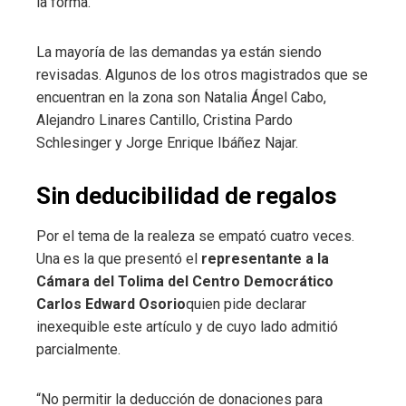
la forma.
La mayoría de las demandas ya están siendo
revisadas. Algunos de los otros magistrados que se
encuentran en la zona son Natalia Ángel Cabo,
Alejandro Linares Cantillo, Cristina Pardo
Schlesinger y Jorge Enrique Ibáñez Najar.
Sin deducibilidad de regalos
Por el tema de la realeza se empató cuatro veces.
Una es la que presentó el
representante a la
Cámara del Tolima del Centro Democrático
Carlos Edward Osorio
quien pide declarar
inexequible este artículo y de cuyo lado admitió
parcialmente.
“No permitir la deducción de donaciones para