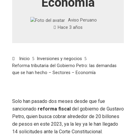
Economía
Aviso Peruano
Hace 3 años
Inicio
Inversiones y negocios
Reforma tributaria del Gobierno Petro: las demandas
que se han hecho – Sectores – Economía
Solo han pasado dos meses desde que fue
sancionado
reforma fiscal
del gobierno de Gustavo
Petro, quien busca cobrar alrededor de 20 billones
de pesos en este 2023, ya la ley ya le han llegado
14 solicitudes ante la Corte Constitucional.