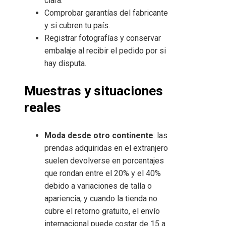
clara.
Comprobar garantías del fabricante
y si cubren tu país.
Registrar fotografías y conservar
embalaje al recibir el pedido por si
hay disputa.
Muestras y situaciones
reales
Moda desde otro continente
: las
prendas adquiridas en el extranjero
suelen devolverse en porcentajes
que rondan entre el 20% y el 40%
debido a variaciones de talla o
apariencia, y cuando la tienda no
cubre el retorno gratuito, el envío
internacional puede costar de 15 a