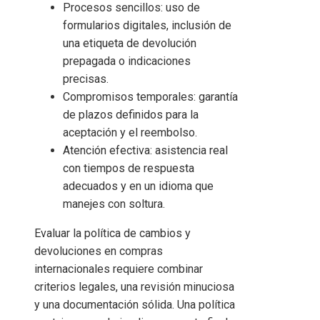
Procesos sencillos: uso de
formularios digitales, inclusión de
una etiqueta de devolución
prepagada o indicaciones
precisas.
Compromisos temporales: garantía
de plazos definidos para la
aceptación y el reembolso.
Atención efectiva: asistencia real
con tiempos de respuesta
adecuados y en un idioma que
manejes con soltura.
Evaluar la política de cambios y
devoluciones en compras
internacionales requiere combinar
criterios legales, una revisión minuciosa
y una documentación sólida. Una política