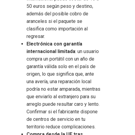
50 euros según peso y destino,
además del posible cobro de
aranceles si el paquete se
clasifica como importación al
regresar.
Electrónica con garantía
internacional limitada
: un usuario
compra un portátil con un año de
garantía válida solo en el país de
origen, lo que significa que, ante
una avería, una reparación local
podría no estar amparada, mientras
que enviarlo al extranjero para su
arreglo puede resultar caro y lento.
Confirmar si el fabricante dispone
de centros de servicio en tu
territorio reduce complicaciones.
Compra desde la UE tras