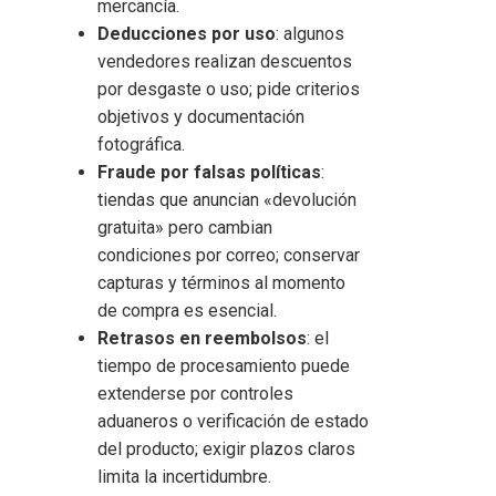
mercancía.
Deducciones por uso
: algunos
vendedores realizan descuentos
por desgaste o uso; pide criterios
objetivos y documentación
fotográfica.
Fraude por falsas políticas
:
tiendas que anuncian «devolución
gratuita» pero cambian
condiciones por correo; conservar
capturas y términos al momento
de compra es esencial.
Retrasos en reembolsos
: el
tiempo de procesamiento puede
extenderse por controles
aduaneros o verificación de estado
del producto; exigir plazos claros
limita la incertidumbre.