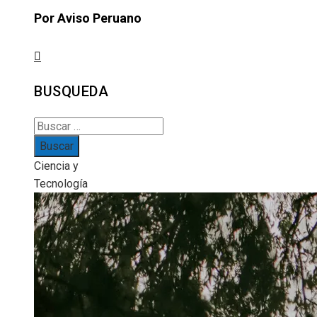
Por Aviso Peruano
BUSQUEDA
Buscar:
Ciencia y
Tecnología