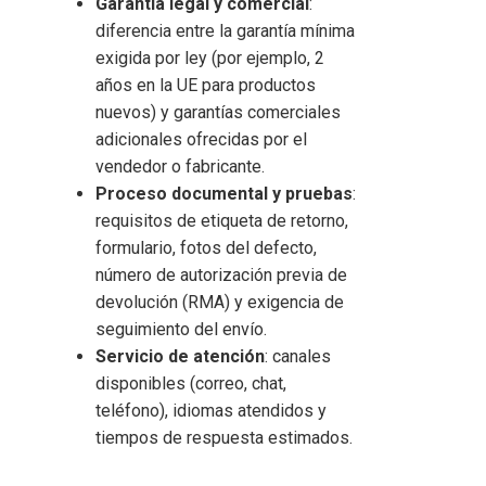
Garantía legal y comercial
:
diferencia entre la garantía mínima
exigida por ley (por ejemplo, 2
años en la UE para productos
nuevos) y garantías comerciales
adicionales ofrecidas por el
vendedor o fabricante.
Proceso documental y pruebas
:
requisitos de etiqueta de retorno,
formulario, fotos del defecto,
número de autorización previa de
devolución (RMA) y exigencia de
seguimiento del envío.
Servicio de atención
: canales
disponibles (correo, chat,
teléfono), idiomas atendidos y
tiempos de respuesta estimados.