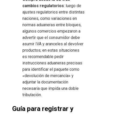
cambios regulatorios
: luego de
ajustes regulatorios entre distintas
naciones, como variaciones en
normas aduaneras entre bloques,
algunos comercios empezaron a
advertir que el consumidor debe
asumir IVA y aranceles al devolver
productos; en estas situaciones
es recomendable pedir
instrucciones aduaneras precisas
para identificar el paquete como
«devolución de mercancía» y
adjuntar la documentación
necesaria que impida una doble
tributación.
Guía para registrar y