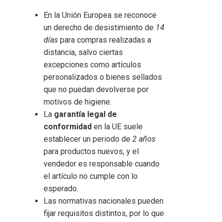
En la Unión Europea se reconoce
un derecho de desistimiento de
14
días
para compras realizadas a
distancia, salvo ciertas
excepciones como artículos
personalizados o bienes sellados
que no puedan devolverse por
motivos de higiene.
La
garantía legal de
conformidad
en la UE suele
establecer un periodo de
2 años
para productos nuevos, y el
vendedor es responsable cuando
el artículo no cumple con lo
esperado.
Las normativas nacionales pueden
fijar requisitos distintos, por lo que