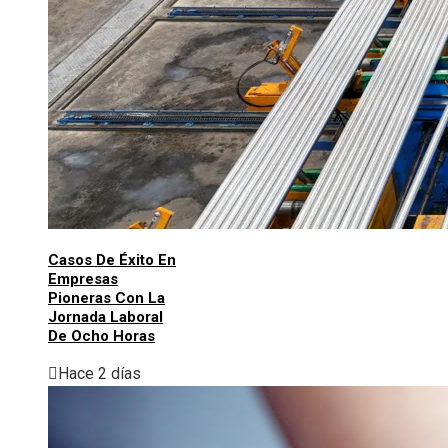
Casos De Éxito En
Empresas
Pioneras Con La
Jornada Laboral
De Ocho Horas
Hace 2 días