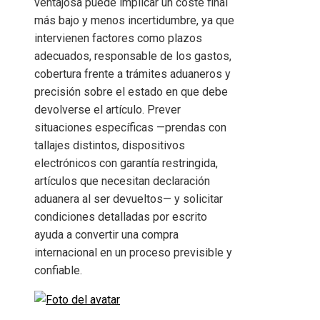
ventajosa puede implicar un coste final
más bajo y menos incertidumbre, ya que
intervienen factores como plazos
adecuados, responsable de los gastos,
cobertura frente a trámites aduaneros y
precisión sobre el estado en que debe
devolverse el artículo. Prever
situaciones específicas —prendas con
tallajes distintos, dispositivos
electrónicos con garantía restringida,
artículos que necesitan declaración
aduanera al ser devueltos— y solicitar
condiciones detalladas por escrito
ayuda a convertir una compra
internacional en un proceso previsible y
confiable.