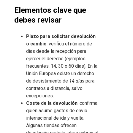
Elementos clave que
debes revisar
Plazo para solicitar devolución
o cambio
: verifica el número de
días desde la recepción para
ejercer el derecho (ejemplos
frecuentes: 14, 30 o 60 días). En la
Unión Europea existe un derecho
de desistimiento de
14 días
para
contratos a distancia, salvo
excepciones.
Coste de la devolución
: confirma
quién asume gastos de envío
internacional de ida y vuelta.
Algunas tiendas ofrecen
devolución gratuita, otras cobran el