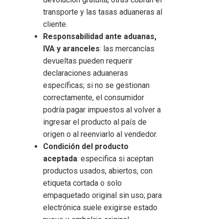
transporte y las tasas aduaneras al
cliente.
Responsabilidad ante aduanas,
IVA y aranceles
: las mercancías
devueltas pueden requerir
declaraciones aduaneras
específicas; si no se gestionan
correctamente, el consumidor
podría pagar impuestos al volver a
ingresar el producto al país de
origen o al reenviarlo al vendedor.
Condición del producto
aceptada
: especifica si aceptan
productos usados, abiertos, con
etiqueta cortada o solo
empaquetado original sin uso; para
electrónica suele exigirse estado