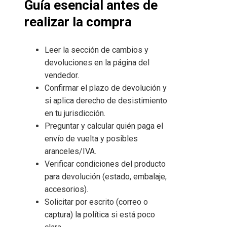
Guía esencial antes de
realizar la compra
Leer la sección de cambios y
devoluciones en la página del
vendedor.
Confirmar el plazo de devolución y
si aplica derecho de desistimiento
en tu jurisdicción.
Preguntar y calcular quién paga el
envío de vuelta y posibles
aranceles/IVA.
Verificar condiciones del producto
para devolución (estado, embalaje,
accesorios).
Solicitar por escrito (correo o
captura) la política si está poco