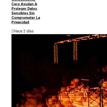
Cero Ayudan A
Proteger Datos
Sensibles Sin
Comprometer La
Privacidad
Hace 2 días