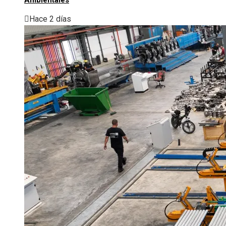
Hace 2 días