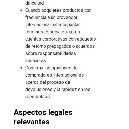
dificultad.
Cuando adquieres productos con
frecuencia a un proveedor
internacional, intenta pactar
términos especiales, como
cuentas corporativas con etiquetas
de retorno prepagadas o acuerdos
sobre responsabilidades
aduaneras.
Confirma las opiniones de
compradores internacionales
acerca del proceso de
devoluciones y la rapidez en los
reembolsos.
Aspectos legales
relevantes