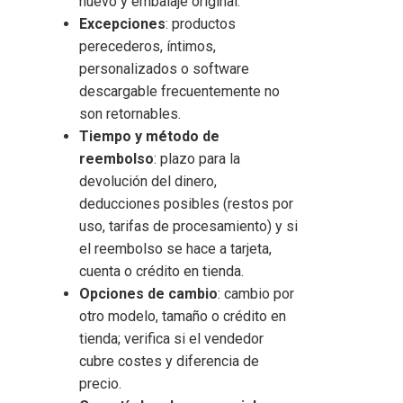
nuevo y embalaje original.
Excepciones
: productos
perecederos, íntimos,
personalizados o software
descargable frecuentemente no
son retornables.
Tiempo y método de
reembolso
: plazo para la
devolución del dinero,
deducciones posibles (restos por
uso, tarifas de procesamiento) y si
el reembolso se hace a tarjeta,
cuenta o crédito en tienda.
Opciones de cambio
: cambio por
otro modelo, tamaño o crédito en
tienda; verifica si el vendedor
cubre costes y diferencia de
precio.