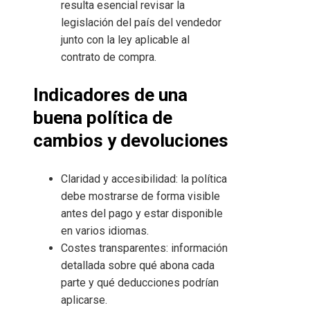
resulta esencial revisar la
legislación del país del vendedor
junto con la ley aplicable al
contrato de compra.
Indicadores de una
buena política de
cambios y devoluciones
Claridad y accesibilidad: la política
debe mostrarse de forma visible
antes del pago y estar disponible
en varios idiomas.
Costes transparentes: información
detallada sobre qué abona cada
parte y qué deducciones podrían
aplicarse.