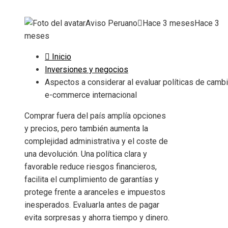
Aviso Peruano
Hace 3 meses
Hace 3
meses
Inicio
Inversiones y negocios
Aspectos a considerar al evaluar políticas de camb
e-commerce internacional
Comprar fuera del país amplía opciones
y precios, pero también aumenta la
complejidad administrativa y el coste de
una devolución. Una política clara y
favorable reduce riesgos financieros,
facilita el cumplimiento de garantías y
protege frente a aranceles e impuestos
inesperados. Evaluarla antes de pagar
evita sorpresas y ahorra tiempo y dinero.