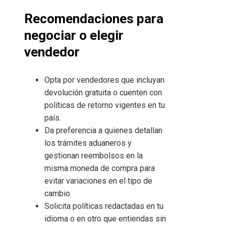
Recomendaciones para
negociar o elegir
vendedor
Opta por vendedores que incluyan
devolución gratuita o cuenten con
políticas de retorno vigentes en tu
país.
Da preferencia a quienes detallan
los trámites aduaneros y
gestionan reembolsos en la
misma moneda de compra para
evitar variaciones en el tipo de
cambio.
Solicita políticas redactadas en tu
idioma o en otro que entiendas sin