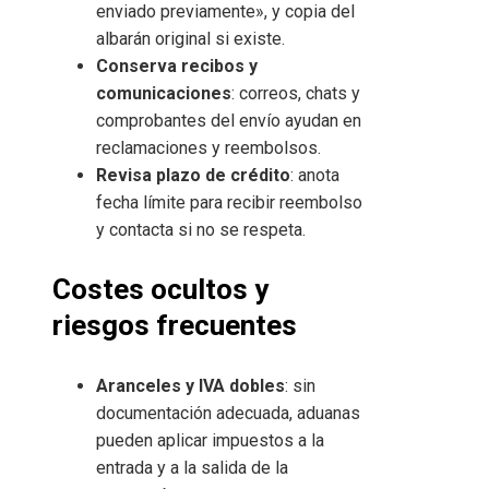
enviado previamente», y copia del
albarán original si existe.
Conserva recibos y
comunicaciones
: correos, chats y
comprobantes del envío ayudan en
reclamaciones y reembolsos.
Revisa plazo de crédito
: anota
fecha límite para recibir reembolso
y contacta si no se respeta.
Costes ocultos y
riesgos frecuentes
Aranceles y IVA dobles
: sin
documentación adecuada, aduanas
pueden aplicar impuestos a la
entrada y a la salida de la