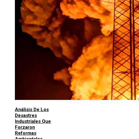
Análisis De Los
Desastres
Industriales Que
Forzaron
Reformas
Ambientales