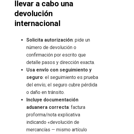
llevar a cabo una
devolución
internacional
Solicita autorización
: pide un
número de devolución o
confirmación por escrito que
detalle pasos y dirección exacta.
Usa envío con seguimiento y
seguro
: el seguimiento es prueba
del envío; el seguro cubre pérdida
o daño en tránsito.
Incluye documentación
aduanera correcta
: factura
proforma/nota explicativa
indicando «devolución de
mercancías — mismo artículo