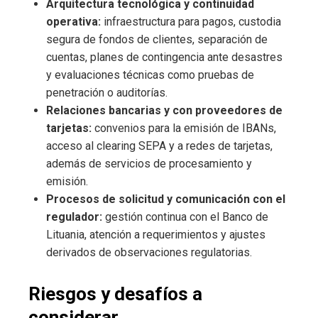
Arquitectura tecnológica y continuidad
operativa:
infraestructura para pagos, custodia
segura de fondos de clientes, separación de
cuentas, planes de contingencia ante desastres
y evaluaciones técnicas como pruebas de
penetración o auditorías.
Relaciones bancarias y con proveedores de
tarjetas:
convenios para la emisión de IBANs,
acceso al clearing SEPA y a redes de tarjetas,
además de servicios de procesamiento y
emisión.
Procesos de solicitud y comunicación con el
regulador:
gestión continua con el Banco de
Lituania, atención a requerimientos y ajustes
derivados de observaciones regulatorias.
Riesgos y desafíos a
considerar