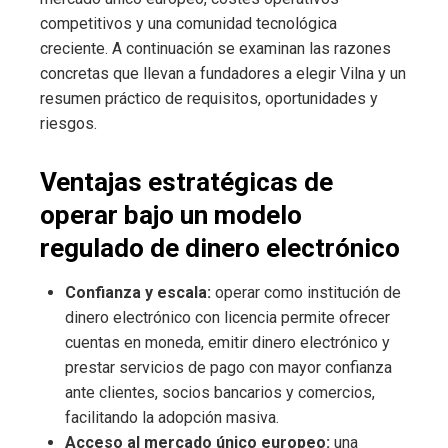
competitivos y una comunidad tecnológica
creciente. A continuación se examinan las razones
concretas que llevan a fundadores a elegir Vilna y un
resumen práctico de requisitos, oportunidades y
riesgos.
Ventajas estratégicas de
operar bajo un modelo
regulado de dinero electrónico
Confianza y escala:
operar como institución de
dinero electrónico con licencia permite ofrecer
cuentas en moneda, emitir dinero electrónico y
prestar servicios de pago con mayor confianza
ante clientes, socios bancarios y comercios,
facilitando la adopción masiva.
Acceso al mercado único europeo:
una