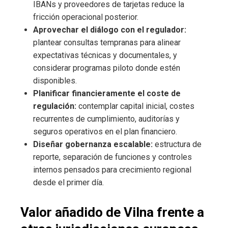
IBANs y proveedores de tarjetas reduce la
fricción operacional posterior.
Aprovechar el diálogo con el regulador:
plantear consultas tempranas para alinear
expectativas técnicas y documentales, y
considerar programas piloto donde estén
disponibles.
Planificar financieramente el coste de
regulación:
contemplar capital inicial, costes
recurrentes de cumplimiento, auditorías y
seguros operativos en el plan financiero.
Diseñar gobernanza escalable:
estructura de
reporte, separación de funciones y controles
internos pensados para crecimiento regional
desde el primer día.
Valor añadido de Vilna frente a