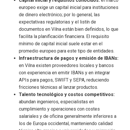
Capital inicial y requisitos conocidos:
el marco
europeo exige un capital inicial para instituciones
de dinero electrónico; por lo general, las
expectativas regulatorias y el listín de
documentos en Vilna están bien definidos, lo que
facilita la planificación financiera. El requisito
mínimo de capital inicial suele estar en el
promedio europeo para este tipo de entidades.
Infraestructura de pagos y emisión de IBANs:
en Vilna existen proveedores locales y bancos
con experiencia en emitir IBANs y en integrar
APIs para pagos, SWIFT y SEPA, reduciendo
fricciones técnicas al lanzar productos.
Talento tecnológico y costos competitivos:
abundan ingenieros, especialistas en
cumplimiento y operaciones con costes
salariales y de oficina generalmente inferiores a
los de Europa occidental, manteniendo calidad