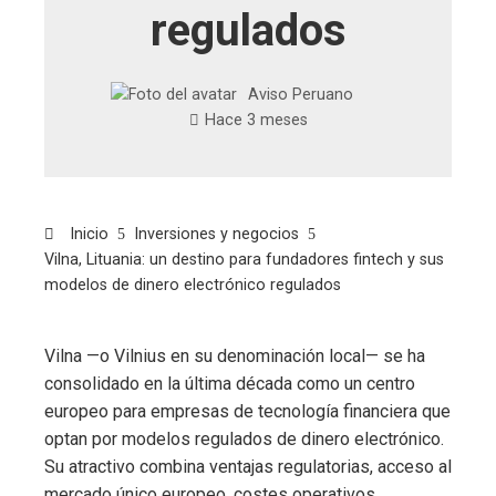
regulados
Aviso Peruano
Hace 3 meses
Inicio
Inversiones y negocios
Vilna, Lituania: un destino para fundadores fintech y sus
modelos de dinero electrónico regulados
Vilna —o Vilnius en su denominación local— se ha
consolidado en la última década como un centro
europeo para empresas de tecnología financiera que
optan por modelos regulados de dinero electrónico.
Su atractivo combina ventajas regulatorias, acceso al
mercado único europeo, costes operativos