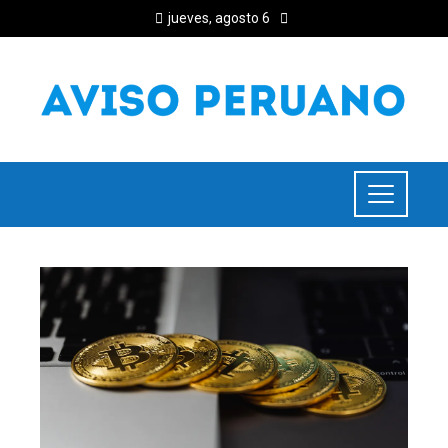
jueves, agosto 6