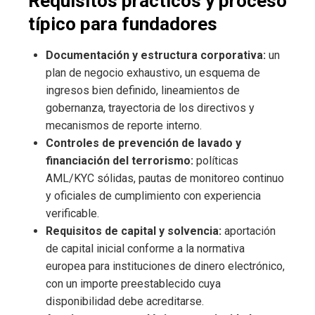
Requisitos prácticos y proceso
típico para fundadores
Documentación y estructura corporativa:
un
plan de negocio exhaustivo, un esquema de
ingresos bien definido, lineamientos de
gobernanza, trayectoria de los directivos y
mecanismos de reporte interno.
Controles de prevención de lavado y
financiación del terrorismo:
políticas
AML/KYC sólidas, pautas de monitoreo continuo
y oficiales de cumplimiento con experiencia
verificable.
Requisitos de capital y solvencia:
aportación
de capital inicial conforme a la normativa
europea para instituciones de dinero electrónico,
con un importe preestablecido cuya
disponibilidad debe acreditarse.