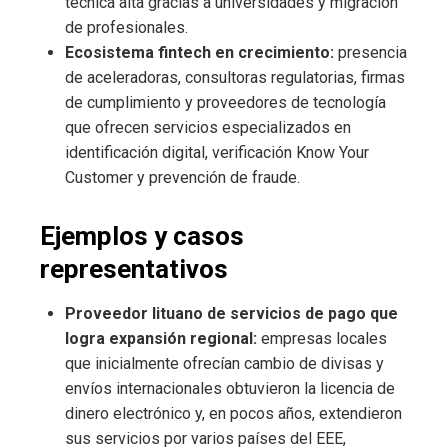
técnica alta gracias a universidades y migración
de profesionales.
Ecosistema fintech en crecimiento:
presencia
de aceleradoras, consultoras regulatorias, firmas
de cumplimiento y proveedores de tecnología
que ofrecen servicios especializados en
identificación digital, verificación Know Your
Customer y prevención de fraude.
Ejemplos y casos
representativos
Proveedor lituano de servicios de pago que
logra expansión regional:
empresas locales
que inicialmente ofrecían cambio de divisas y
envíos internacionales obtuvieron la licencia de
dinero electrónico y, en pocos años, extendieron
sus servicios por varios países del EEE,