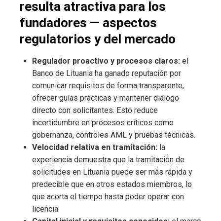
resulta atractiva para los
fundadores — aspectos
regulatorios y del mercado
Regulador proactivo y procesos claros:
el
Banco de Lituania ha ganado reputación por
comunicar requisitos de forma transparente,
ofrecer guías prácticas y mantener diálogo
directo con solicitantes. Esto reduce
incertidumbre en procesos críticos como
gobernanza, controles AML y pruebas técnicas.
Velocidad relativa en tramitación:
la
experiencia demuestra que la tramitación de
solicitudes en Lituania puede ser más rápida y
predecible que en otros estados miembros, lo
que acorta el tiempo hasta poder operar con
licencia.