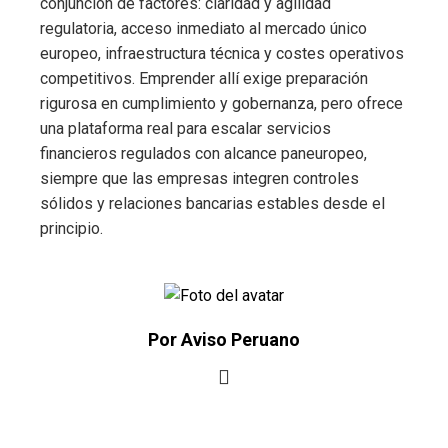
conjunción de factores: claridad y agilidad
regulatoria, acceso inmediato al mercado único
europeo, infraestructura técnica y costes operativos
competitivos. Emprender allí exige preparación
rigurosa en cumplimiento y gobernanza, pero ofrece
una plataforma real para escalar servicios
financieros regulados con alcance paneuropeo,
siempre que las empresas integren controles
sólidos y relaciones bancarias estables desde el
principio.
Por Aviso Peruano