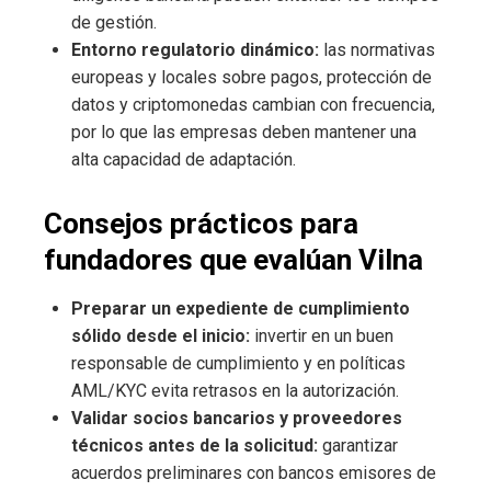
de gestión.
Entorno regulatorio dinámico:
las normativas
europeas y locales sobre pagos, protección de
datos y criptomonedas cambian con frecuencia,
por lo que las empresas deben mantener una
alta capacidad de adaptación.
Consejos prácticos para
fundadores que evalúan Vilna
Preparar un expediente de cumplimiento
sólido desde el inicio:
invertir en un buen
responsable de cumplimiento y en políticas
AML/KYC evita retrasos en la autorización.
Validar socios bancarios y proveedores
técnicos antes de la solicitud:
garantizar
acuerdos preliminares con bancos emisores de