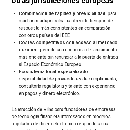
otras jurisdicciones europeas
Combinación de rapidez y previsibilidad:
para
muchas startups, Vilna ha ofrecido tiempos de
respuesta más consistentes en comparación
con otros países del EEE.
Costes competitivos con acceso al mercado
europeo:
permite una economía de lanzamiento
más eficiente sin renunciar a la puerta de entrada
al Espacio Económico Europeo.
Ecosistema local especializado:
disponibilidad de proveedores de cumplimiento,
consultoría regulatoria y talento con experiencia
en pagos y dinero electrónico.
La atracción de Vilna para fundadores de empresas
de tecnología financiera interesados en modelos
regulados de dinero electrónico responde a una