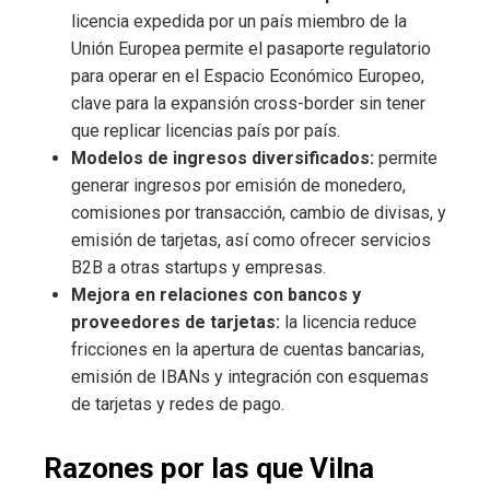
licencia expedida por un país miembro de la
Unión Europea permite el pasaporte regulatorio
para operar en el Espacio Económico Europeo,
clave para la expansión cross-border sin tener
que replicar licencias país por país.
Modelos de ingresos diversificados:
permite
generar ingresos por emisión de monedero,
comisiones por transacción, cambio de divisas, y
emisión de tarjetas, así como ofrecer servicios
B2B a otras startups y empresas.
Mejora en relaciones con bancos y
proveedores de tarjetas:
la licencia reduce
fricciones en la apertura de cuentas bancarias,
emisión de IBANs y integración con esquemas
de tarjetas y redes de pago.
Razones por las que Vilna