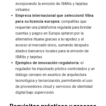
incorporando la emisión de IBANs y tarjetas
virtuales.
Empresa internacional que seleccionó Vilna
para su licencia europea:
compañías que
requerían una plataforma regulada para brindar
cuentas y pagos en Europa optaron por la
alternativa lituana gracias a la rapidez y al
acceso al mercado único, sumando después
aliados bancarios locales para la emisión de
IBANs y tarjetas.
Ejemplos de innovación regulatoria:
el
regulador ha impulsado pilotos controlados y un
diálogo cercano en asuntos de arquitectura
tecnológica y tercerización, permitiendo el uso
de proveedores cloud y servicios de identidad
digital bajo supervisión.