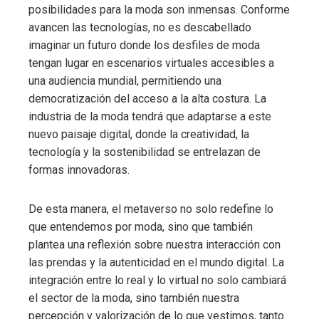
posibilidades para la moda son inmensas. Conforme
avancen las tecnologías, no es descabellado
imaginar un futuro donde los desfiles de moda
tengan lugar en escenarios virtuales accesibles a
una audiencia mundial, permitiendo una
democratización del acceso a la alta costura. La
industria de la moda tendrá que adaptarse a este
nuevo paisaje digital, donde la creatividad, la
tecnología y la sostenibilidad se entrelazan de
formas innovadoras.
De esta manera, el metaverso no solo redefine lo
que entendemos por moda, sino que también
plantea una reflexión sobre nuestra interacción con
las prendas y la autenticidad en el mundo digital. La
integración entre lo real y lo virtual no solo cambiará
el sector de la moda, sino también nuestra
percepción y valorización de lo que vestimos, tanto