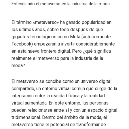
Entendiendo el metaverso en la industria de la moda
El término «metaverso» ha ganado popularidad en
los últimos años, sobre todo después de que
gigantes tecnológicos como Meta (anteriormente
Facebook) empezaran a invertir considerablemente
en esta nueva frontera digital. Pero ¿qué significa
realmente el metaverso para la industria de la
moda?
El metaverso se concibe como un universo digital
compartido, un entorno virtual común que surge de la
integración entre la realidad física y la realidad
virtual aumentada. En este entorno, las personas
pueden relacionarse entre sí y con un espacio digital
tridimensional. Dentro del ámbito de la moda, el
metaverso tiene el potencial de transformar de