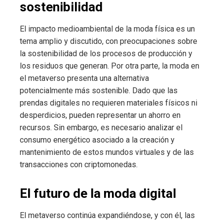
sostenibilidad
El impacto medioambiental de la moda física es un
tema amplio y discutido, con preocupaciones sobre
la sostenibilidad de los procesos de producción y
los residuos que generan. Por otra parte, la moda en
el metaverso presenta una alternativa
potencialmente más sostenible. Dado que las
prendas digitales no requieren materiales físicos ni
desperdicios, pueden representar un ahorro en
recursos. Sin embargo, es necesario analizar el
consumo energético asociado a la creación y
mantenimiento de estos mundos virtuales y de las
transacciones con criptomonedas.
El futuro de la moda digital
El metaverso continúa expandiéndose, y con él, las