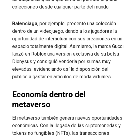
colecciones desde cualquier parte del mundo.
Balenciaga
, por ejemplo, presentó una colección
dentro de un videojuego, dando a los jugadores la
oportunidad de interactuar con sus creaciones en un
espacio totalmente digital. Asimismo, la marca Gucci
lanzó en Roblox una versión exclusiva de su bolsa
Dionysus y consiguió venderla por sumas muy
elevadas, evidenciando así la disposición del
público a gastar en artículos de moda virtuales.
Economía dentro del
metaverso
El metaverso también genera nuevas oportunidades
económicas. Con la llegada de las criptomonedas y
tokens no fungibles (NFTs), las transacciones