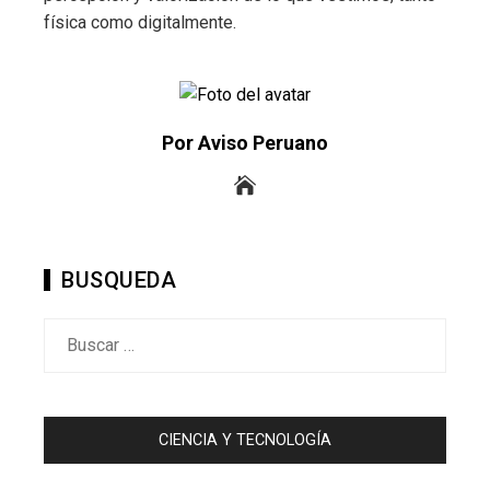
física como digitalmente.
Por Aviso Peruano
BUSQUEDA
Buscar:
CIENCIA Y TECNOLOGÍA