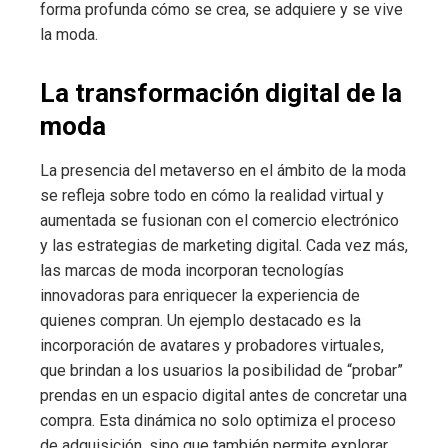
forma profunda cómo se crea, se adquiere y se vive
la moda.
La transformación digital de la
moda
La presencia del metaverso en el ámbito de la moda
se refleja sobre todo en cómo la realidad virtual y
aumentada se fusionan con el comercio electrónico
y las estrategias de marketing digital. Cada vez más,
las marcas de moda incorporan tecnologías
innovadoras para enriquecer la experiencia de
quienes compran. Un ejemplo destacado es la
incorporación de avatares y probadores virtuales,
que brindan a los usuarios la posibilidad de “probar”
prendas en un espacio digital antes de concretar una
compra. Esta dinámica no solo optimiza el proceso
de adquisición, sino que también permite explorar