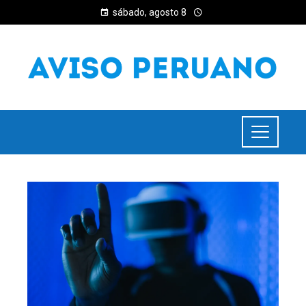
sábado, agosto 8