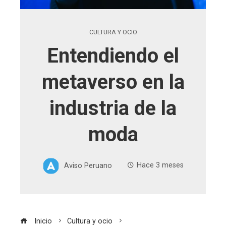
CULTURA Y OCIO
Entendiendo el
metaverso en la
industria de la
moda
Aviso Peruano
Hace 3 meses
Inicio
Cultura y ocio