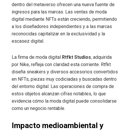
dentro del metaverso ofrecen una nueva fuente de
ingresos para las marcas. Las ventas de moda
digital mediante NFTs están creciendo, permitiendo
a los diseñadores independientes y a las marcas
reconocidas capitalizar en la exclusividad y la
escasez digital.
La firma de moda digital
Rtfkt Studios
, adquirida
por Nike, refleja con claridad esta corriente. Rtfkt
diseña sneakers y diversos accesorios convertidos
en NFTs, piezas muy codiciadas y buscadas dentro
del entorno digital. Las operaciones de compra de
estos objetos alcanzan cifras notables, lo que
evidencia cómo la moda digital puede consolidarse
como un negocio rentable.
Impacto medioambiental y