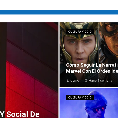
CULTURA Y OCIO
Cómo Seguir La Narrati
Marvel Con El Orden Ide
demo
Hace 1 semana
CULTURA Y OCIO
Y Social De