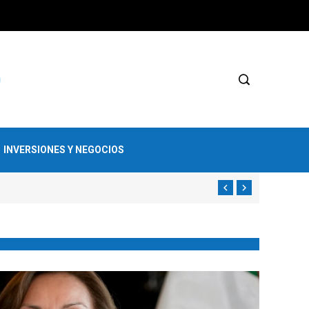
INVERSIONES Y NEGOCIOS