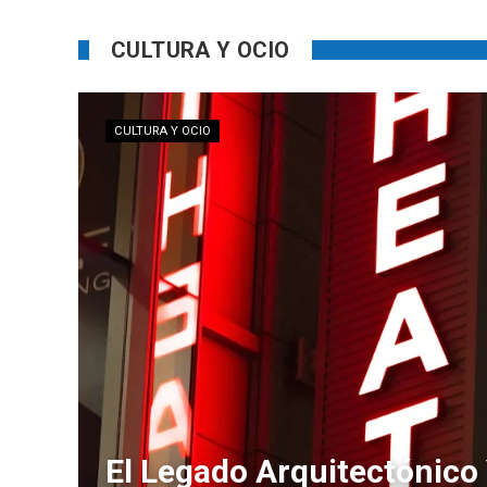
CULTURA Y OCIO
CULTURA Y OCIO
El Legado Arquitectónico 