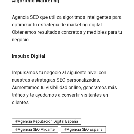
Algoritmo Marketing
Agencia SEO que utiliza algoritmos inteligentes para
optimizar tu estrategia de marketing digital.
Obtenemos resultados concretos y medibles para tu
negocio.
Impulso Digital
Impulsamos tu negocio al siguiente nivel con
nuestras estrategias SEO personalizadas.
Aumentamos tu visibilidad online, generamos más
tráfico y te ayudamos a convertir visitantes en
clientes.
Agencia Reputación Digital España
Agencia SEO Alicante
Agencia SEO España