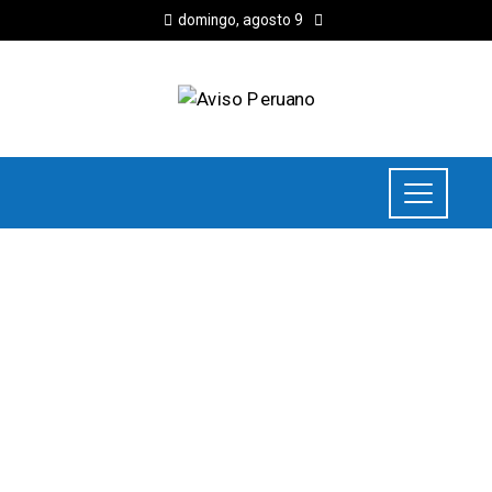
domingo, agosto 9