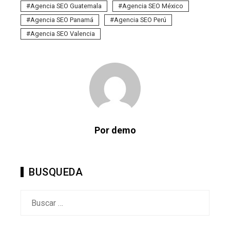
Agencia SEO Guatemala
Agencia SEO México
Agencia SEO Panamá
Agencia SEO Perú
Agencia SEO Valencia
Por demo
BUSQUEDA
Buscar: