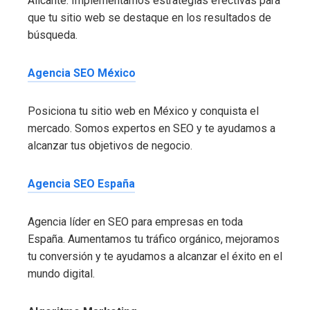
Alicante. Implementamos estrategias efectivas para
que tu sitio web se destaque en los resultados de
búsqueda.
Agencia SEO México
Posiciona tu sitio web en México y conquista el
mercado. Somos expertos en SEO y te ayudamos a
alcanzar tus objetivos de negocio.
Agencia SEO España
Agencia líder en SEO para empresas en toda
España. Aumentamos tu tráfico orgánico, mejoramos
tu conversión y te ayudamos a alcanzar el éxito en el
mundo digital.