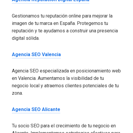
Gestionamos tu reputación online para mejorar la
imagen de tu marca en España. Protegemos tu
reputación y te ayudamos a construir una presencia
digital sólida.
Agencia SEO Valencia
Agencia SEO especializada en posicionamiento web
en Valencia. Aumentamos la visibilidad de tu
negocio local y atraemos clientes potenciales de tu
zona.
Agencia SEO Alicante
Tu socio SEO para el crecimiento de tu negocio en