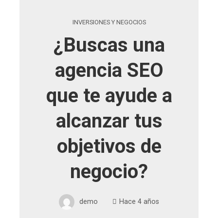
INVERSIONES Y NEGOCIOS
¿Buscas una
agencia SEO
que te ayude a
alcanzar tus
objetivos de
negocio?
demo
Hace 4 años