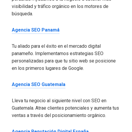
visibilidad y tráfico orgánico en los motores de
búsqueda.
Agencia SEO Panamá
Tu aliado para el éxito en el mercado digital
panameño. Implementamos estrategias SEO
personalizadas para que tu sitio web se posicione
en los primeros lugares de Google.
Agencia SEO Guatemala
Lleva tu negocio al siguiente nivel con SEO en
Guatemala. Atrae clientes potenciales y aumenta tus
ventas a través del posicionamiento orgánico.
Agencia Reputación Digital España