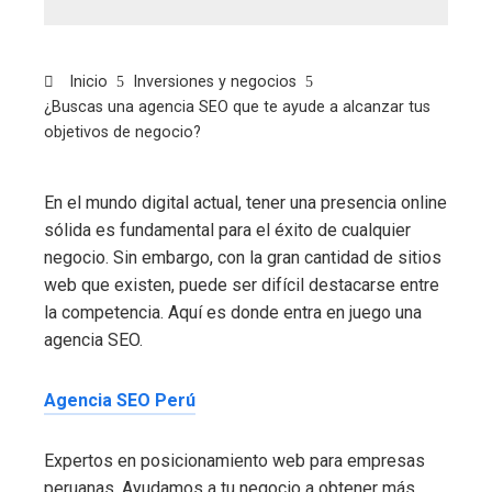
Inicio
Inversiones y negocios
¿Buscas una agencia SEO que te ayude a alcanzar tus
objetivos de negocio?
En el mundo digital actual, tener una presencia online
sólida es fundamental para el éxito de cualquier
negocio. Sin embargo, con la gran cantidad de sitios
web que existen, puede ser difícil destacarse entre
la competencia. Aquí es donde entra en juego una
agencia SEO.
Agencia SEO Perú
Expertos en posicionamiento web para empresas
peruanas. Ayudamos a tu negocio a obtener más