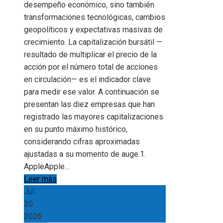
desempeño económico, sino también
transformaciones tecnológicas, cambios
geopolíticos y expectativas masivas de
crecimiento. La capitalización bursátil —
resultado de multiplicar el precio de la
acción por el número total de acciones
en circulación— es el indicador clave
para medir ese valor. A continuación se
presentan las diez empresas que han
registrado las mayores capitalizaciones
en su punto máximo histórico,
considerando cifras aproximadas
ajustadas a su momento de auge.1.
AppleApple…
Leer más
Jul
30
2026