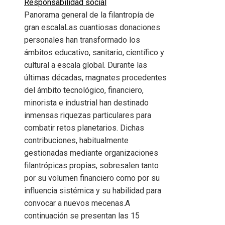
Responsabilidad social
Panorama general de la filantropía de
gran escalaLas cuantiosas donaciones
personales han transformado los
ámbitos educativo, sanitario, científico y
cultural a escala global. Durante las
últimas décadas, magnates procedentes
del ámbito tecnológico, financiero,
minorista e industrial han destinado
inmensas riquezas particulares para
combatir retos planetarios. Dichas
contribuciones, habitualmente
gestionadas mediante organizaciones
filantrópicas propias, sobresalen tanto
por su volumen financiero como por su
influencia sistémica y su habilidad para
convocar a nuevos mecenas.A
continuación se presentan las 15