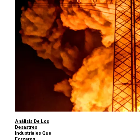
Análisis De Los
Desastres
Industriales Que
Forzaron