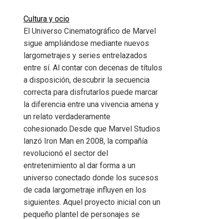
Cultura y ocio
El Universo Cinematográfico de Marvel
sigue ampliándose mediante nuevos
largometrajes y series entrelazados
entre sí. Al contar con decenas de títulos
a disposición, descubrir la secuencia
correcta para disfrutarlos puede marcar
la diferencia entre una vivencia amena y
un relato verdaderamente
cohesionado.Desde que Marvel Studios
lanzó Iron Man en 2008, la compañía
revolucionó el sector del
entretenimiento al dar forma a un
universo conectado donde los sucesos
de cada largometraje influyen en los
siguientes. Aquel proyecto inicial con un
pequeño plantel de personajes se