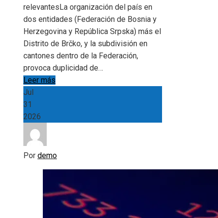
relevantesLa organización del país en
dos entidades (Federación de Bosnia y
Herzegovina y República Srpska) más el
Distrito de Brčko, y la subdivisión en
cantones dentro de la Federación,
provoca duplicidad de…
Leer más
Jul
31
2026
Por
demo