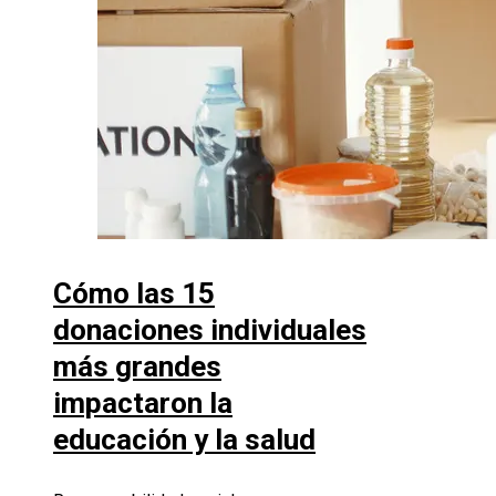
Cómo las 15
donaciones individuales
más grandes
impactaron la
educación y la salud