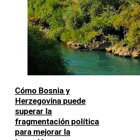
Cómo Bosnia y
Herzegovina puede
superar la
fragmentación política
para mejorar la