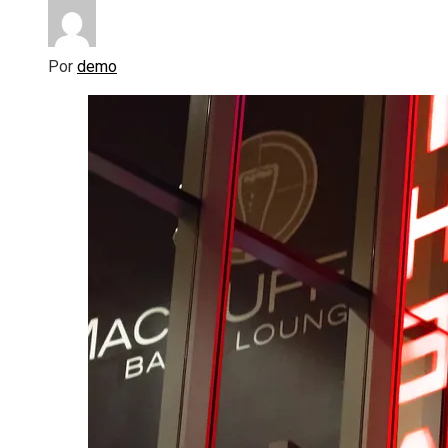
Por
demo