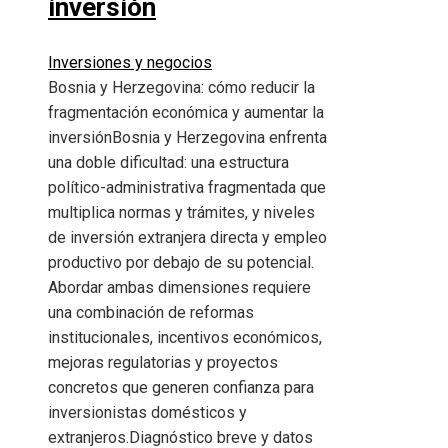
inversión
Inversiones y negocios
Bosnia y Herzegovina: cómo reducir la
fragmentación económica y aumentar la
inversiónBosnia y Herzegovina enfrenta
una doble dificultad: una estructura
político-administrativa fragmentada que
multiplica normas y trámites, y niveles
de inversión extranjera directa y empleo
productivo por debajo de su potencial.
Abordar ambas dimensiones requiere
una combinación de reformas
institucionales, incentivos económicos,
mejoras regulatorias y proyectos
concretos que generen confianza para
inversionistas domésticos y
extranjeros.Diagnóstico breve y datos