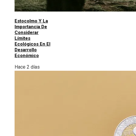
Estocolmo Y La
Importancia De
Considerar
Límites
Ecológicos En El
Desarrollo
Económico
Hace 2 días