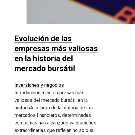
Evolución de las
empresas más valiosas
en la historia del
mercado bursátil
Inversiones y negocios
Introducción a las empresas más
valiosas del mercado bursátil en la
historiaA lo largo de la historia de los
mercados financieros, determinadas
compañías han alcanzado valoraciones
extraordinarias que reflejan no solo su