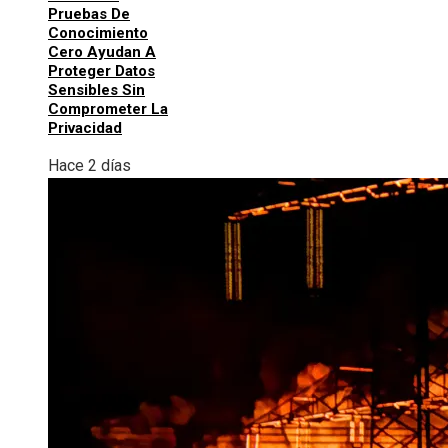
Pruebas De
Conocimiento
Cero Ayudan A
Proteger Datos
Sensibles Sin
Comprometer La
Privacidad
Hace 2 días