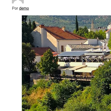
Por
demo