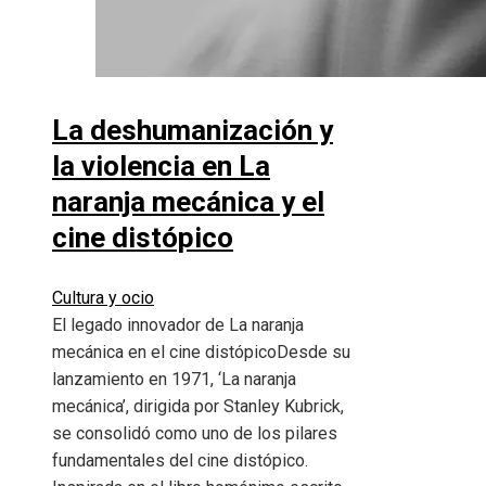
La deshumanización y
la violencia en La
naranja mecánica y el
cine distópico
Cultura y ocio
El legado innovador de La naranja
mecánica en el cine distópicoDesde su
lanzamiento en 1971, ‘La naranja
mecánica’, dirigida por Stanley Kubrick,
se consolidó como uno de los pilares
fundamentales del cine distópico.