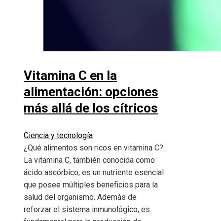
Vitamina C en la
alimentación: opciones
más allá de los cítricos
Ciencia y tecnología
¿Qué alimentos son ricos en vitamina C?
La vitamina C, también conocida como
ácido ascórbico, es un nutriente esencial
que posee múltiples beneficios para la
salud del organismo. Además de
reforzar el sistema inmunológico, es