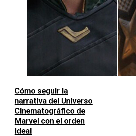
Cómo seguir la
narrativa del Universo
Cinematográfico de
Marvel con el orden
ideal