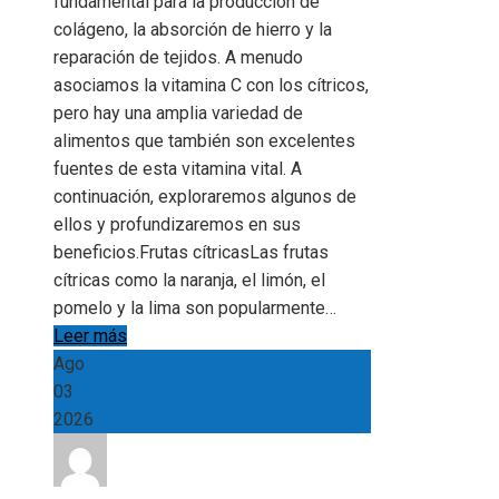
fundamental para la producción de
colágeno, la absorción de hierro y la
reparación de tejidos. A menudo
asociamos la vitamina C con los cítricos,
pero hay una amplia variedad de
alimentos que también son excelentes
fuentes de esta vitamina vital. A
continuación, exploraremos algunos de
ellos y profundizaremos en sus
beneficios.Frutas cítricasLas frutas
cítricas como la naranja, el limón, el
pomelo y la lima son popularmente…
Leer más
Ago
03
2026