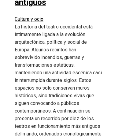
antiguos
Cultura y ocio
La historia del teatro occidental está
íntimamente ligada a la evolución
arquitectónica, política y social de
Europa. Algunos recintos han
sobrevivido incendios, guerras y
transformaciones estéticas,
manteniendo una actividad escénica casi
ininterrumpida durante siglos. Estos
espacios no solo conservan muros
históricos, sino tradiciones vivas que
siguen convocando a públicos
contemporáneos. A continuación se
presenta un recorrido por diez de los
teatros en funcionamiento más antiguos
del mundo, ordenados cronológicamente