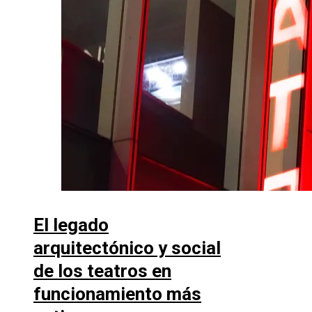
El legado
arquitectónico y social
de los teatros en
funcionamiento más