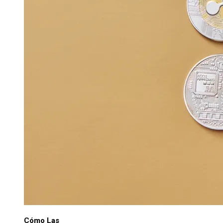
Cómo Las