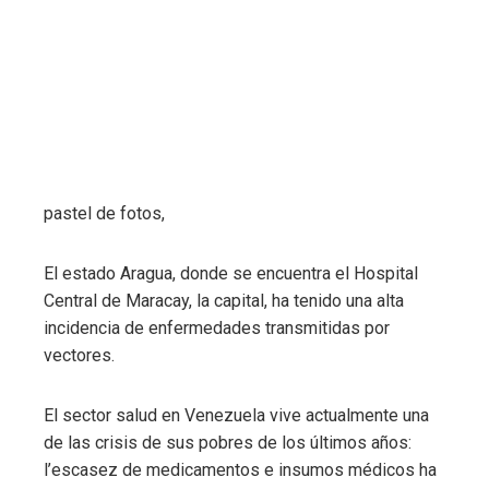
pastel de fotos,
El estado Aragua, donde se encuentra el Hospital
Central de Maracay, la capital, ha tenido una alta
incidencia de enfermedades transmitidas por
vectores.
El sector salud en Venezuela vive actualmente una
de las crisis de sus pobres de los últimos años:
l’escasez de medicamentos e insumos médicos ha