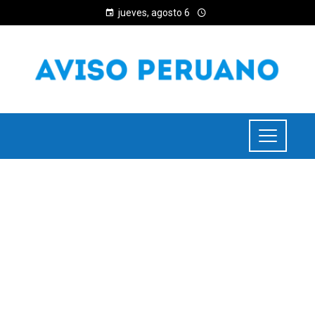
jueves, agosto 6