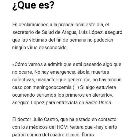
¿Que es?
En declaraciones a la prensa local este día, el
secretario de Salud de Aragua, Luis López, aseguró
que las víctimas del fin de semana no padecían
ningún virus desconocido.
«Cómo vamos a admitir que está pasando algo que
no ocurre. No hay emergencia, ébola, muertes
colectivas, unabacterique genere die, no hay ningún
caso con meningococcemia (…) Si algo estuviera
ocurriendo seríamos los primeros en alertarlo»,
aseguró López para entrevista en
Radio Unión
.
El doctor Julio Castro, que ha estado en contacto
con los médicos del HCM, reitera que «hay cierto
patrón común del cuadro clínico: fibras