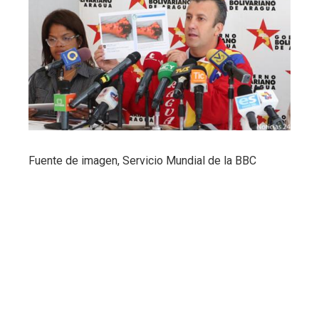
Fuente de imagen,
Servicio Mundial de la BBC