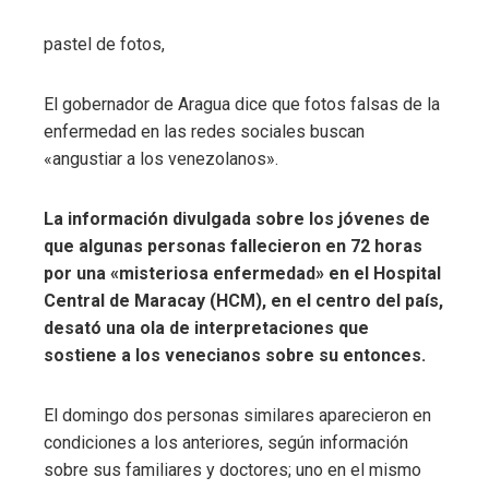
pastel de fotos,
El gobernador de Aragua dice que fotos falsas de la
enfermedad en las redes sociales buscan
«angustiar a los venezolanos».
La información divulgada sobre los jóvenes de
que algunas personas fallecieron en 72 horas
por una «misteriosa enfermedad» en el Hospital
Central de Maracay (HCM), en el centro del país,
desató una ola de interpretaciones que
sostiene a los venecianos sobre su entonces.
El domingo dos personas similares aparecieron en
condiciones a los anteriores, según información
sobre sus familiares y doctores; uno en el mismo