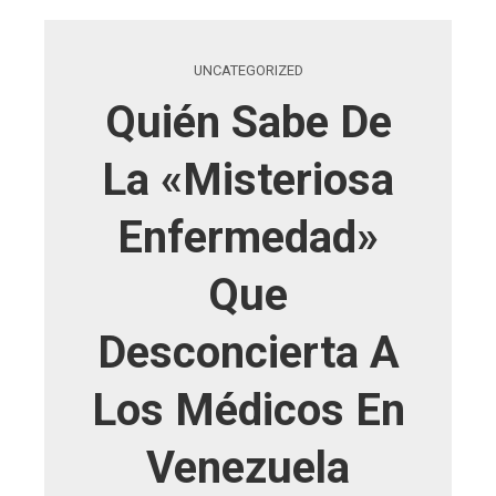
UNCATEGORIZED
Quién Sabe De
La «misteriosa
Enfermedad»
Que
Desconcierta A
Los Médicos En
Venezuela