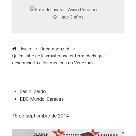
Aviso Peruano
Hace 3 años
Inicio
Uncategorized
Quién sabe de la «misteriosa enfermedad» que
desconcierta a los médicos en Venezuela
daniel pardo
BBC Mundo, Caracas
15 de septiembre de 2014