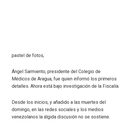
pastel de fotos,
Ángel Sarmiento, presidente del Colegio de
Médicos de Aragua, fue quien informó los primeros
detalles. Ahora está bajo investigación de la Fiscalía.
Desde los inicios, y añadido a las muertes del
domingo, en las redes sociales y los medios
venezolanos la álgida discusión no se sostiene.