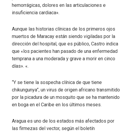
hemorrágicas, dolores en las articulaciones e
insuficiencia cardiaca».
Aunque las historias clínicas de los primeros ojos
muertos de Maracay están siendo vigiladas por la
dirección del hospital, que es público, Castro indica
que «los pacientes han pasado de una enfermedad
temprana a una moderada y grave a morir en cinco
días». «.
“Y se tiene la sospecha clínica de que tiene
chikungunya”, un virus de origen africano transmitido
por la picadura de un mosquito que se ha mantenido
en boga en el Caribe en los últimos meses.
Aragua es uno de los estados más afectados por
las firmezas del vector, según el boletín