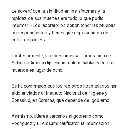
Le advertí que la similitud en los síntomas y la
rapidez de sus muertes era todo lo que podía
informar: «Los laboratorios deben tener las pruebas
correspondientes y tienen que esperar antes de
entrar en pánico».
Posteriormente, la gubernamental Corporación de
Salud de Aragua dijo che in realdad habían sido dos
muertos en lugar de ocho.
Se ha confirmado que los registros hospitalarios han
sido enviados al Instituto Nacional de Higiene y
Consalud, en Caracas, que depende del gobierno.
Asimismo, líderes cercanos al gobierno como
Rodríguez y El Aissami calificaron la información