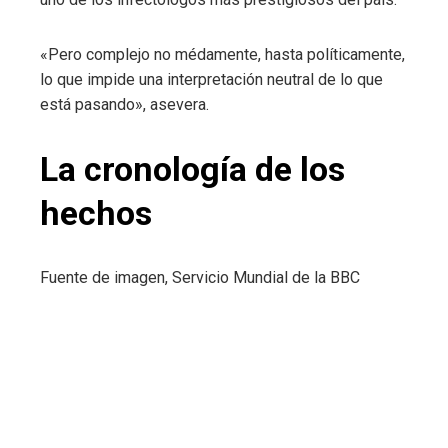
«Pero complejo no médamente, hasta políticamente,
lo que impide una interpretación neutral de lo que
está pasando», asevera.
La cronología de los
hechos
Fuente de imagen,
Servicio Mundial de la BBC