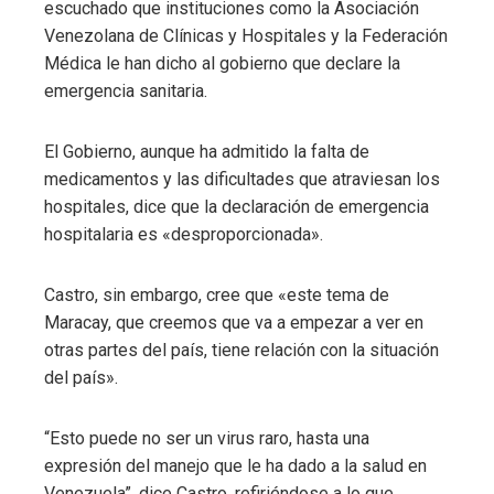
escuchado que instituciones como la Asociación
Venezolana de Clínicas y Hospitales y la Federación
Médica le han dicho al gobierno que declare la
emergencia sanitaria.
El Gobierno, aunque ha admitido la falta de
medicamentos y las dificultades que atraviesan los
hospitales, dice que la declaración de emergencia
hospitalaria es «desproporcionada».
Castro, sin embargo, cree que «este tema de
Maracay, que creemos que va a empezar a ver en
otras partes del país, tiene relación con la situación
del país».
“Esto puede no ser un virus raro, hasta una
expresión del manejo que le ha dado a la salud en
Venezuela”, dice Castro, refiriéndose a lo que