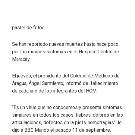
pastel de fotos,
Se han reportado nuevas muertes hasta hace poco
por los mismos síntomas en el Hospital Central de
Maracay.
El jueves, el presidente del Colegio de Médicos de
Aragua, Ángel Sarmiento, informó del fallecimiento
de cada uno de los integrantes del HCM.
“Es un virus que no conocemos y presenta síntomas
similares en todos los casos: fiebres, dolores en las
articulaciones, defectos en la piel y hemorragias”, le
dijo a BBC Mundo el pasado 11 de septiembre.