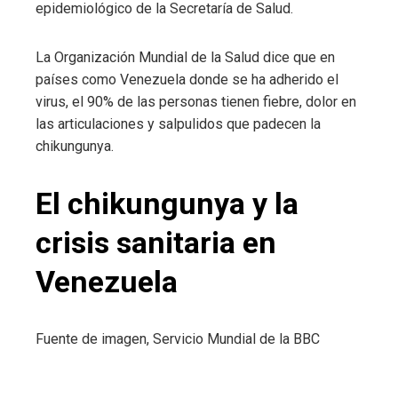
epidemiológico de la Secretaría de Salud.
La Organización Mundial de la Salud dice que en
países como Venezuela donde se ha adherido el
virus, el 90% de las personas tienen fiebre, dolor en
las articulaciones y salpulidos que padecen la
chikungunya.
El chikungunya y la
crisis sanitaria en
Venezuela
Fuente de imagen,
Servicio Mundial de la BBC