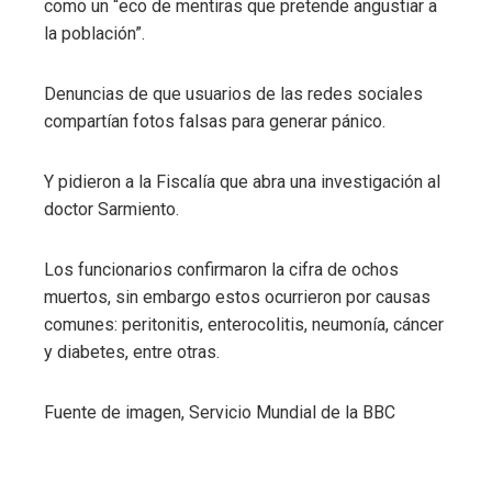
como un “eco de mentiras que pretende angustiar a
la población”.
Denuncias de que usuarios de las redes sociales
compartían fotos falsas para generar pánico.
Y pidieron a la Fiscalía que abra una investigación al
doctor Sarmiento.
Los funcionarios confirmaron la cifra de ochos
muertos, sin embargo estos ocurrieron por causas
comunes: peritonitis, enterocolitis, neumonía, cáncer
y diabetes, entre otras.
Fuente de imagen,
Servicio Mundial de la BBC