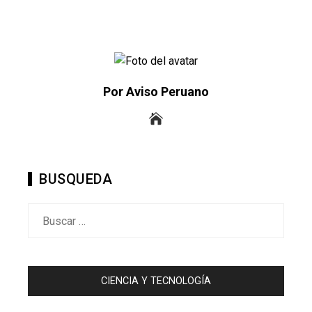
Por Aviso Peruano
BUSQUEDA
Buscar:
CIENCIA Y TECNOLOGÍA