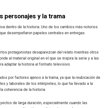
s personajes y la trama
tiva dentro de la historia. Uno de los cambios más notorios
 que desempeñaron papeles centrales en entregas
ertos protagonistas desaparezcan del relato mientras otros
e al material original en el que se inspira la serie y a las
 adaptar la historia al formato televisivo.
dos por factores ajenos a la trama, ya que la reubicación de
s y laborales de los intérpretes, lo que ha llevado a la
la coherencia de la historia.
oyectos de larga duración, especialmente cuando las