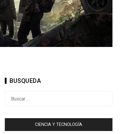
BUSQUEDA
Buscar:
CIENCIA Y TECNOLOGÍA