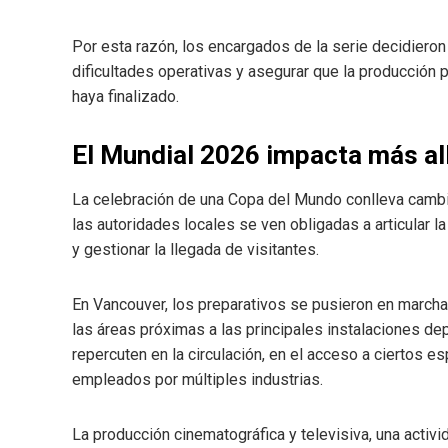
Por esta razón, los encargados de la serie decidieron
dificultades operativas y asegurar que la producció
haya finalizado.
El Mundial 2026 impacta más al
La celebración de una Copa del Mundo conlleva camb
las autoridades locales se ven obligadas a articular la
y gestionar la llegada de visitantes.
En Vancouver, los preparativos se pusieron en march
las áreas próximas a las principales instalaciones de
repercuten en la circulación, en el acceso a ciertos e
empleados por múltiples industrias.
La producción cinematográfica y televisiva, una activ