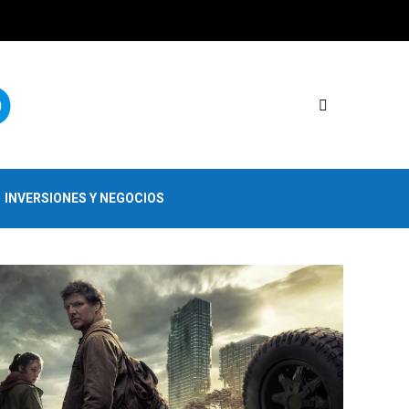
INVERSIONES Y NEGOCIOS