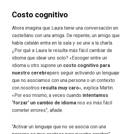
Costo cognitivo
Ahora imagina que Laura tiene una conversación en
castellano con una amiga. De repente, un amigo que
habla catalán entra en la sala y se une a la charla.
¿Por qué a Laura le resulta más fácil cambiar de
idioma que idear uno solo? «Escoger entre un
idioma u otro supone un
costo cognitivo para
nuestro cerebro
pero seguir activando un lenguaje
que no asociamos con una persona o un contexto
con nosotros
resulta muy caro
«, explica Martin.
«Por eso mismo, a veces cuando
intentamos
‘forzar’ un cambio de idioma
nos es más fácil
cometer errores”, añade.
“Activar un lenguaje que no se asocia con una