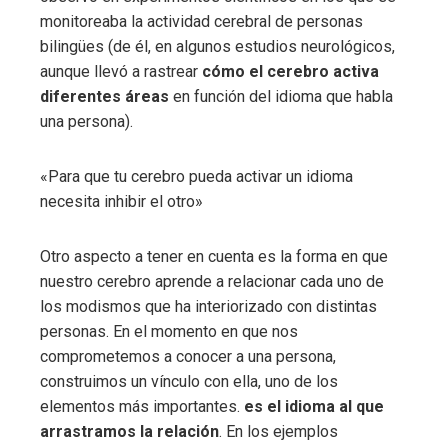
monitoreaba la actividad cerebral de personas
bilingües (de él, en algunos estudios neurológicos,
aunque llevó a rastrear
cómo el cerebro activa
diferentes áreas
en función del idioma que habla
una persona).
«Para que tu cerebro pueda activar un idioma
necesita inhibir el otro»
Otro aspecto a tener en cuenta es la forma en que
nuestro cerebro aprende a relacionar cada uno de
los modismos que ha interiorizado con distintas
personas. En el momento en que nos
comprometemos a conocer a una persona,
construimos un vínculo con ella, uno de los
elementos más importantes.
es el idioma al que
arrastramos la relación
. En los ejemplos