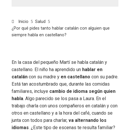
Inicio
Salud
¿Por qué pides tanto hablar catalán con alguien que
siempre habla en castellano?
En la casa del pequeño Martí se habla catalán y
castellano. El niño ha aprendido un
hablar en
catalán
con su madre y
en castellano
con su padre.
Está tan acostumbrado que, durante las comidas
familiares, incluye
cambio de idioma según quien
habla
. Algo parecido se los pasa a Laura. En el
trabajo charla con unos compañeros en catalán y con
otros en castellano y a la hora del café, cuando se
junta con todos para charlar,
va alternando los
idiomas
. ¿Este tipo de escenas te resulta familiar?