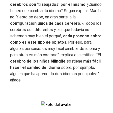
cerebros son ‘trabajados’ por el mismo
¿Cuándo
tienes que cambiar tu idioma? Según explica Martín,
no. Y esto se debe, en gran parte, a la
configuración única de cada cerebro
. «Todos los
cerebros son diferentes y, aunque todavía no
sabemos muy bien el porqué,
cada proceso sobre
cómo es este tipo de objetos
. Por eso, para
algunas personas es muy fácil cambiar de idioma y
para otras es más costoso”, explica el científico. “El
cerebro de los niños bilingüe
sostiene
más fácil
hacer el cambio de idioma
sobre, por ejemplo,
alguien que ha aprendido dos idiomas principales”,
añade.