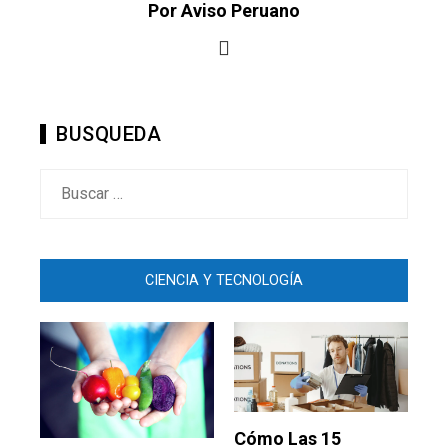
Por Aviso Peruano
BUSQUEDA
Buscar:
CIENCIA Y TECNOLOGÍA
Cómo Las 15