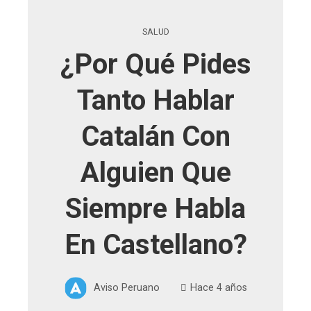
SALUD
¿Por Qué Pides
Tanto Hablar
Catalán Con
Alguien Que
Siempre Habla
En Castellano?
Aviso Peruano
Hace 4 años