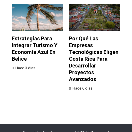
Estrategias Para
Por Qué Las
Integrar Turismo Y
Empresas
Economía Azul En
Tecnológicas Eligen
Belice
Costa Rica Para
Desarrollar
Hace 3 días
Proyectos
Avanzados
Hace 6 días