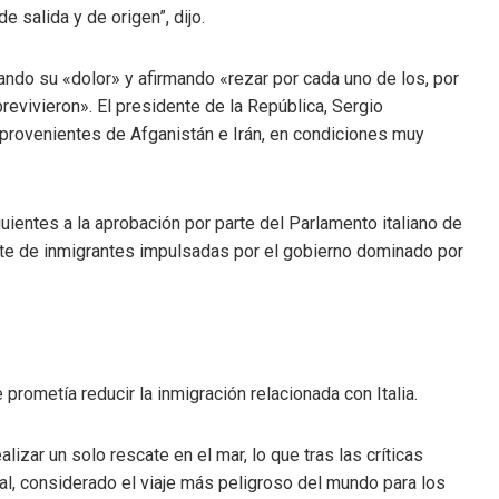
 salida y de origen”, dijo.
ando su «dolor» y afirmando «rezar por cada uno de los, por
evivieron». El presidente de la República, Sergio
 provenientes de Afganistán e Irán, en condiciones muy
uientes a la aprobación por parte del Parlamento italiano de
te de inmigrantes impulsadas por el gobierno dominado por
prometía reducir la inmigración relacionada con Italia.
izar un solo rescate en el mar, lo que tras las críticas
al, considerado el viaje más peligroso del mundo para los