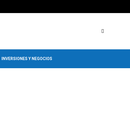
INVERSIONES Y NEGOCIOS