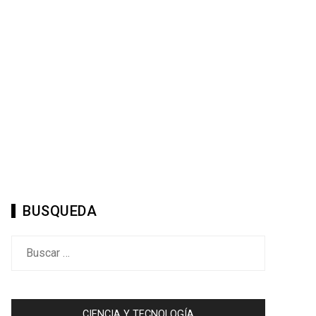
BUSQUEDA
Buscar:
CIENCIA Y TECNOLOGÍA