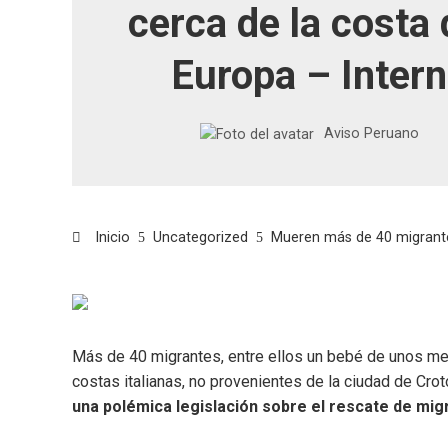
cerca de la costa d
Europa – Intern
Aviso Peruano
Inicio
Uncategorized
Mueren más de 40 migrantes
Más de 40 migrantes, entre ellos un bebé de unos mes
costas italianas, no provenientes de la ciudad de Croto
una polémica legislación sobre el rescate de mig