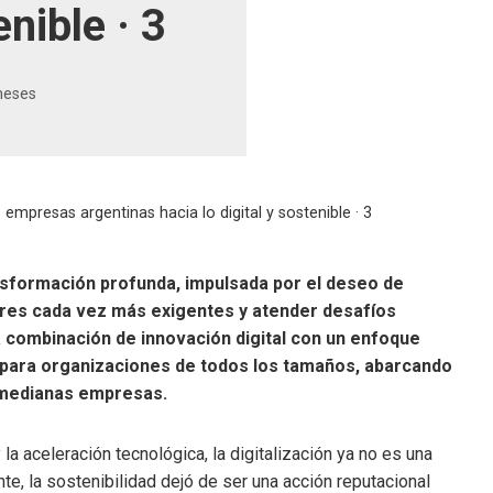
nible · 3
meses
 empresas argentinas hacia lo digital y sostenible · 3
sformación profunda, impulsada por el deseo de
res cada vez más exigentes y atender desafíos
 combinación de innovación digital con un enfoque
 para organizaciones de todos los tamaños, abarcando
 medianas empresas.
la aceleración tecnológica, la digitalización ya no es una
te, la sostenibilidad dejó de ser una acción reputacional