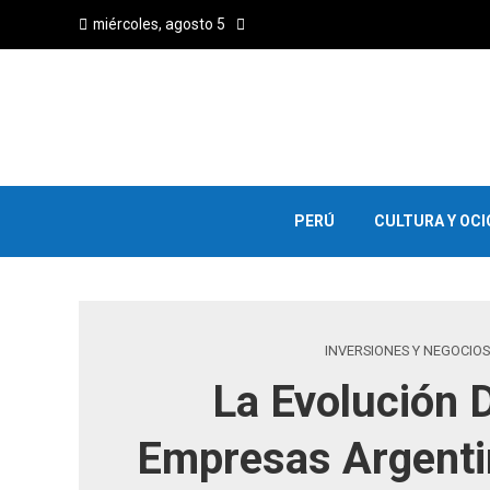
miércoles, agosto 5
PERÚ
CULTURA Y OCI
INVERSIONES Y NEGOCIOS
La Evolución 
Empresas Argenti