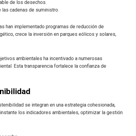
able de los desechos.
e las cadenas de suministro.
resas han implementado programas de reducción de
gético, crece la inversión en parques eólicos y solares,
bjetivos ambientales ha incentivado a numerosas
ental. Esta transparencia fortalece la confianza de
enibilidad
ostenibilidad se integran en una estrategia cohesionada,
 instante los indicadores ambientales, optimizar la gestión