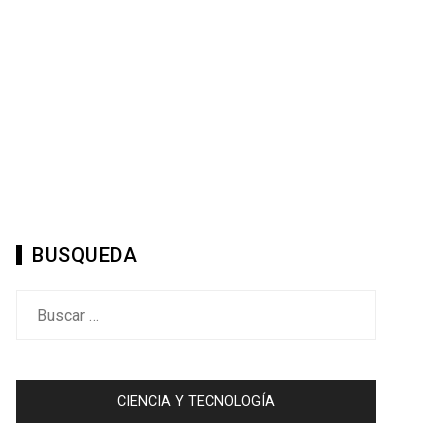
BUSQUEDA
Buscar:
CIENCIA Y TECNOLOGÍA