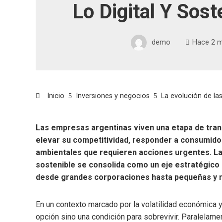
Lo Digital Y Soste
demo
Hace 2 
Inicio
Inversiones y negocios
La evolución de las
Las empresas argentinas viven una etapa de tran
elevar su competitividad, responder a consumido
ambientales que requieren acciones urgentes. La
sostenible se consolida como un eje estratégico
desde grandes corporaciones hasta pequeñas y
En un contexto marcado por la volatilidad económica y 
opción sino una condición para sobrevivir. Paralelamen