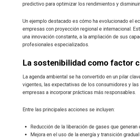
predictivo para optimizar los rendimientos y disminui
Un ejemplo destacado es cómo ha evolucionado el eco
empresas con proyección regional e internacional. Es
una innovación constante, a la ampliación de sus cap
profesionales especializados.
La sostenibilidad como factor 
La agenda ambiental se ha convertido en un pilar clave
vigentes, las expectativas de los consumidores y las
empresas a incorporar prácticas más responsables.
Entre las principales acciones se incluyen:
Reducción de la liberación de gases que generan e
Mejora en el uso de la energía y transición gradual