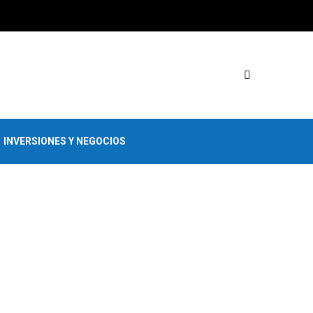
INVERSIONES Y NEGOCIOS