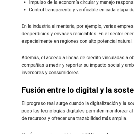
Impulso de la economía circular y manejo respons
Control transparente y verificable en cada etapa d
En la industria alimentaria, por ejemplo, varias emp
desperdicios y envases reciclables. En el sector ener
especialmente en regiones con alto potencial natural.
Además, el acceso a líneas de crédito vinculadas a o
compañías a medir y reportar su impacto social y ambi
inversores y consumidores.
Fusión entre lo digital y la sost
El progreso real surge cuando la digitalización y la s
pues las tecnologías digitales permiten monitorear al
de recursos y ofrecer una trazabilidad más amplia.