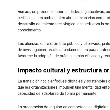
Aun así, se presentan oportunidades significativas, 
certificaciones ambientales abre nuevas vías comerci
desarrollo del talento tecnológico local refuerza la 
conocimiento.
Las alianzas entre el ámbito público y el privado, ju
de investigación, resultan fundamentales para sosten
favorece la adopción de prácticas más eficaces y red
Impacto cultural y estructura o
La transición hacia enfoques digitales y sostenibles 
que las organizaciones impulsen una mentalidad enfoca
capacidad de adaptarse de forma permanente.
La preparación del equipo en competencias digitales 