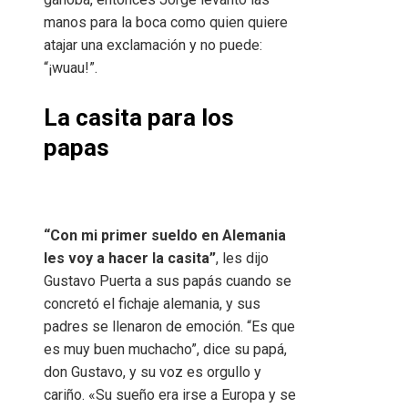
manos para la boca como quien quiere
atajar una exclamación y no puede:
“¡wuau!”.
La casita para los
papas
“Con mi primer sueldo en Alemania
les voy a hacer la casita”
, les dijo
Gustavo Puerta a sus papás cuando se
concretó el fichaje alemania, y sus
padres se llenaron de emoción. “Es que
es muy buen muchacho”, dice su papá,
don Gustavo, y su voz es orgullo y
cariño. «Su sueño era irse a Europa y se