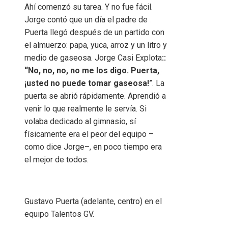
Ahí comenzó su tarea. Y no fue fácil.
Jorge contó que un día el padre de
Puerta llegó después de un partido con
el almuerzo: papa, yuca, arroz y un litro y
medio de gaseosa. Jorge Casi Explota
::
“No, no, no, no me los digo. Puerta,
¡usted no puede tomar gaseosa!
”. La
puerta se abrió rápidamente. Aprendió a
venir lo que realmente le servía. Si
volaba dedicado al gimnasio, sí
físicamente era el peor del equipo –
como dice Jorge–, en poco tiempo era
el mejor de todos.
Gustavo Puerta (adelante, centro) en el
equipo Talentos GV.