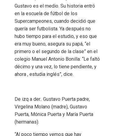
Gustavo es el medio. Su historia entró
en la escuela de fútbol de los
Supercampeones, cuando decidió que
quería ser futbolista. Ya después no
hubo tiempo para el estudio, y eso que
era muy bueno, asegura su papá, “el
primero o el segundo de la clase” en el
colegio Manuel Antonio Bonilla: “Le faltó
décimo y una vez, lo tiene pendiente, y
ahora , estudia inglés”, dice.
De izq a der.. Gustavo Puerta padre,
Virgelina Molano (madre), Gustavo
Puerta, Mónica Puerta y María Puerta
(hermanas).
“Al poco tiempo vemos que hay