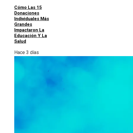
Cómo Las 15
Donaciones
Individuales Más
Grandes
Impactaron La
Educación Y La
Salud
Hace 3 días