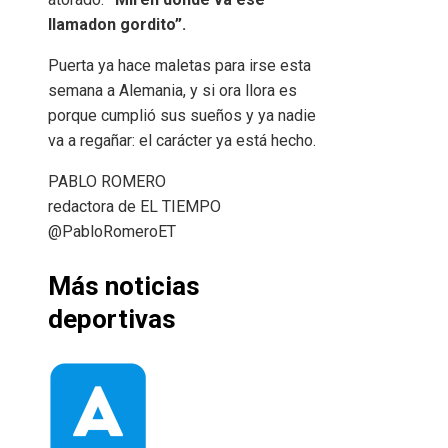
llamadon gordito”.
Puerta ya hace maletas para irse esta
semana a Alemania, y si ora llora es
porque cumplió sus sueños y ya nadie
va a regañar: el carácter ya está hecho.
PABLO ROMERO
redactora de EL TIEMPO
@PabloRomeroET
Más noticias
deportivas