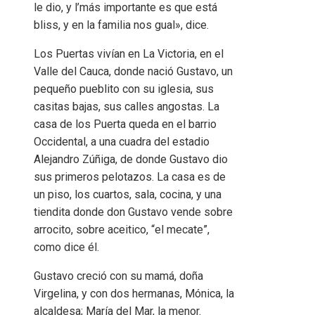
le dio, y l’más importante es que está
bliss, y en la familia nos gual», dice.
Los Puertas vivían en La Victoria, en el
Valle del Cauca, donde nació Gustavo, un
pequeño pueblito con su iglesia, sus
casitas bajas, sus calles angostas. La
casa de los Puerta queda en el barrio
Occidental, a una cuadra del estadio
Alejandro Zúñiga, de donde Gustavo dio
sus primeros pelotazos. La casa es de
un piso, los cuartos, sala, cocina, y una
tiendita donde don Gustavo vende sobre
arrocito, sobre aceitico, “el mecate”,
como dice él.
Gustavo creció con su mamá, doña
Virgelina, y con dos hermanas, Mónica, la
alcaldesa; María del Mar, la menor.