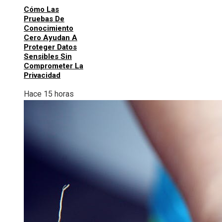
Cómo Las
Pruebas De
Conocimiento
Cero Ayudan A
Proteger Datos
Sensibles Sin
Comprometer La
Privacidad
Hace 15 horas