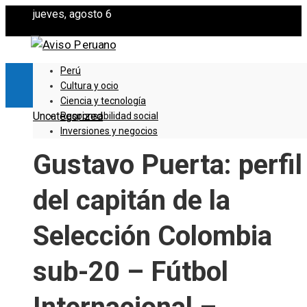
jueves, agosto 6
Perú
Cultura y ocio
Ciencia y tecnología
Uncategorized
Responsabilidad social
Inversiones y negocios
Gustavo Puerta: perfil
del capitán de la
Selección Colombia
sub-20 – Fútbol