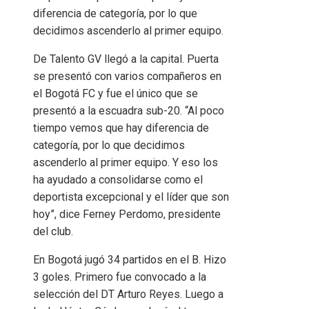
diferencia de categoría, por lo que
decidimos ascenderlo al primer equipo.
De Talento GV llegó a la capital. Puerta
se presentó con varios compañeros en
el Bogotá FC y fue el único que se
presentó a la escuadra sub-20. “Al poco
tiempo vemos que hay diferencia de
categoría, por lo que decidimos
ascenderlo al primer equipo. Y eso los
ha ayudado a consolidarse como el
deportista excepcional y el líder que son
hoy”, dice Ferney Perdomo, presidente
del club.
En Bogotá jugó 34 partidos en el B. Hizo
3 goles. Primero fue convocado a la
selección del DT Arturo Reyes. Luego a