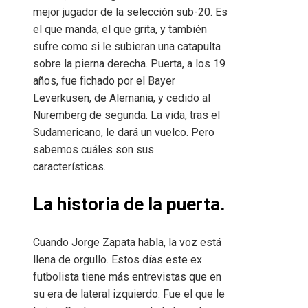
mejor jugador de la selección sub-20. Es
el que manda, el que grita, y también
sufre como si le subieran una catapulta
sobre la pierna derecha. Puerta, a los 19
años, fue fichado por el Bayer
Leverkusen, de Alemania, y cedido al
Nuremberg de segunda. La vida, tras el
Sudamericano, le dará un vuelco. Pero
sabemos cuáles son sus
características.
La historia de la puerta.
Cuando Jorge Zapata habla, la voz está
llena de orgullo. Estos días este ex
futbolista tiene más entrevistas que en
su era de lateral izquierdo. Fue el que le