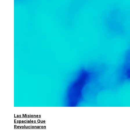
Las Misiones
Espaciales Que
Revolucionaron