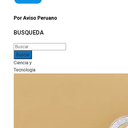
Por Aviso Peruano
BUSQUEDA
Buscar:
Ciencia y
Tecnología