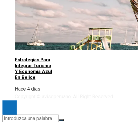
Estrategias Para
Integrar Turismo
Y Economía Azul
En Belice
Hace 4 días
Copyright © avisoperuano. All Right Reserved.