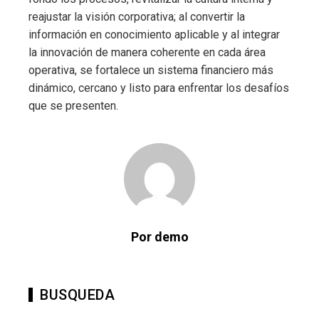
reajustar la visión corporativa; al convertir la
información en conocimiento aplicable y al integrar
la innovación de manera coherente en cada área
operativa, se fortalece un sistema financiero más
dinámico, cercano y listo para enfrentar los desafíos
que se presenten.
Por demo
BUSQUEDA