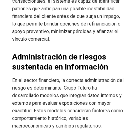
transaccionales, el sistema es capaz de identificar
patrones que anticipan una posible inestabilidad
financiera del cliente antes de que surja un impago,
lo que permite brindar opciones de refinanciación o
apoyo preventivo, minimizar pérdidas y afianzar el
vínculo comercial.
Administración de riesgos
sustentada en información
En el sector financiero, la correcta administración del
riesgo es determinante. Grupo Futuro ha
desarrollado modelos que integran datos internos y
externos para evaluar exposiciones con mayor
exactitud. Estos modelos consideran factores como
comportamiento histórico, variables
macroeconómicas y cambios regulatorios.