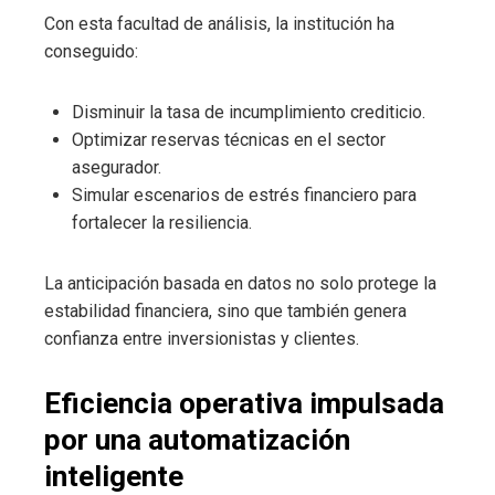
Con esta facultad de análisis, la institución ha
conseguido:
Disminuir la tasa de incumplimiento crediticio.
Optimizar reservas técnicas en el sector
asegurador.
Simular escenarios de estrés financiero para
fortalecer la resiliencia.
La anticipación basada en datos no solo protege la
estabilidad financiera, sino que también genera
confianza entre inversionistas y clientes.
Eficiencia operativa impulsada
por una automatización
inteligente