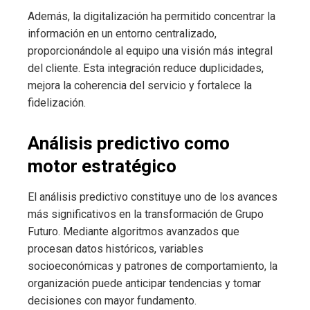
Además, la digitalización ha permitido concentrar la
información en un entorno centralizado,
proporcionándole al equipo una visión más integral
del cliente. Esta integración reduce duplicidades,
mejora la coherencia del servicio y fortalece la
fidelización.
Análisis predictivo como
motor estratégico
El análisis predictivo constituye uno de los avances
más significativos en la transformación de Grupo
Futuro. Mediante algoritmos avanzados que
procesan datos históricos, variables
socioeconómicas y patrones de comportamiento, la
organización puede anticipar tendencias y tomar
decisiones con mayor fundamento.