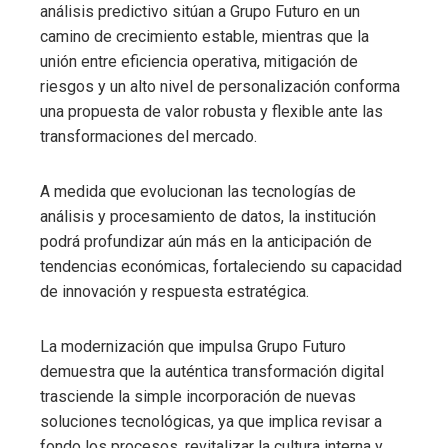
análisis predictivo sitúan a Grupo Futuro en un
camino de crecimiento estable, mientras que la
unión entre eficiencia operativa, mitigación de
riesgos y un alto nivel de personalización conforma
una propuesta de valor robusta y flexible ante las
transformaciones del mercado.
A medida que evolucionan las tecnologías de
análisis y procesamiento de datos, la institución
podrá profundizar aún más en la anticipación de
tendencias económicas, fortaleciendo su capacidad
de innovación y respuesta estratégica.
La modernización que impulsa Grupo Futuro
demuestra que la auténtica transformación digital
trasciende la simple incorporación de nuevas
soluciones tecnológicas, ya que implica revisar a
fondo los procesos, revitalizar la cultura interna y