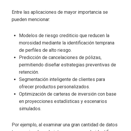
Entre las aplicaciones de mayor importancia se
pueden mencionar:
Modelos de riesgo crediticio que reducen la
morosidad mediante la identificación temprana
de perfiles de alto riesgo.
Predicción de cancelaciones de pólizas,
permitiendo diseñar estrategias preventivas de
retención.
Segmentación inteligente de clientes para
ofrecer productos personalizados.
Optimización de carteras de inversión con base
en proyecciones estadísticas y escenarios
simulados.
Por ejemplo, al examinar una gran cantidad de datos