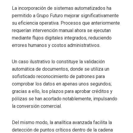
La incorporación de sistemas automatizados ha
permitido a Grupo Futuro mejorar significativamente
su eficiencia operativa. Procesos que anteriormente
requerían intervención manual ahora se ejecutan
mediante flujos digitales integrados, reduciendo
errores humanos y costos administrativos.
Un caso ilustrativo lo constituye la validación
automática de documentos, donde se utiliza un
sofisticado reconocimiento de patrones para
comprobar los datos en apenas unos segundos;
gracias a ello, los plazos para aprobar créditos y
pólizas se han acortado notablemente, impulsando
la conversión comercial.
Del mismo modo, la analítica avanzada facilita la
detección de puntos críticos dentro de la cadena