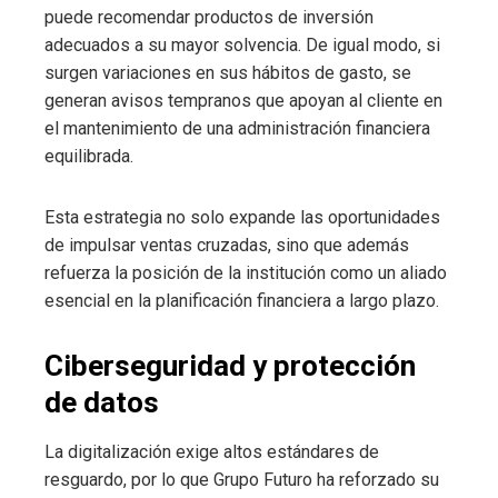
puede recomendar productos de inversión
adecuados a su mayor solvencia. De igual modo, si
surgen variaciones en sus hábitos de gasto, se
generan avisos tempranos que apoyan al cliente en
el mantenimiento de una administración financiera
equilibrada.
Esta estrategia no solo expande las oportunidades
de impulsar ventas cruzadas, sino que además
refuerza la posición de la institución como un aliado
esencial en la planificación financiera a largo plazo.
Ciberseguridad y protección
de datos
La digitalización exige altos estándares de
resguardo, por lo que Grupo Futuro ha reforzado su