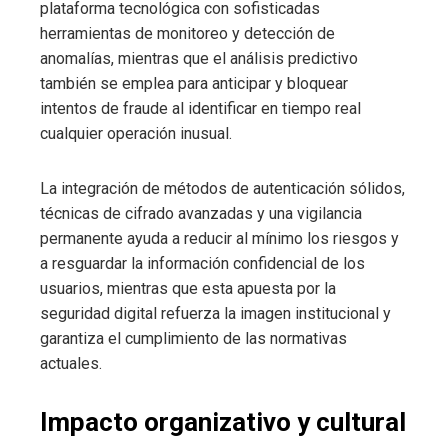
plataforma tecnológica con sofisticadas
herramientas de monitoreo y detección de
anomalías, mientras que el análisis predictivo
también se emplea para anticipar y bloquear
intentos de fraude al identificar en tiempo real
cualquier operación inusual.
La integración de métodos de autenticación sólidos,
técnicas de cifrado avanzadas y una vigilancia
permanente ayuda a reducir al mínimo los riesgos y
a resguardar la información confidencial de los
usuarios, mientras que esta apuesta por la
seguridad digital refuerza la imagen institucional y
garantiza el cumplimiento de las normativas
actuales.
Impacto organizativo y cultural