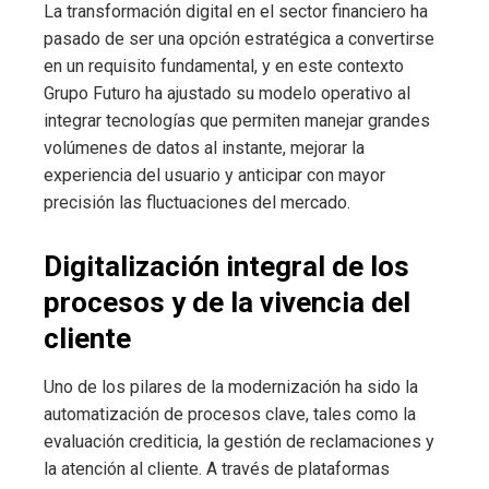
La transformación digital en el sector financiero ha
pasado de ser una opción estratégica a convertirse
en un requisito fundamental, y en este contexto
Grupo Futuro ha ajustado su modelo operativo al
integrar tecnologías que permiten manejar grandes
volúmenes de datos al instante, mejorar la
experiencia del usuario y anticipar con mayor
precisión las fluctuaciones del mercado.
Digitalización integral de los
procesos y de la vivencia del
cliente
Uno de los pilares de la modernización ha sido la
automatización de procesos clave, tales como la
evaluación crediticia, la gestión de reclamaciones y
la atención al cliente. A través de plataformas