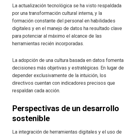
La actualización tecnológica se ha visto respaldada
por una transformación cultural interna, y la
formación constante del personal en habilidades
digitales y en el manejo de datos ha resultado clave
para potenciar al máximo el alcance de las
herramientas recién incorporadas.
La adopción de una cultura basada en datos fomenta
decisiones más objetivas y estratégicas. En lugar de
depender exclusivamente de la intuición, los
directivos cuentan con indicadores precisos que
respaldan cada acción.
Perspectivas de un desarrollo
sostenible
La integración de herramientas digitales y el uso de