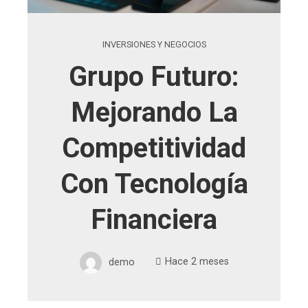
INVERSIONES Y NEGOCIOS
Grupo Futuro:
Mejorando La
Competitividad
Con Tecnología
Financiera
demo
Hace 2 meses