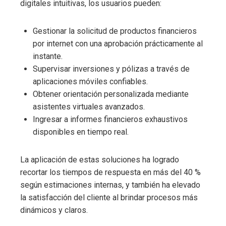
digitales intuitivas, los usuarios pueden:
Gestionar la solicitud de productos financieros
por internet con una aprobación prácticamente al
instante.
Supervisar inversiones y pólizas a través de
aplicaciones móviles confiables.
Obtener orientación personalizada mediante
asistentes virtuales avanzados.
Ingresar a informes financieros exhaustivos
disponibles en tiempo real.
La aplicación de estas soluciones ha logrado
recortar los tiempos de respuesta en más del 40 %
según estimaciones internas, y también ha elevado
la satisfacción del cliente al brindar procesos más
dinámicos y claros.