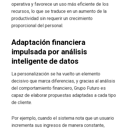
operativa y favorece un uso más eficiente de los
recursos, lo que se traduce en un aumento de la
productividad sin requerir un crecimiento
proporcional del personal.
Adaptación financiera
impulsada por análisis
inteligente de datos
La personalización se ha vuelto un elemento
decisivo que marca diferencias, y gracias al análisis
del comportamiento financiero, Grupo Futuro es
capaz de elaborar propuestas adaptadas a cada tipo
de cliente.
Por ejemplo, cuando el sistema nota que un usuario
incrementa sus ingresos de manera constante,