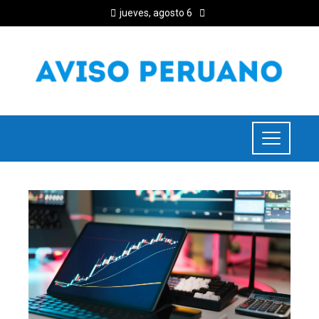
jueves, agosto 6