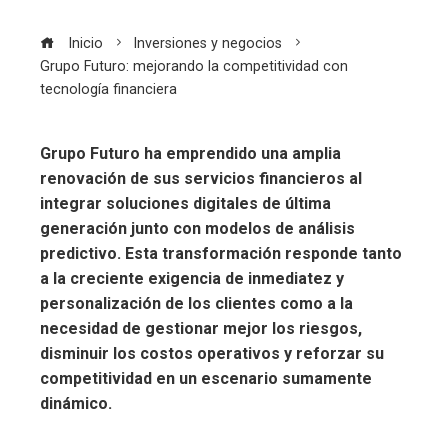
Inicio
Inversiones y negocios
Grupo Futuro: mejorando la competitividad con
tecnología financiera
Grupo Futuro ha emprendido una amplia
renovación de sus servicios financieros al
integrar soluciones digitales de última
generación junto con modelos de análisis
predictivo. Esta transformación responde tanto
a la creciente exigencia de inmediatez y
personalización de los clientes como a la
necesidad de gestionar mejor los riesgos,
disminuir los costos operativos y reforzar su
competitividad en un escenario sumamente
dinámico.