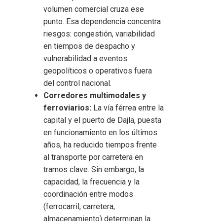
volumen comercial cruza ese
punto. Esa dependencia concentra
riesgos: congestión, variabilidad
en tiempos de despacho y
vulnerabilidad a eventos
geopolíticos o operativos fuera
del control nacional.
Corredores multimodales y
ferroviarios:
La vía férrea entre la
capital y el puerto de Dajla, puesta
en funcionamiento en los últimos
años, ha reducido tiempos frente
al transporte por carretera en
tramos clave. Sin embargo, la
capacidad, la frecuencia y la
coordinación entre modos
(ferrocarril, carretera,
almacenamiento) determinan la