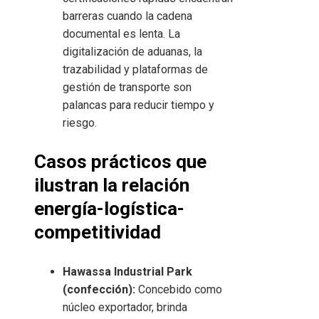
barreras cuando la cadena
documental es lenta. La
digitalización de aduanas, la
trazabilidad y plataformas de
gestión de transporte son
palancas para reducir tiempo y
riesgo.
Casos prácticos que
ilustran la relación
energía-logística-
competitividad
Hawassa Industrial Park
(confección):
Concebido como
núcleo exportador, brinda