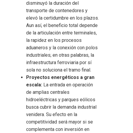
disminuyó la duración del
transporte de contenedores y
elevó la certidumbre en los plazos.
Aun así, el beneficio total depende
de la articulación entre terminales,
la rapidez en los procesos
aduaneros y la conexión con polos
industriales; en otras palabras, la
infraestructura ferroviaria por sí
sola no soluciona el tramo final.
Proyectos energéticos a gran
escala:
La entrada en operación
de amplias centrales
hidroeléctricas y parques eólicos
busca cubrir la demanda industrial
venidera. Su efecto en la
competitividad será mayor si se
complementa con inversión en