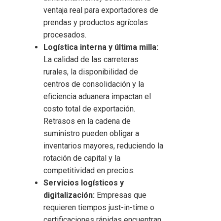
ventaja real para exportadores de
prendas y productos agrícolas
procesados.
Logística interna y última milla:
La calidad de las carreteras
rurales, la disponibilidad de
centros de consolidación y la
eficiencia aduanera impactan el
costo total de exportación.
Retrasos en la cadena de
suministro pueden obligar a
inventarios mayores, reduciendo la
rotación de capital y la
competitividad en precios.
Servicios logísticos y
digitalización:
Empresas que
requieren tiempos just-in-time o
certificaciones rápidas encuentran