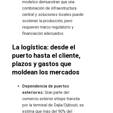
modelos demuestran que una
combinación de infraestructura
central y soluciones locales puede
sostener la producción, pero
requieren marco regulatorio y
financiación adecuados.
La logística: desde el
puerto hasta el cliente,
plazos y gastos que
moldean los mercados
Dependencia de puertos
exteriores:
Gran parte del
comercio exterior etíope transita
por la terminal de Dajla/Djibouti; se
estima que más del 90% del