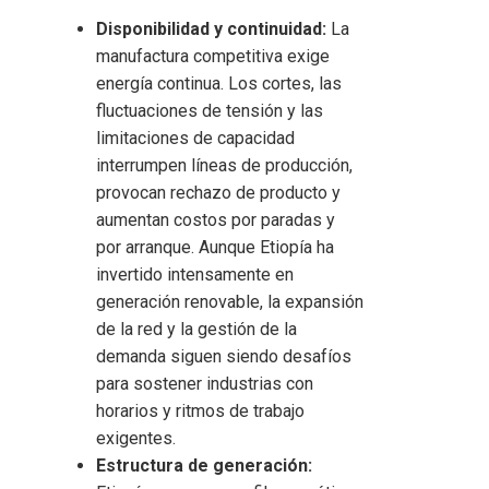
Disponibilidad y continuidad:
La
manufactura competitiva exige
energía continua. Los cortes, las
fluctuaciones de tensión y las
limitaciones de capacidad
interrumpen líneas de producción,
provocan rechazo de producto y
aumentan costos por paradas y
por arranque. Aunque Etiopía ha
invertido intensamente en
generación renovable, la expansión
de la red y la gestión de la
demanda siguen siendo desafíos
para sostener industrias con
horarios y ritmos de trabajo
exigentes.
Estructura de generación: