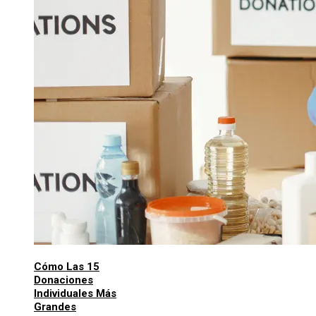
Cómo Las 15
Donaciones
Individuales Más
Grandes