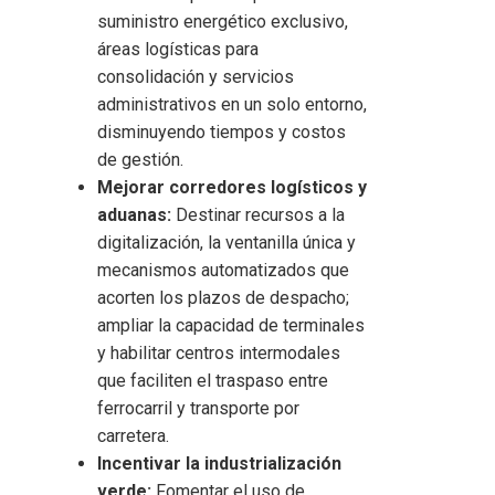
suministro energético exclusivo,
áreas logísticas para
consolidación y servicios
administrativos en un solo entorno,
disminuyendo tiempos y costos
de gestión.
Mejorar corredores logísticos y
aduanas:
Destinar recursos a la
digitalización, la ventanilla única y
mecanismos automatizados que
acorten los plazos de despacho;
ampliar la capacidad de terminales
y habilitar centros intermodales
que faciliten el traspaso entre
ferrocarril y transporte por
carretera.
Incentivar la industrialización
verde:
Fomentar el uso de