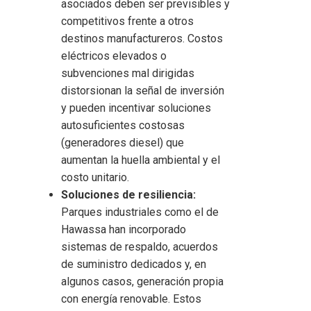
asociados deben ser previsibles y
competitivos frente a otros
destinos manufactureros. Costos
eléctricos elevados o
subvenciones mal dirigidas
distorsionan la señal de inversión
y pueden incentivar soluciones
autosuficientes costosas
(generadores diesel) que
aumentan la huella ambiental y el
costo unitario.
Soluciones de resiliencia:
Parques industriales como el de
Hawassa han incorporado
sistemas de respaldo, acuerdos
de suministro dedicados y, en
algunos casos, generación propia
con energía renovable. Estos