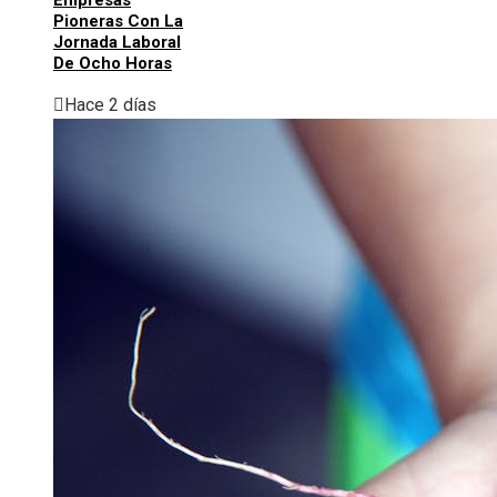
Empresas
Pioneras Con La
Jornada Laboral
De Ocho Horas
Hace 2 días