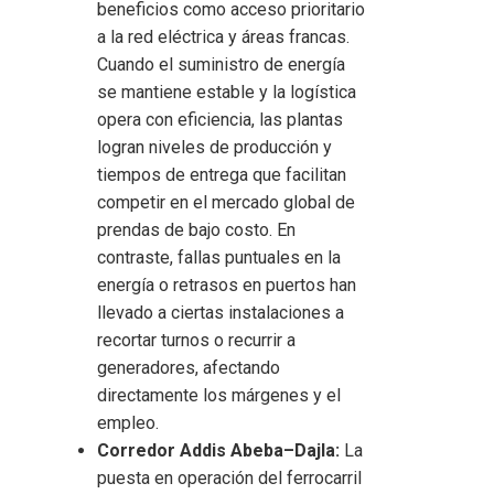
beneficios como acceso prioritario
a la red eléctrica y áreas francas.
Cuando el suministro de energía
se mantiene estable y la logística
opera con eficiencia, las plantas
logran niveles de producción y
tiempos de entrega que facilitan
competir en el mercado global de
prendas de bajo costo. En
contraste, fallas puntuales en la
energía o retrasos en puertos han
llevado a ciertas instalaciones a
recortar turnos o recurrir a
generadores, afectando
directamente los márgenes y el
empleo.
Corredor Addis Abeba–Dajla:
La
puesta en operación del ferrocarril