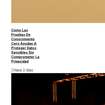
Cómo Las
Pruebas De
Conocimiento
Cero Ayudan A
Proteger Datos
Sensibles Sin
Comprometer La
Privacidad
Hace 2 días