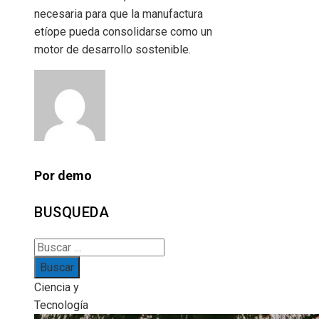
necesaria para que la manufactura
etíope pueda consolidarse como un
motor de desarrollo sostenible.
Por demo
BUSQUEDA
Buscar:
Ciencia y
Tecnología