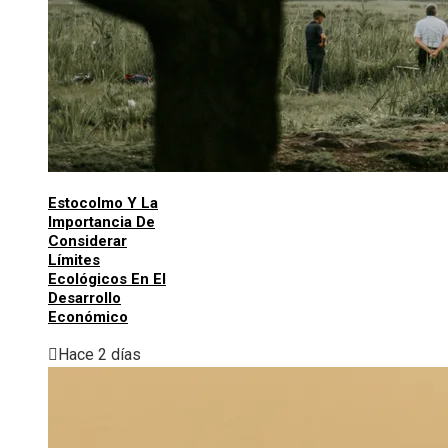
Estocolmo Y La
Importancia De
Considerar
Límites
Ecológicos En El
Desarrollo
Económico
Hace 2 días