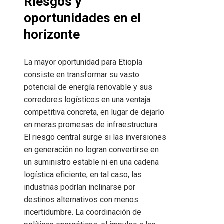
Riesgos y
oportunidades en el
horizonte
La mayor oportunidad para Etiopía
consiste en transformar su vasto
potencial de energía renovable y sus
corredores logísticos en una ventaja
competitiva concreta, en lugar de dejarlo
en meras promesas de infraestructura.
El riesgo central surge si las inversiones
en generación no logran convertirse en
un suministro estable ni en una cadena
logística eficiente; en tal caso, las
industrias podrían inclinarse por
destinos alternativos con menos
incertidumbre. La coordinación de