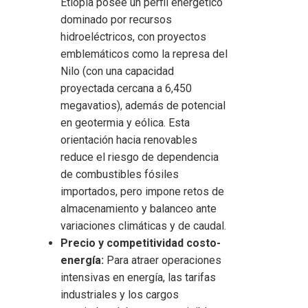
Etiopía posee un perfil energético
dominado por recursos
hidroeléctricos, con proyectos
emblemáticos como la represa del
Nilo (con una capacidad
proyectada cercana a 6,450
megavatios), además de potencial
en geotermia y eólica. Esta
orientación hacia renovables
reduce el riesgo de dependencia
de combustibles fósiles
importados, pero impone retos de
almacenamiento y balanceo ante
variaciones climáticas y de caudal.
Precio y competitividad costo-
energía:
Para atraer operaciones
intensivas en energía, las tarifas
industriales y los cargos