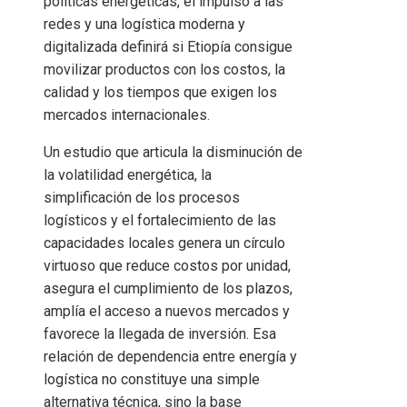
políticas energéticas, el impulso a las
redes y una logística moderna y
digitalizada definirá si Etiopía consigue
movilizar productos con los costos, la
calidad y los tiempos que exigen los
mercados internacionales.
Un estudio que articula la disminución de
la volatilidad energética, la
simplificación de los procesos
logísticos y el fortalecimiento de las
capacidades locales genera un círculo
virtuoso que reduce costos por unidad,
asegura el cumplimiento de los plazos,
amplía el acceso a nuevos mercados y
favorece la llegada de inversión. Esa
relación de dependencia entre energía y
logística no constituye una simple
alternativa técnica, sino la base