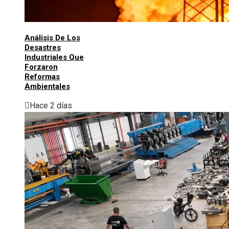
Análisis De Los
Desastres
Industriales Que
Forzaron
Reformas
Ambientales
Hace 2 días