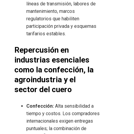
líneas de transmisión, labores de
mantenimiento, marcos
regulatorios que habiliten
participación privada y esquemas
tarifarios estables.
Repercusión en
industrias esenciales
como la confección, la
agroindustria y el
sector del cuero
Confección:
Alta sensibilidad a
tiempo y costos. Los compradores
internacionales exigen entregas
puntuales; la combinación de