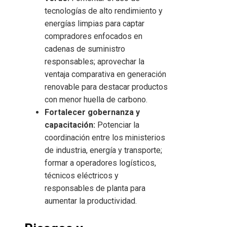
tecnologías de alto rendimiento y
energías limpias para captar
compradores enfocados en
cadenas de suministro
responsables; aprovechar la
ventaja comparativa en generación
renovable para destacar productos
con menor huella de carbono.
Fortalecer gobernanza y
capacitación:
Potenciar la
coordinación entre los ministerios
de industria, energía y transporte;
formar a operadores logísticos,
técnicos eléctricos y
responsables de planta para
aumentar la productividad.