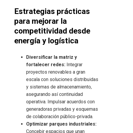
Estrategias prácticas
para mejorar la
competitividad desde
energía y logística
Diversificar la matriz y
fortalecer redes:
Integrar
proyectos renovables a gran
escala con soluciones distribuidas
y sistemas de almacenamiento,
asegurando así continuidad
operativa. Impulsar acuerdos con
generadoras privadas y esquemas
de colaboración público-privada.
Optimizar parques industriales:
Concebir espacios que unan