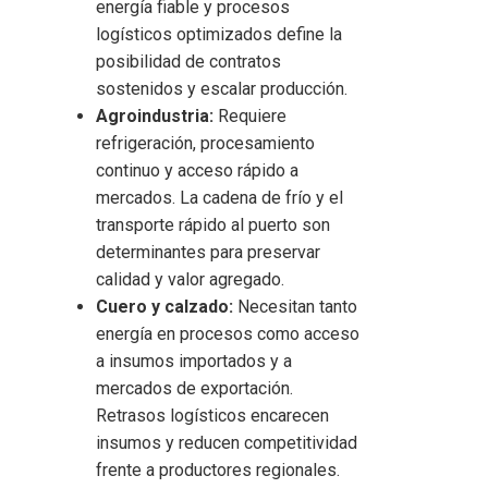
energía fiable y procesos
logísticos optimizados define la
posibilidad de contratos
sostenidos y escalar producción.
Agroindustria:
Requiere
refrigeración, procesamiento
continuo y acceso rápido a
mercados. La cadena de frío y el
transporte rápido al puerto son
determinantes para preservar
calidad y valor agregado.
Cuero y calzado:
Necesitan tanto
energía en procesos como acceso
a insumos importados y a
mercados de exportación.
Retrasos logísticos encarecen
insumos y reducen competitividad
frente a productores regionales.