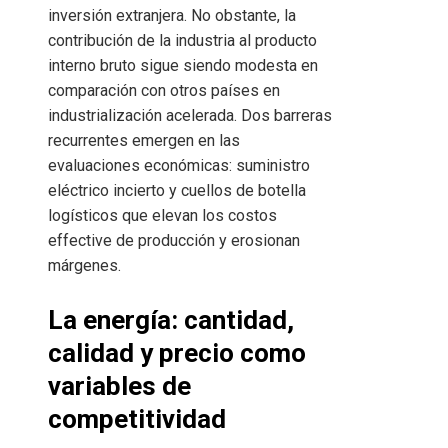
inversión extranjera. No obstante, la
contribución de la industria al producto
interno bruto sigue siendo modesta en
comparación con otros países en
industrialización acelerada. Dos barreras
recurrentes emergen en las
evaluaciones económicas: suministro
eléctrico incierto y cuellos de botella
logísticos que elevan los costos
effective de producción y erosionan
márgenes.
La energía: cantidad,
calidad y precio como
variables de
competitividad