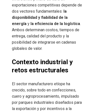
exportaciones competitivas depende de
dos vectores fundamentales:
la
disponibilidad y fiabilidad de la
energía
y
la eficiencia de la logística
.
Ambos determinan costos, tiempos de
entrega, calidad del producto y la
posibilidad de integrarse en cadenas
globales de valor.
Contexto industrial y
retos estructurales
El sector manufacturero etíope ha
crecido, sobre todo en confecciones,
cuero y agroprocesamiento, impulsado
por parques industriales diseñados para
la exportación y por incentivos a la