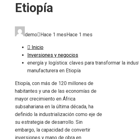
Etiopía
demo
Hace 1 mes
Hace 1 mes
Inicio
Inversiones y negocios
energía y logística: claves para transformar la indust
manufacturera en Etiopía
Etiopía, con más de 120 millones de
habitantes y una de las economías de
mayor crecimiento en África
subsahariana en la última década, ha
definido la industrialización como eje de
su estrategia de desarrollo. Sin
embargo, la capacidad de convertir
inversiones y mano de obra en