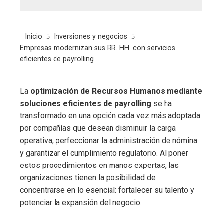
Inicio
Inversiones y negocios
Empresas modernizan sus RR. HH. con servicios
eficientes de payrolling
La
optimización de Recursos Humanos
mediante
soluciones eficientes de payrolling
se ha
transformado en una opción cada vez más adoptada
por compañías que desean disminuir la carga
operativa, perfeccionar la administración de nómina
y garantizar el cumplimiento regulatorio. Al poner
estos procedimientos en manos expertas, las
organizaciones tienen la posibilidad de
concentrarse en lo esencial: fortalecer su talento y
potenciar la expansión del negocio.