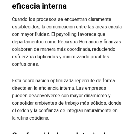
eficacia interna
Cuando los procesos se encuentran claramente
establecidos, la comunicación entre las áreas circula
con mayor fluidez. El payrolling favorece que
departamentos como Recursos Humanos y finanzas
colaboren de manera más coordinada, reduciendo
esfuerzos duplicados y minimizando posibles
confusiones.
Esta coordinación optimizada repercute de forma
directa en la eficiencia interna. Las empresas
pueden desenvolverse con mayor dinamismo y
consolidar ambientes de trabajo más sólidos, donde
el orden y la confianza se integran naturalmente en
la rutina cotidiana.