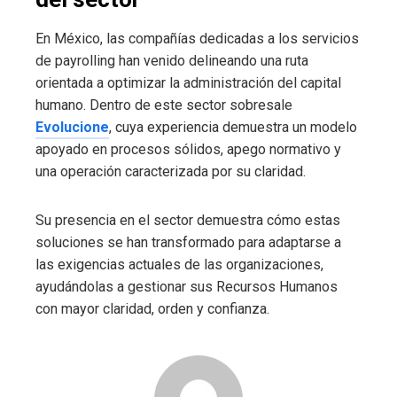
En México, las compañías dedicadas a los servicios
de payrolling han venido delineando una ruta
orientada a optimizar la administración del capital
humano. Dentro de este sector sobresale
Evolucione
, cuya experiencia demuestra un modelo
apoyado en procesos sólidos, apego normativo y
una operación caracterizada por su claridad.
Su presencia en el sector demuestra cómo estas
soluciones se han transformado para adaptarse a
las exigencias actuales de las organizaciones,
ayudándolas a gestionar sus Recursos Humanos
con mayor claridad, orden y confianza.