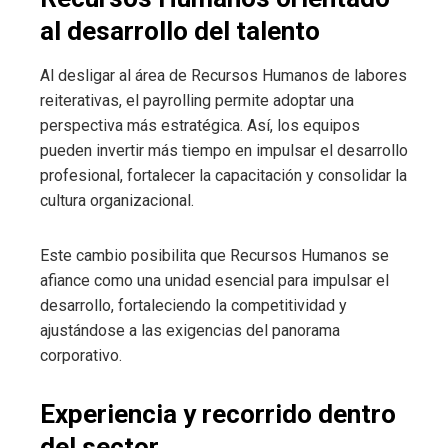
al desarrollo del talento
Al desligar al área de Recursos Humanos de labores
reiterativas, el payrolling permite adoptar una
perspectiva más estratégica. Así, los equipos
pueden invertir más tiempo en impulsar el desarrollo
profesional, fortalecer la capacitación y consolidar la
cultura organizacional.
Este cambio posibilita que Recursos Humanos se
afiance como una unidad esencial para impulsar el
desarrollo, fortaleciendo la competitividad y
ajustándose a las exigencias del panorama
corporativo.
Experiencia y recorrido dentro
del sector