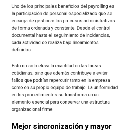
Uno de los principales beneficios del payrolling es
la participación de personal especializado que se
encarga de gestionar los procesos administrativos
de forma ordenada y constante. Desde el control
documental hasta el seguimiento de incidencias,
cada actividad se realiza bajo lineamientos
definidos.
Esto no solo eleva la exactitud en las tareas
cotidianas, sino que además contribuye a evitar
fallos que podrían repercutir tanto en la empresa
como en su propio equipo de trabajo. La uniformidad
en los procedimientos se transforma en un
elemento esencial para conservar una estructura
organizacional firme.
Mejor sincronización y mayor