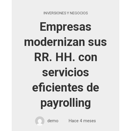
INVERSIONES Y NEGOCIOS
Empresas
modernizan sus
RR. HH. con
servicios
eficientes de
payrolling
demo
Hace 4 meses