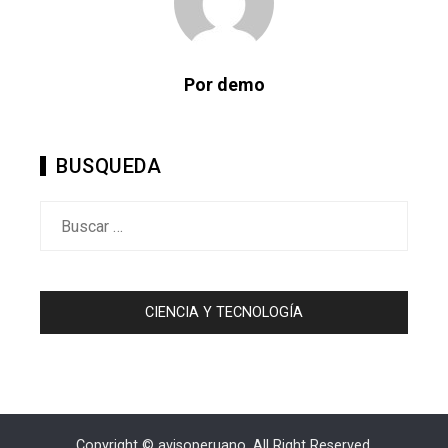
Por demo
BUSQUEDA
Buscar:
CIENCIA Y TECNOLOGÍA
Copyright © avisoperuano. All Right Reserved.