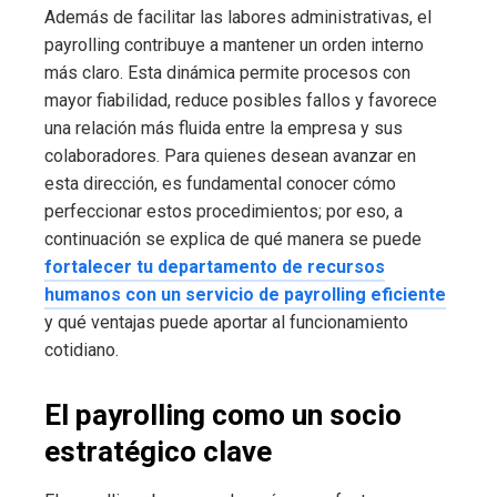
Además de facilitar las labores administrativas, el
payrolling contribuye a mantener un orden interno
más claro. Esta dinámica permite procesos con
mayor fiabilidad, reduce posibles fallos y favorece
una relación más fluida entre la empresa y sus
colaboradores. Para quienes desean avanzar en
esta dirección, es fundamental conocer cómo
perfeccionar estos procedimientos; por eso, a
continuación se explica de qué manera se puede
fortalecer tu departamento de recursos
humanos con un servicio de payrolling eficiente
y qué ventajas puede aportar al funcionamiento
cotidiano.
El payrolling como un socio
estratégico clave