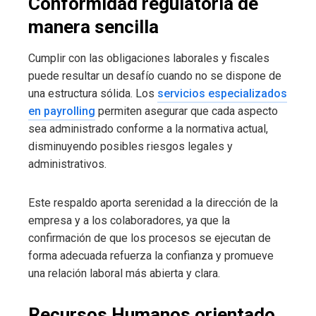
Conformidad regulatoria de
manera sencilla
Cumplir con las obligaciones laborales y fiscales
puede resultar un desafío cuando no se dispone de
una estructura sólida. Los
servicios especializados
en payrolling
permiten asegurar que cada aspecto
sea administrado conforme a la normativa actual,
disminuyendo posibles riesgos legales y
administrativos.
Este respaldo aporta serenidad a la dirección de la
empresa y a los colaboradores, ya que la
confirmación de que los procesos se ejecutan de
forma adecuada refuerza la confianza y promueve
una relación laboral más abierta y clara.
Recursos Humanos orientado