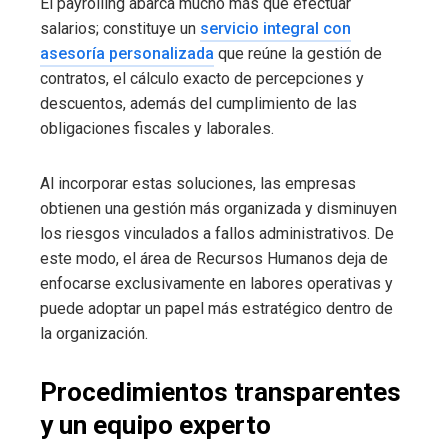
El payrolling abarca mucho más que efectuar
salarios; constituye un
servicio integral con
asesoría personalizada
que reúne la gestión de
contratos, el cálculo exacto de percepciones y
descuentos, además del cumplimiento de las
obligaciones fiscales y laborales.
Al incorporar estas soluciones, las empresas
obtienen una gestión más organizada y disminuyen
los riesgos vinculados a fallos administrativos. De
este modo, el área de Recursos Humanos deja de
enfocarse exclusivamente en labores operativas y
puede adoptar un papel más estratégico dentro de
la organización.
Procedimientos transparentes
y un equipo experto