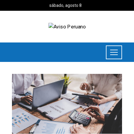
sábado, agosto 8