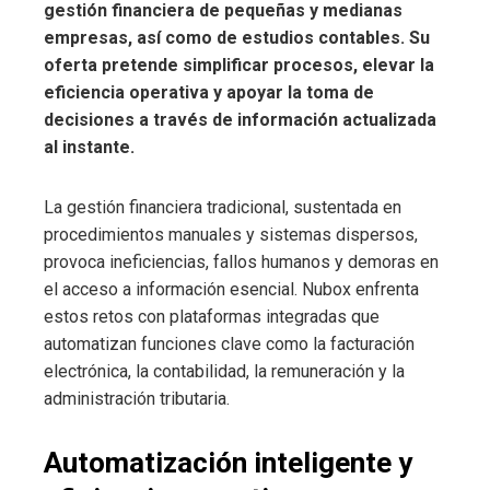
gestión financiera de pequeñas y medianas
empresas, así como de estudios contables. Su
oferta pretende simplificar procesos, elevar la
eficiencia operativa y apoyar la toma de
decisiones a través de información actualizada
al instante.
La gestión financiera tradicional, sustentada en
procedimientos manuales y sistemas dispersos,
provoca ineficiencias, fallos humanos y demoras en
el acceso a información esencial. Nubox enfrenta
estos retos con plataformas integradas que
automatizan funciones clave como la facturación
electrónica, la contabilidad, la remuneración y la
administración tributaria.
Automatización inteligente y