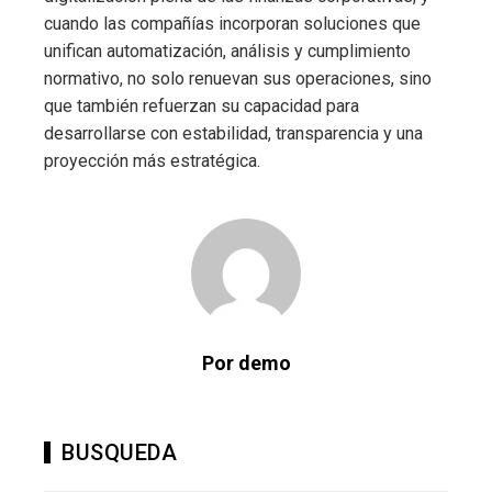
cuando las compañías incorporan soluciones que
unifican automatización, análisis y cumplimiento
normativo, no solo renuevan sus operaciones, sino
que también refuerzan su capacidad para
desarrollarse con estabilidad, transparencia y una
proyección más estratégica.
Por demo
BUSQUEDA