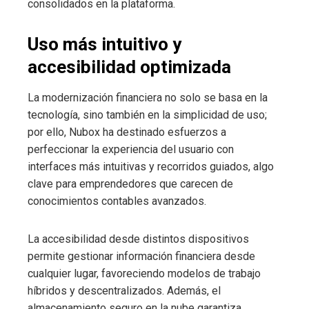
consolidados en la plataforma.
Uso más intuitivo y
accesibilidad optimizada
La modernización financiera no solo se basa en la
tecnología, sino también en la simplicidad de uso;
por ello, Nubox ha destinado esfuerzos a
perfeccionar la experiencia del usuario con
interfaces más intuitivas y recorridos guiados, algo
clave para emprendedores que carecen de
conocimientos contables avanzados.
La accesibilidad desde distintos dispositivos
permite gestionar información financiera desde
cualquier lugar, favoreciendo modelos de trabajo
híbridos y descentralizados. Además, el
almacenamiento seguro en la nube garantiza