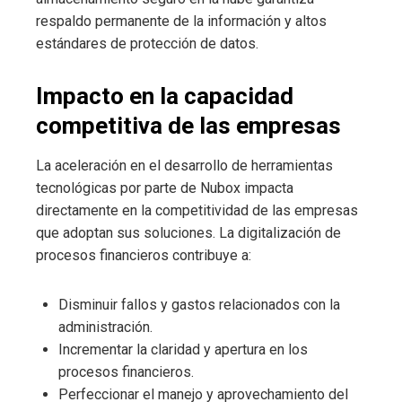
respaldo permanente de la información y altos
estándares de protección de datos.
Impacto en la capacidad
competitiva de las empresas
La aceleración en el desarrollo de herramientas
tecnológicas por parte de Nubox impacta
directamente en la competitividad de las empresas
que adoptan sus soluciones. La digitalización de
procesos financieros contribuye a:
Disminuir fallos y gastos relacionados con la
administración.
Incrementar la claridad y apertura en los
procesos financieros.
Perfeccionar el manejo y aprovechamiento del