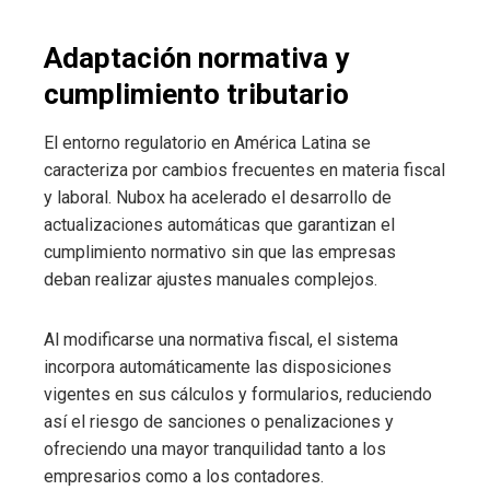
Adaptación normativa y
cumplimiento tributario
El entorno regulatorio en América Latina se
caracteriza por cambios frecuentes en materia fiscal
y laboral. Nubox ha acelerado el desarrollo de
actualizaciones automáticas que garantizan el
cumplimiento normativo sin que las empresas
deban realizar ajustes manuales complejos.
Al modificarse una normativa fiscal, el sistema
incorpora automáticamente las disposiciones
vigentes en sus cálculos y formularios, reduciendo
así el riesgo de sanciones o penalizaciones y
ofreciendo una mayor tranquilidad tanto a los
empresarios como a los contadores.