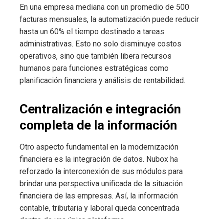
En una empresa mediana con un promedio de 500
facturas mensuales, la automatización puede reducir
hasta un 60% el tiempo destinado a tareas
administrativas. Esto no solo disminuye costos
operativos, sino que también libera recursos
humanos para funciones estratégicas como
planificación financiera y análisis de rentabilidad.
Centralización e integración
completa de la información
Otro aspecto fundamental en la modernización
financiera es la integración de datos. Nubox ha
reforzado la interconexión de sus módulos para
brindar una perspectiva unificada de la situación
financiera de las empresas. Así, la información
contable, tributaria y laboral queda concentrada