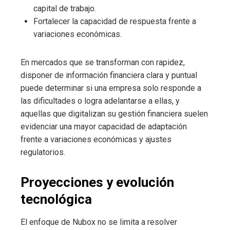
capital de trabajo.
Fortalecer la capacidad de respuesta frente a
variaciones económicas.
En mercados que se transforman con rapidez,
disponer de información financiera clara y puntual
puede determinar si una empresa solo responde a
las dificultades o logra adelantarse a ellas, y
aquellas que digitalizan su gestión financiera suelen
evidenciar una mayor capacidad de adaptación
frente a variaciones económicas y ajustes
regulatorios.
Proyecciones y evolución
tecnológica
El enfoque de Nubox no se limita a resolver