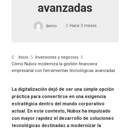
avanzadas
demo
Hace 3 meses
Inicio
Inversiones y negocios
Cómo Nubox moderniza la gestión financiera
empresarial con herramientas tecnológicas avanzadas
La digitalización dejó de ser una simple opción
práctica para convertirse en una exigencia
estratégica dentro del mundo corporativo
actual. En este contexto, Nubox ha impulsado
con mayor rapidez el desarrollo de soluciones
tecnológicas destinadas a modernizar la