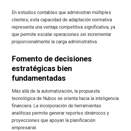
En estudios contables que administran múltiples
clientes, esta capacidad de adaptación normativa
representa una ventaja competitiva significativa, ya
que permite escalar operaciones sin incrementar
proporcionalmente la carga administrativa.
Fomento de decisiones
estratégicas bien
fundamentadas
Más allá de la automatización, la propuesta
tecnológica de Nubox se orienta hacia la inteligencia
financiera. La incorporación de herramientas
analíticas permite generar reportes dinámicos y
proyecciones que apoyan la planificación
empresarial.