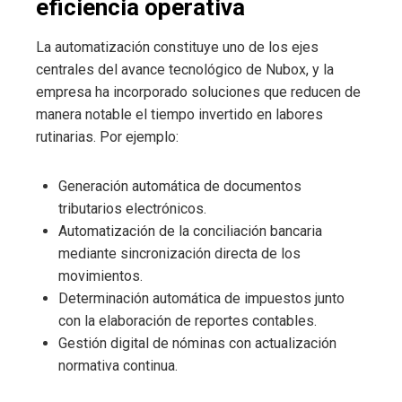
eficiencia operativa
La automatización constituye uno de los ejes
centrales del avance tecnológico de Nubox, y la
empresa ha incorporado soluciones que reducen de
manera notable el tiempo invertido en labores
rutinarias. Por ejemplo:
Generación automática de documentos
tributarios electrónicos.
Automatización de la conciliación bancaria
mediante sincronización directa de los
movimientos.
Determinación automática de impuestos junto
con la elaboración de reportes contables.
Gestión digital de nóminas con actualización
normativa continua.