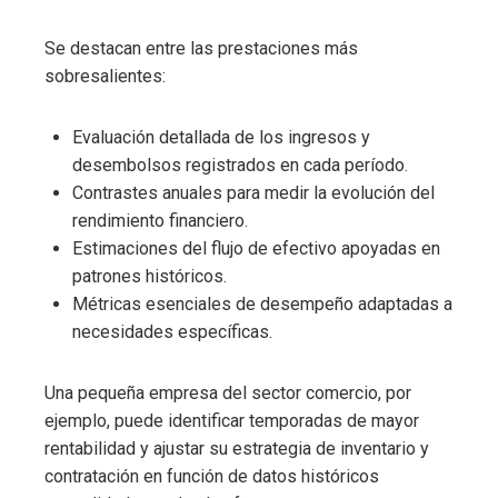
Se destacan entre las prestaciones más
sobresalientes:
Evaluación detallada de los ingresos y
desembolsos registrados en cada período.
Contrastes anuales para medir la evolución del
rendimiento financiero.
Estimaciones del flujo de efectivo apoyadas en
patrones históricos.
Métricas esenciales de desempeño adaptadas a
necesidades específicas.
Una pequeña empresa del sector comercio, por
ejemplo, puede identificar temporadas de mayor
rentabilidad y ajustar su estrategia de inventario y
contratación en función de datos históricos