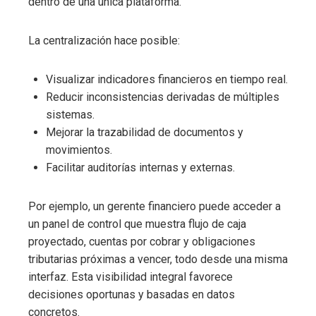
dentro de una única plataforma.
La centralización hace posible:
Visualizar indicadores financieros en tiempo real.
Reducir inconsistencias derivadas de múltiples
sistemas.
Mejorar la trazabilidad de documentos y
movimientos.
Facilitar auditorías internas y externas.
Por ejemplo, un gerente financiero puede acceder a
un panel de control que muestra flujo de caja
proyectado, cuentas por cobrar y obligaciones
tributarias próximas a vencer, todo desde una misma
interfaz. Esta visibilidad integral favorece
decisiones oportunas y basadas en datos
concretos.