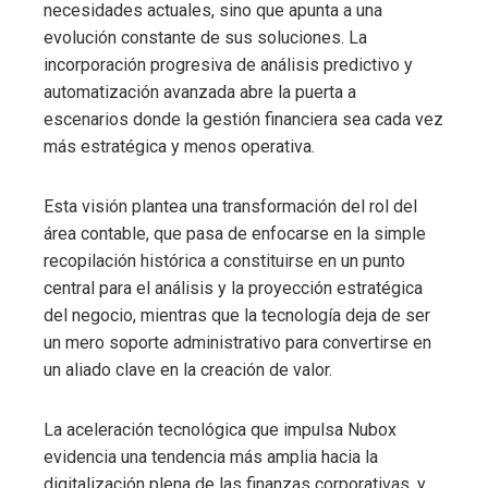
necesidades actuales, sino que apunta a una
evolución constante de sus soluciones. La
incorporación progresiva de análisis predictivo y
automatización avanzada abre la puerta a
escenarios donde la gestión financiera sea cada vez
más estratégica y menos operativa.
Esta visión plantea una transformación del rol del
área contable, que pasa de enfocarse en la simple
recopilación histórica a constituirse en un punto
central para el análisis y la proyección estratégica
del negocio, mientras que la tecnología deja de ser
un mero soporte administrativo para convertirse en
un aliado clave en la creación de valor.
La aceleración tecnológica que impulsa Nubox
evidencia una tendencia más amplia hacia la
digitalización plena de las finanzas corporativas, y