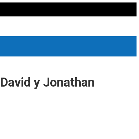
 David y Jonathan