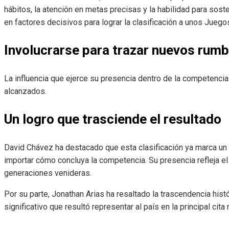
hábitos, la atención en metas precisas y la habilidad para soste
en factores decisivos para lograr la clasificación a unos Juego
Involucrarse para trazar nuevos rum
La influencia que ejerce su presencia dentro de la competenc
alcanzados.
Un logro que trasciende el resultado
David Chávez ha destacado que esta clasificación ya marca un h
importar cómo concluya la competencia. Su presencia refleja el
generaciones venideras.
Por su parte, Jonathan Arias ha resaltado la trascendencia hist
significativo que resultó representar al país en la principal cit