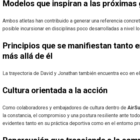
Modelos que inspiran a las próximas
Ambos atletas han contribuido a generar una referencia concre
posible incursionar en disciplinas poco desarrolladas a nivel lo
Principios que se manifiestan tanto 
más allá de él
La trayectoria de David y Jonathan también encuentra eco en el
Cultura orientada a la acción
Como colaboradores y embajadores de cultura dentro de
AirS
la constancia, el compromiso y una postura resiliente ante tod
evidentes tanto en su práctica deportiva como en el entorno pr