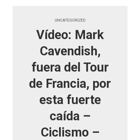
UNCATEGORIZED
Vídeo: Mark
Cavendish,
fuera del Tour
de Francia, por
esta fuerte
caída –
Ciclismo –