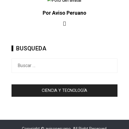
Por Aviso Peruano
BUSQUEDA
Buscar:
CIENCIA Y TECNOLOGÍA
Copyright © avisoperuano. All Right Reserved.