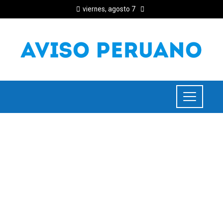
viernes, agosto 7