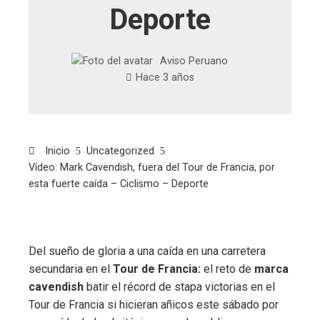
Deporte
Aviso Peruano
Hace 3 años
Inicio
Uncategorized
Vídeo: Mark Cavendish, fuera del Tour de Francia, por
esta fuerte caída – Ciclismo – Deporte
Del sueño de gloria a una caída en una carretera
secundaria en el
Tour de Francia:
el reto de
marca
cavendish
batir el récord de stapa victorias en el
Tour de Francia si hicieran añicos este sábado por