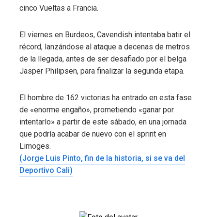
cinco Vueltas a Francia.
El viernes en Burdeos, Cavendish intentaba batir el
récord, lanzándose al ataque a decenas de metros
de la llegada, antes de ser desafiado por el belga
Jasper Philipsen, para finalizar la segunda etapa.
El hombre de 162 victorias ha entrado en esta fase
de «enorme engaño», prometiendo «ganar por
intentarlo» a partir de este sábado, en una jornada
que podría acabar de nuevo con el sprint en
Limoges.
(Jorge Luis Pinto, fin de la historia, si se va del
Deportivo Cali)