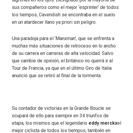
sus compañeros como el mejor ‘esprinter’ de todos
los tiempos, Cavendish se encontraba en el suelo
en un atardecer llano ya priori sin peligro.
Una paradoja para el ‘Manxman’, que se enfrenta a
muchas más situaciones de retroceso en lo ancho
de su carrera en carreras de alta velocidad. Salvo
que cambie de opinión, el británico no querrá ir al
Tour de Francia, ya que en el último Giro de Italia
anunció que se retiró al final de la tormenta.
Su contador de victorias en la Grande Boucle se
ocupará de ello para siempre en 34 triunfos de
etapa, los mismos que el legendario
eddy merckx
el
mejor ciclista de todos los tiempos, también en