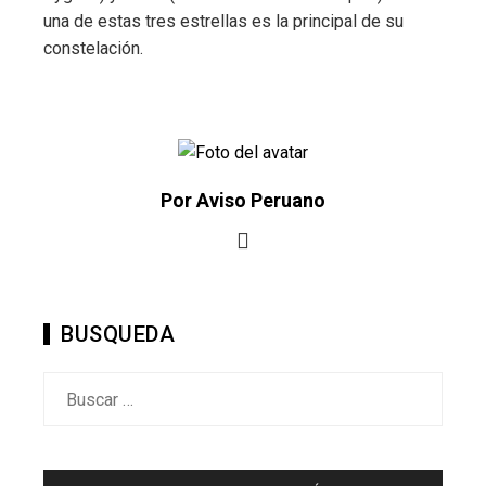
una de estas tres estrellas es la principal de su
constelación.
Por Aviso Peruano
BUSQUEDA
Buscar: