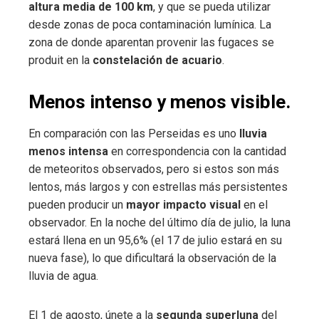
altura media de 100 km
, y que se pueda utilizar
desde zonas de poca contaminación lumínica. La
zona de donde aparentan provenir las fugaces se
produit en la
constelación de acuario
.
Menos intenso y menos visible.
En comparación con las Perseidas es uno
lluvia
menos intensa
en correspondencia con la cantidad
de meteoritos observados, pero si estos son más
lentos, más largos y con estrellas más persistentes
pueden producir un
mayor impacto visual
en el
observador. En la noche del último día de julio, la luna
estará llena en un 95,6% (el 17 de julio estará en su
nueva fase), lo que dificultará la observación de la
lluvia de agua.
El 1 de agosto, únete a la
segunda superluna
del