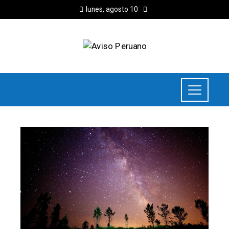
lunes, agosto 10