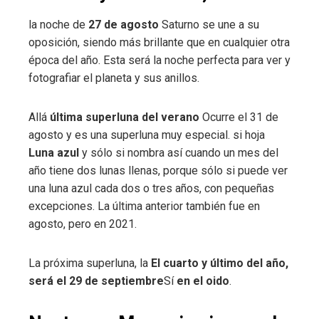
la noche de
27 de agosto
Saturno se une a su
oposición, siendo más brillante que en cualquier otra
época del año. Esta será la noche perfecta para ver y
fotografiar el planeta y sus anillos.
Allá
última superluna del verano
Ocurre el 31 de
agosto y es una superluna muy especial. si hoja
Luna azul
y sólo si nombra así cuando un mes del
año tiene dos lunas llenas, porque sólo si puede ver
una luna azul cada dos o tres años, con pequeñas
excepciones. La última anterior también fue en
agosto, pero en 2021.
La próxima superluna, la
El cuarto y último del año,
será el 29 de septiembre
Sí
en el oido
.