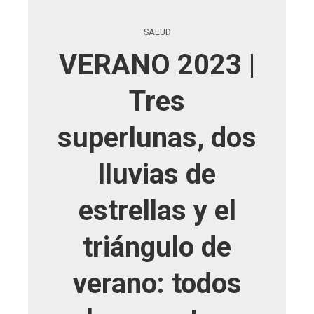
SALUD
VERANO 2023 |
Tres
superlunas, dos
lluvias de
estrellas y el
triángulo de
verano: todos