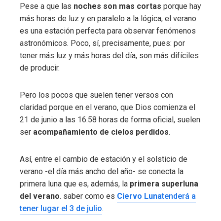
Pese a que las
noches son mas cortas
porque hay
más horas de luz y en paralelo a la lógica, el verano
es una estación perfecta para observar fenómenos
astronómicos. Poco, sí, precisamente, pues: por
tener más luz y más horas del día, son más difíciles
de producir.
Pero los pocos que suelen tener versos con
claridad porque en el verano, que Dios comienza el
21 de junio a las 16.58 horas de forma oficial, suelen
ser
acompañamiento de cielos perdidos
.
Así, entre el cambio de estación y el solsticio de
verano -el día más ancho del año- se conecta la
primera luna que es, además, la
primera superluna
del verano
. saber como es
Ciervo Luna
tenderá a
tener lugar el 3 de julio
.