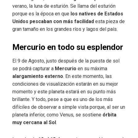
verano, la luna de esturión. Se llama del esturión
porque es la época en que
los natives de Estados
Unidos pescaban con más facilidad
esta pieza de
gran tamaño en los grandes ríos y lagos del país.
Mercurio en todo su esplendor
El 9 de Agosto, justo después de la puesta de sol
se podrá capturar a
Mercurio
en su máxima
alargamiento externo
. En este momento, las
condiciones de visualización estarán en su mejor
momento y este planeta estará en su punto más
brillante. Y todo, pese a que es uno de los más
difíciles de observar a simple vista porque, al ser un
planeta inferior, como Venus, se sostiene
órbita
muy cercana al Sol
.