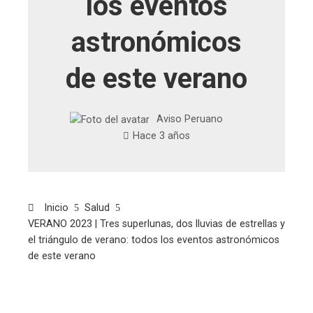
los eventos
astronómicos
de este verano
Aviso Peruano
Hace 3 años
Inicio
Salud
VERANO 2023 | Tres superlunas, dos lluvias de estrellas y
el triángulo de verano: todos los eventos astronómicos
de este verano