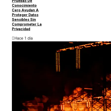
Pruebas De
Conocimiento
Cero Ayudan A
Proteger Datos
Sensibles Sin
Comprometer La
Privacidad
Hace 1 día