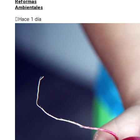
Reformas
Ambientales
Hace 1 día