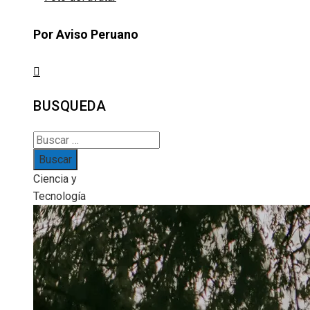
Por Aviso Peruano
BUSQUEDA
Buscar:
Ciencia y
Tecnología