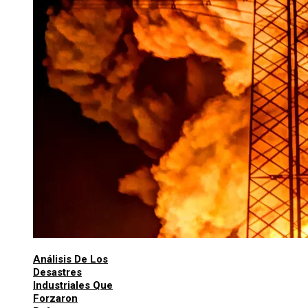
Análisis De Los
Desastres
Industriales Que
Forzaron