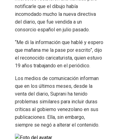
notificarle que el dibujo había
incomodado mucho la nueva directiva
del diario, que fue vendida a un
consorcio español en julio pasado.
“Me di la información que hablé y espero
que mañana me la pase por escrito”, dijo
el reconocido caricaturista, quien estuvo
19 años trabajando en el periódico.
Los medios de comunicación informan
que en los últimos meses, desde la
venta del diario, Suprani ha tenido
problemas similares para incluir duras
críticas al gobierno venezolano en sus
publicaciones. Ella, sin embargo,
siempre se negó a alterar el contenido.