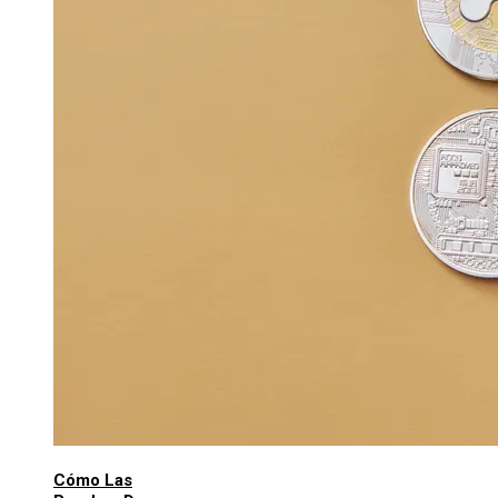
Cómo Las