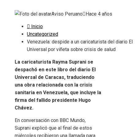
Aviso Peruano
Hace 4 años
Inicio
Uncategorized
Venezuela: despide a un caricaturista del diario El
Universal por viñeta sobre crisis de salud
La caricaturista Rayma Suprani se
despachó en este libro del diario El
Universal de Caracas, traduciendo
una obra relacionada con la crisis
sanitaria en Venezuela, que incluye la
firma del fallido presidente Hugo
Chávez.
En conversación con BBC Mundo,
Suprani explicó que al final de estos
miércoles recibieron una llamada para