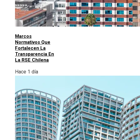
Marcos
Normativos Que
Fortalecen La
Transparencia En
La RSE Chilena
Hace 1 día