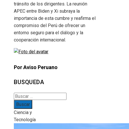
tránsito de los dirigentes. La reunión
APEC entre Biden y Xi subraya la
importancia de esta cumbre y reafirma el
compromiso del Perú de ofrecer un
entorno seguro para el diálogo y la
cooperación internacional.
Por Aviso Peruano
BUSQUEDA
Buscar:
Ciencia y
Tecnología