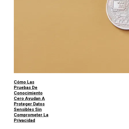
Cómo Las
Pruebas De
Conocimiento
Cero Ayudan A
Proteger Datos
Sensibles Sin
Comprometer La
Privacidad