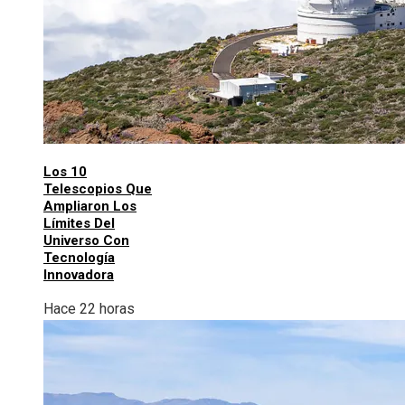
Los 10
Telescopios Que
Ampliaron Los
Límites Del
Universo Con
Tecnología
Innovadora
Hace 22 horas