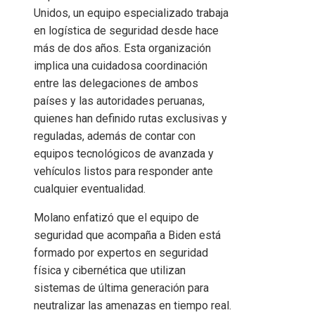
Unidos, un equipo especializado trabaja
en logística de seguridad desde hace
más de dos años. Esta organización
implica una cuidadosa coordinación
entre las delegaciones de ambos
países y las autoridades peruanas,
quienes han definido rutas exclusivas y
reguladas, además de contar con
equipos tecnológicos de avanzada y
vehículos listos para responder ante
cualquier eventualidad.
Molano enfatizó que el equipo de
seguridad que acompaña a Biden está
formado por expertos en seguridad
física y cibernética que utilizan
sistemas de última generación para
neutralizar las amenazas en tiempo real.