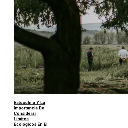
Estocolmo Y La
Importancia De
Considerar
Límites
Ecológicos En El