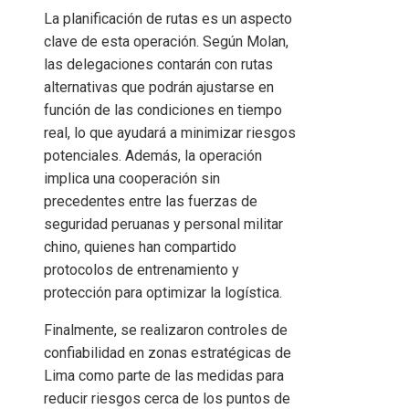
La planificación de rutas es un aspecto
clave de esta operación. Según Molan,
las delegaciones contarán con rutas
alternativas que podrán ajustarse en
función de las condiciones en tiempo
real, lo que ayudará a minimizar riesgos
potenciales. Además, la operación
implica una cooperación sin
precedentes entre las fuerzas de
seguridad peruanas y personal militar
chino, quienes han compartido
protocolos de entrenamiento y
protección para optimizar la logística.
Finalmente, se realizaron controles de
confiabilidad en zonas estratégicas de
Lima como parte de las medidas para
reducir riesgos cerca de los puntos de