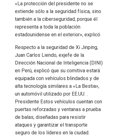
«La protección del presidente no se
extiende sólo a la seguridad física, sino
también a la ciberseguridad, porque él
representa a toda la población
estadounidense en el exterior», explicó.
Respecto a la seguridad de Xi Jinping,
Juan Carlos Liendo, exjefe de la
Dirección Nacional de Inteligencia (DINI)
en Perú, explicó que su comitiva estará
equipada con vehículos blindados y de
alta tecnología similares a «La Bestia»,
un automóvil utilizado por EE.UU. .
Presidente Estos vehículos cuentan con
puertas reforzadas y ventanas a prueba
de balas, diseñadas para resistir
ataques y garantizar el transporte
seguro de los líderes en la ciudad.