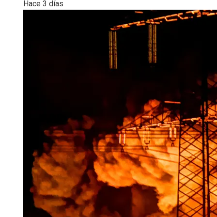
Hace 3 días