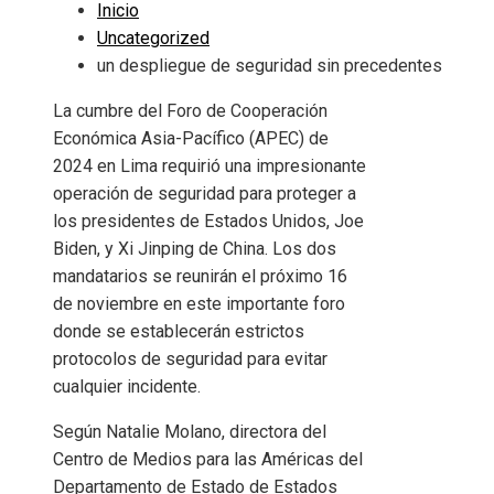
Inicio
Uncategorized
un despliegue de seguridad sin precedentes
La cumbre del Foro de Cooperación
Económica Asia-Pacífico (APEC) de
2024 en Lima requirió una impresionante
operación de seguridad para proteger a
los presidentes de Estados Unidos, Joe
Biden, y Xi Jinping de China. Los dos
mandatarios se reunirán el próximo 16
de noviembre en este importante foro
donde se establecerán estrictos
protocolos de seguridad para evitar
cualquier incidente.
Según Natalie Molano, directora del
Centro de Medios para las Américas del
Departamento de Estado de Estados