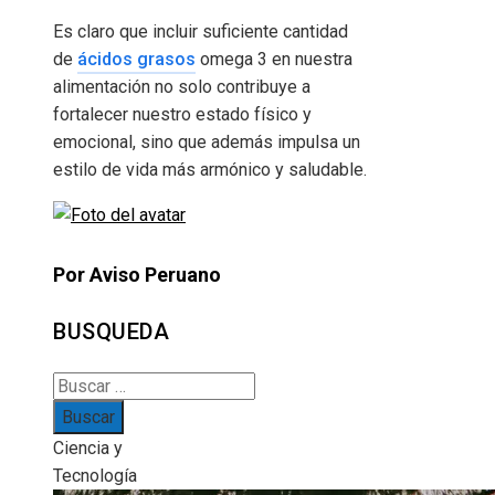
Es claro que incluir suficiente cantidad
de
ácidos grasos
omega 3 en nuestra
alimentación no solo contribuye a
fortalecer nuestro estado físico y
emocional, sino que además impulsa un
estilo de vida más armónico y saludable.
Por Aviso Peruano
BUSQUEDA
Buscar:
Ciencia y
Tecnología