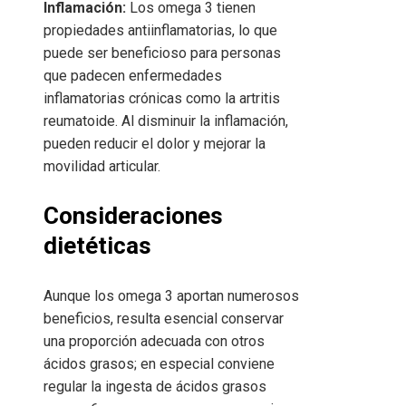
Inflamación:
Los omega 3 tienen
propiedades antiinflamatorias, lo que
puede ser beneficioso para personas
que padecen enfermedades
inflamatorias crónicas como la artritis
reumatoide. Al disminuir la inflamación,
pueden reducir el dolor y mejorar la
movilidad articular.
Consideraciones
dietéticas
Aunque los omega 3 aportan numerosos
beneficios, resulta esencial conservar
una proporción adecuada con otros
ácidos grasos; en especial conviene
regular la ingesta de ácidos grasos