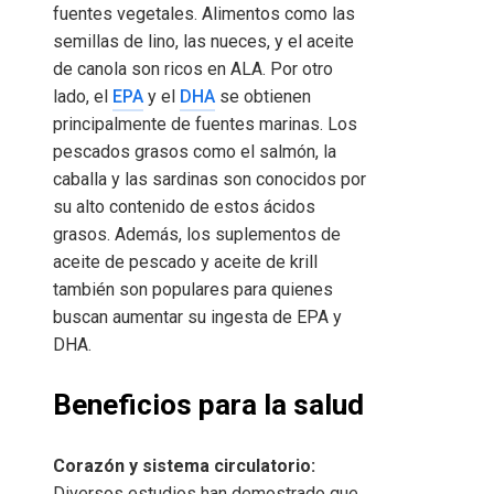
fuentes vegetales. Alimentos como las
semillas de lino, las nueces, y el aceite
de canola son ricos en ALA. Por otro
lado, el
EPA
y el
DHA
se obtienen
principalmente de fuentes marinas. Los
pescados grasos como el salmón, la
caballa y las sardinas son conocidos por
su alto contenido de estos ácidos
grasos. Además, los suplementos de
aceite de pescado y aceite de krill
también son populares para quienes
buscan aumentar su ingesta de EPA y
DHA.
Beneficios para la salud
Corazón y sistema circulatorio:
Diversos estudios han demostrado que