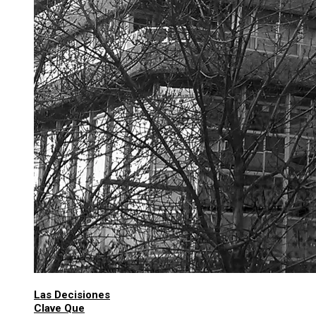
Las Decisiones
Clave Que