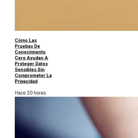
Cómo Las
Pruebas De
Conocimiento
Cero Ayudan A
Proteger Datos
Sensibles Sin
Comprometer La
Privacidad
Hace 20 horas