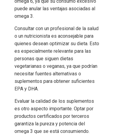
omega 6, ya que su consumo excesivo
puede anular las ventajas asociadas al
omega 3.
Consultar con un profesional de la salud
o un nutricionista es aconsejable para
quienes desean optimizar su dieta. Esto
es especialmente relevante para las
personas que siguen dietas
vegetarianas o veganas, ya que podrían
necesitar fuentes alternativas o
suplementos para obtener suficientes
EPA y DHA.
Evaluar la calidad de los suplementos
es otro aspecto importante. Optar por
productos certificados por terceros
garantiza la pureza y potencia del
omega 3 que se está consumiendo.