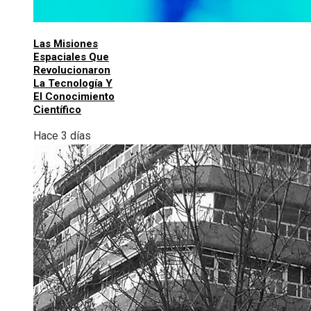
Las Misiones
Espaciales Que
Revolucionaron
La Tecnología Y
El Conocimiento
Científico
Hace 3 días