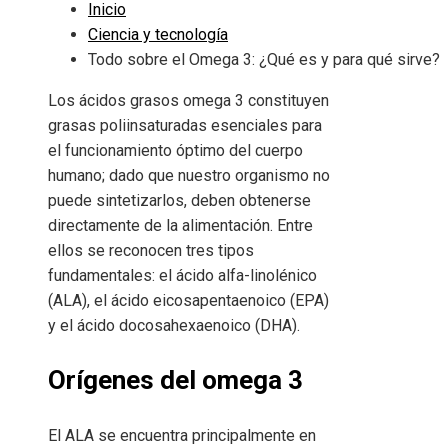
Inicio
Ciencia y tecnología
Todo sobre el Omega 3: ¿Qué es y para qué sirve?
Los ácidos grasos omega 3 constituyen
grasas poliinsaturadas esenciales para
el funcionamiento óptimo del cuerpo
humano; dado que nuestro organismo no
puede sintetizarlos, deben obtenerse
directamente de la alimentación. Entre
ellos se reconocen tres tipos
fundamentales: el ácido alfa-linolénico
(ALA), el ácido eicosapentaenoico (EPA)
y el ácido docosahexaenoico (DHA).
Orígenes del omega 3
El ALA se encuentra principalmente en