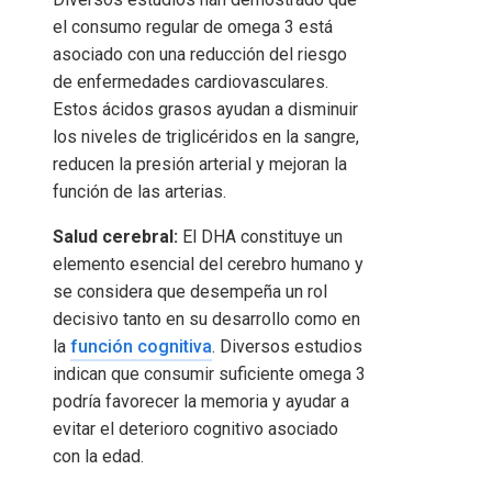
el consumo regular de omega 3 está
asociado con una reducción del riesgo
de enfermedades cardiovasculares.
Estos ácidos grasos ayudan a disminuir
los niveles de triglicéridos en la sangre,
reducen la presión arterial y mejoran la
función de las arterias.
Salud cerebral:
El DHA constituye un
elemento esencial del cerebro humano y
se considera que desempeña un rol
decisivo tanto en su desarrollo como en
la
función cognitiva
. Diversos estudios
indican que consumir suficiente omega 3
podría favorecer la memoria y ayudar a
evitar el deterioro cognitivo asociado
con la edad.