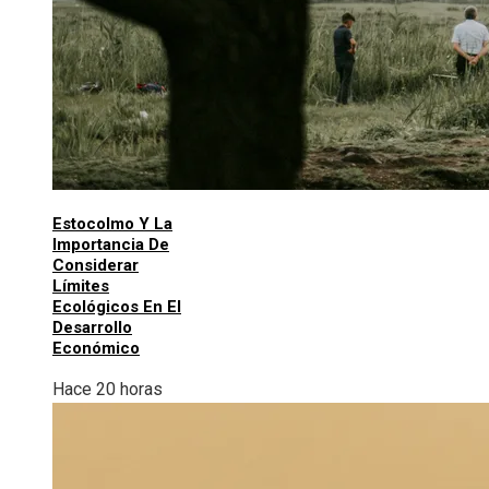
Estocolmo Y La
Importancia De
Considerar
Límites
Ecológicos En El
Desarrollo
Económico
Hace 20 horas