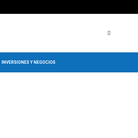
INVERSIONES Y NEGOCIOS