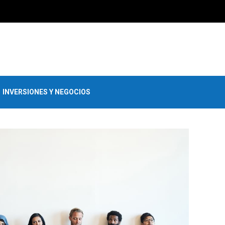
INVERSIONES Y NEGOCIOS