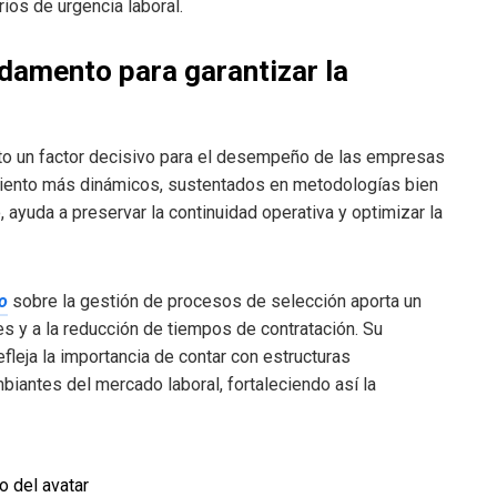
ios de urgencia laboral.
damento para garantizar la
lto un factor decisivo para el desempeño de las empresas
miento más dinámicos, sustentados en metodologías bien
, ayuda a preservar la continuidad operativa y optimizar la
o
sobre la gestión de procesos de selección aporta un
les y a la reducción de tiempos de contratación. Su
fleja la importancia de contar con estructuras
antes del mercado laboral, fortaleciendo así la