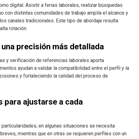
no digital. Asistir a ferias laborales, realizar búsquedas
o con distintas comunidades de trabajo amplía el alcance y
los canales tradicionales. Este tipo de abordaje resulta
lta rotación.
 una precisión más detallada
s y verificación de referencias laborales aporta
entos ayudan a validar la compatibilidad entre el perfil y la
cisiones y fortaleciendo la calidad del proceso de
 para ajustarse a cada
 particularidades; en algunas situaciones se necesita
breves, mientras que en otras se requieren perfiles con un