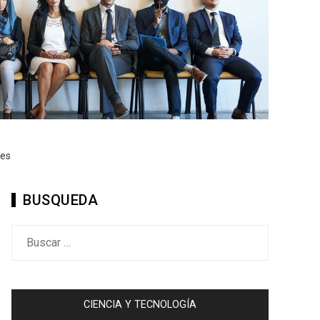
les
BUSQUEDA
Buscar:
CIENCIA Y TECNOLOGÍA