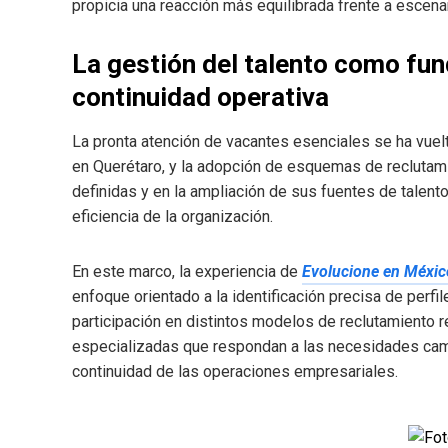
propicia una reacción más equilibrada frente a escenar
La gestión del talento como fun
continuidad operativa
La pronta atención de vacantes esenciales se ha vue
en Querétaro, y la adopción de esquemas de recluta
definidas y en la ampliación de sus fuentes de talento
eficiencia de la organización.
En este marco, la experiencia de
Evolucione en Méxic
enfoque orientado a la identificación precisa de perfi
participación en distintos modelos de reclutamiento re
especializadas que respondan a las necesidades cambi
continuidad de las operaciones empresariales.