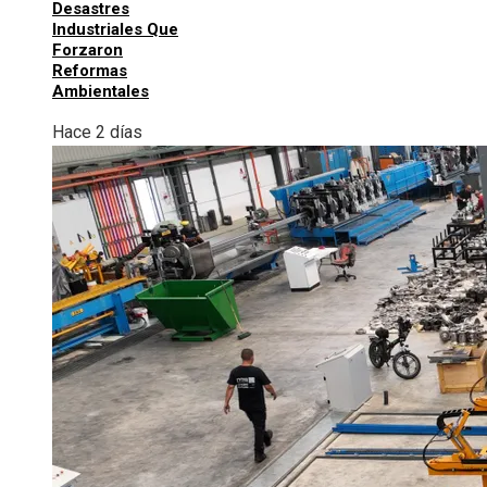
Desastres
Industriales Que
Forzaron
Reformas
Ambientales
Hace 2 días