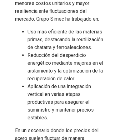
menores costos unitarios y mayor
resiliencia ante fluctuaciones del
mercado. Grupo Simec ha trabajado en:
Uso más eficiente de las materias
primas, destacando la reutilización
de chatarra y ferroaleaciones.
Reducción del desperdicio
energético mediante mejoras en el
aislamiento y la optimización de la
recuperación de calor.
Aplicación de una integración
vertical en varias etapas
productivas para asegurar el
suministro y mantener precios
estables.
En un escenario donde los precios del
acero suelen fluctuar de manera