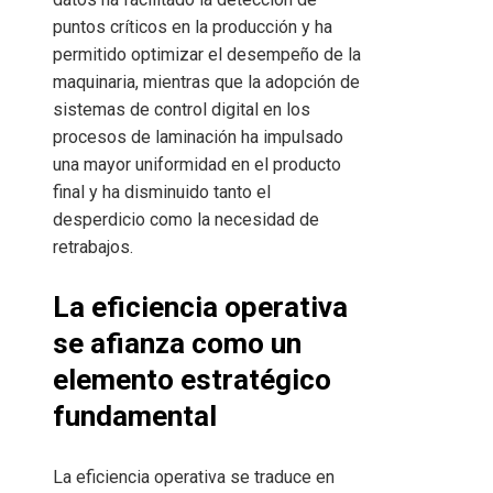
puntos críticos en la producción y ha
permitido optimizar el desempeño de la
maquinaria, mientras que la adopción de
sistemas de control digital en los
procesos de laminación ha impulsado
una mayor uniformidad en el producto
final y ha disminuido tanto el
desperdicio como la necesidad de
retrabajos.
La eficiencia operativa
se afianza como un
elemento estratégico
fundamental
La eficiencia operativa se traduce en