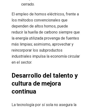
cerrado.
El empleo de hornos eléctricos, frente a
los métodos convencionales que
dependen de altos hornos, puede
reducir la huella de carbono siempre que
la energía utilizada provenga de fuentes
más limpias; asimismo, aprovechar y
reincorporar los subproductos
industriales impulsa la economía circular
en el sector.
Desarrollo del talento y
cultura de mejora
continua
La tecnología por sí sola no asegura la