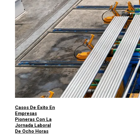
Casos De Éxito En
Empresas
Pioneras Con La
Jornada Laboral
De Ocho Horas