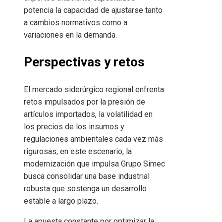
potencia la capacidad de ajustarse tanto
a cambios normativos como a
variaciones en la demanda.
Perspectivas y retos
El mercado siderúrgico regional enfrenta
retos impulsados por la presión de
artículos importados, la volatilidad en
los precios de los insumos y
regulaciones ambientales cada vez más
rigurosas; en este escenario, la
modernización que impulsa Grupo Simec
busca consolidar una base industrial
robusta que sostenga un desarrollo
estable a largo plazo.
La apuesta constante por optimizar la