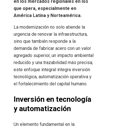
en los mercados regionales en los
que opera, especialmente en
América Latina y Norteamérica.
La modernización no solo atiende la
urgencia de renovar la infraestructura,
sino que también responde a la
demanda de fabricar acero con un valor
agregado superior, un impacto ambiental
reducido y una trazabilidad más precisa;
este enfoque integral integra inversión
tecnológica, automatización operativa y
el fortalecimiento del capital humano.
Inversión en tecnología
y automatización
Un elemento fundamental en la