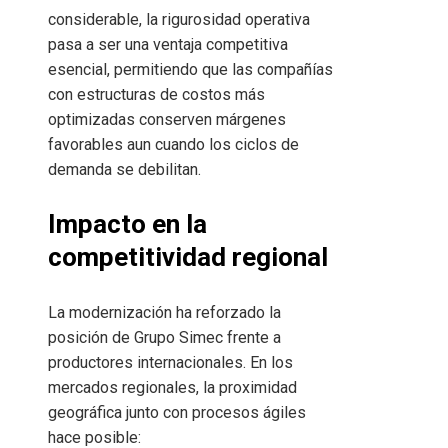
considerable, la rigurosidad operativa
pasa a ser una ventaja competitiva
esencial, permitiendo que las compañías
con estructuras de costos más
optimizadas conserven márgenes
favorables aun cuando los ciclos de
demanda se debilitan.
Impacto en la
competitividad regional
La modernización ha reforzado la
posición de Grupo Simec frente a
productores internacionales. En los
mercados regionales, la proximidad
geográfica junto con procesos ágiles
hace posible: