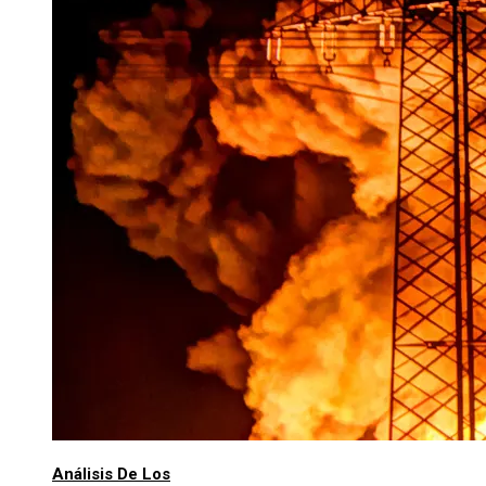
Análisis De Los