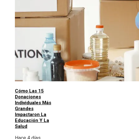
Cómo Las 15
Donaciones
Individuales Más
Grandes
Impactaron La
Educación Y La
Salud
Hace 4 días