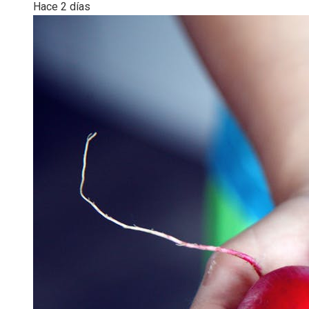
Hace 2 días