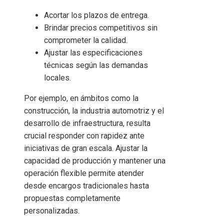
Acortar los plazos de entrega.
Brindar precios competitivos sin
comprometer la calidad.
Ajustar las especificaciones
técnicas según las demandas
locales.
Por ejemplo, en ámbitos como la
construcción, la industria automotriz y el
desarrollo de infraestructura, resulta
crucial responder con rapidez ante
iniciativas de gran escala. Ajustar la
capacidad de producción y mantener una
operación flexible permite atender
desde encargos tradicionales hasta
propuestas completamente
personalizadas.