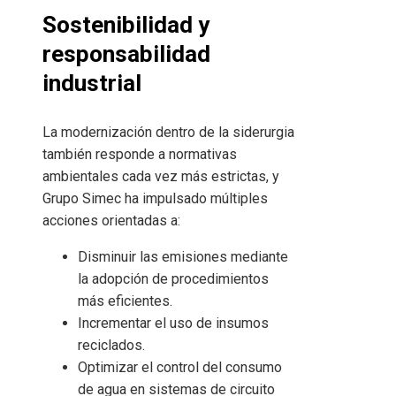
Sostenibilidad y
responsabilidad
industrial
La modernización dentro de la siderurgia
también responde a normativas
ambientales cada vez más estrictas, y
Grupo Simec ha impulsado múltiples
acciones orientadas a:
Disminuir las emisiones mediante
la adopción de procedimientos
más eficientes.
Incrementar el uso de insumos
reciclados.
Optimizar el control del consumo
de agua en sistemas de circuito