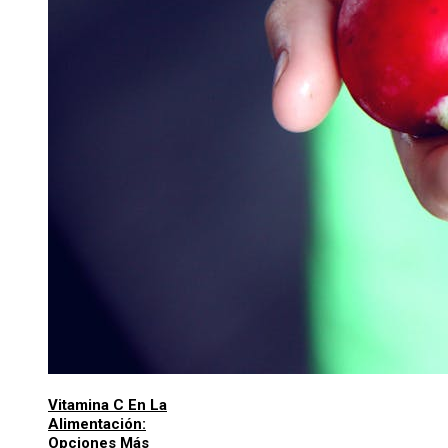
Vitamina C En La
Alimentación:
Opciones Más