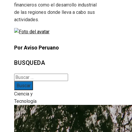
financieros como el desarrollo industrial
de las regiones donde lleva a cabo sus
actividades.
Por Aviso Peruano
BUSQUEDA
Buscar:
Ciencia y
Tecnología