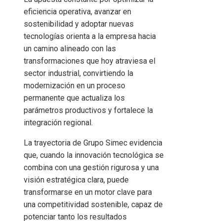
eficiencia operativa, avanzar en
sostenibilidad y adoptar nuevas
tecnologías orienta a la empresa hacia
un camino alineado con las
transformaciones que hoy atraviesa el
sector industrial, convirtiendo la
modernización en un proceso
permanente que actualiza los
parámetros productivos y fortalece la
integración regional.
La trayectoria de Grupo Simec evidencia
que, cuando la innovación tecnológica se
combina con una gestión rigurosa y una
visión estratégica clara, puede
transformarse en un motor clave para
una competitividad sostenible, capaz de
potenciar tanto los resultados