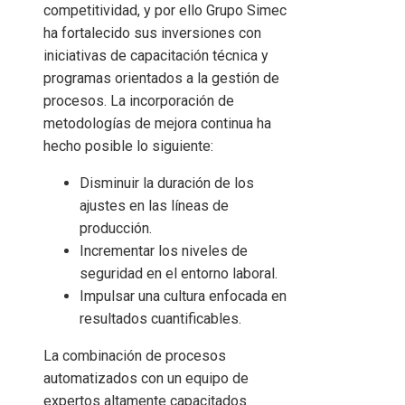
competitividad, y por ello Grupo Simec
ha fortalecido sus inversiones con
iniciativas de capacitación técnica y
programas orientados a la gestión de
procesos. La incorporación de
metodologías de mejora continua ha
hecho posible lo siguiente:
Disminuir la duración de los
ajustes en las líneas de
producción.
Incrementar los niveles de
seguridad en el entorno laboral.
Impulsar una cultura enfocada en
resultados cuantificables.
La combinación de procesos
automatizados con un equipo de
expertos altamente capacitados