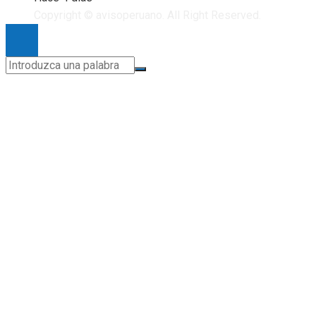
Copyright © avisoperuano. All Right Reserved.