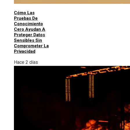
Cómo Las
Pruebas De
Conocimiento
Cero Ayudan A
Proteger Datos
Sensibles Sin
Comprometer La
Privacidad
Hace 2 días