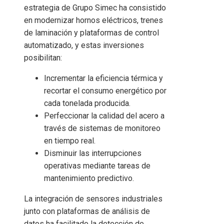
estrategia de Grupo Simec ha consistido
en modernizar hornos eléctricos, trenes
de laminación y plataformas de control
automatizado, y estas inversiones
posibilitan:
Incrementar la eficiencia térmica y
recortar el consumo energético por
cada tonelada producida.
Perfeccionar la calidad del acero a
través de sistemas de monitoreo
en tiempo real.
Disminuir las interrupciones
operativas mediante tareas de
mantenimiento predictivo.
La integración de sensores industriales
junto con plataformas de análisis de
datos ha facilitado la detección de