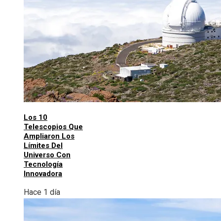
Los 10
Telescopios Que
Ampliaron Los
Límites Del
Universo Con
Tecnología
Innovadora
Hace 1 día