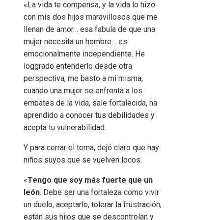
«La vida te compensa, y la vida lo hizo
con mis dos hijos maravillosos que me
llenan de amor… esa fabula de que una
mujer necesita un hombre… es
emocionalmente independiente. He
loggrado entenderlo desde otra
perspectiva, me basto a mi misma,
cuando una mujer se enfrenta a los
embates de la vida, sale fortalecida, ha
aprendido a conocer tus debilidades y
acepta tu vulnerabilidad.
Y para cerrar el tema, dejó claro que hay
niños suyos que se vuelven locos.
«
Tengo que soy más fuerte que un
león
. Debe ser una fortaleza como vivir
un duelo, aceptarlo, tolerar la frustración,
están sus hijos que se descontrolan y