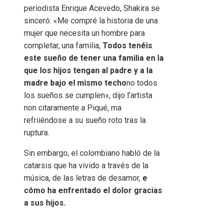
periodista Enrique Acevedo, Shakira se
sinceró: «Me compré la historia de una
mujer que necesita un hombre para
completar, una familia,
Todos tenéis
este sueño de tener una familia en la
que los hijos tengan al padre y a la
madre bajo el mismo techo
no todos
los sueños se cumplen», dijo l’artista
non citaramente a Piqué, ma
refriiéndose a su sueño roto tras la
ruptura.
Sin embargo, el colombiano habló de la
catarsis que ha vivido a través de la
música, de las letras de desamor,
e
cómo ha enfrentado el dolor gracias
a sus hijos.