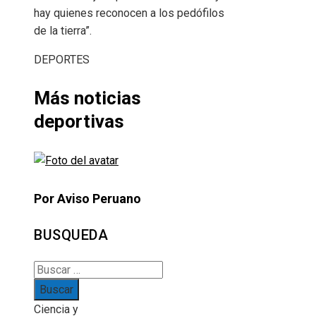
hay quienes reconocen a los pedófilos
de la tierra”.
DEPORTES
Más noticias
deportivas
Por Aviso Peruano
BUSQUEDA
Buscar:
Ciencia y