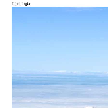
Tecnología