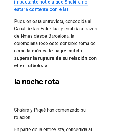
impactante noticia que Shakira no
estará contenta con ella)
Pues en esta entrevista, concedida al
Canal de las Estrellas, y emitida a través
de Nmas desde Barcelona, ​​la
colombiana tocó este sensible tema de
cómo
la música le ha permitido
superar la ruptura de su relación con
el ex futbolista.
la noche rota
Shakira y Piqué han comenzado su
relación
En parte de la entrevista, concedida al