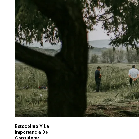
Estocolmo Y La
Importancia De
Considerar