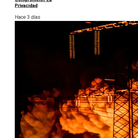
Privacidad
Hace 3 días