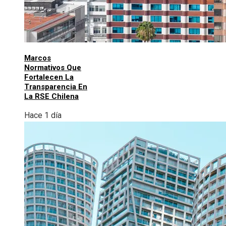
Marcos
Normativos Que
Fortalecen La
Transparencia En
La RSE Chilena
Hace 1 día