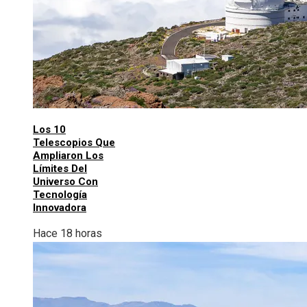
Los 10
Telescopios Que
Ampliaron Los
Límites Del
Universo Con
Tecnología
Innovadora
Hace 18 horas