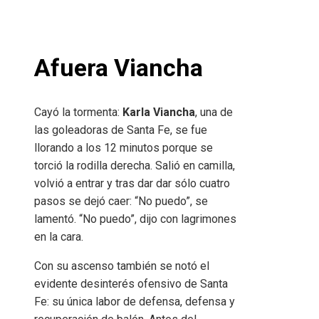
Afuera Viancha
Cayó la tormenta:
Karla Viancha
, una de
las goleadoras de Santa Fe, se fue
llorando a los 12 minutos porque se
torció la rodilla derecha. Salió en camilla,
volvió a entrar y tras dar dar sólo cuatro
pasos se dejó caer: “No puedo”, se
lamentó. “No puedo”, dijo con lagrimones
en la cara.
Con su ascenso también se notó el
evidente desinterés ofensivo de Santa
Fe: su única labor de defensa, defensa y