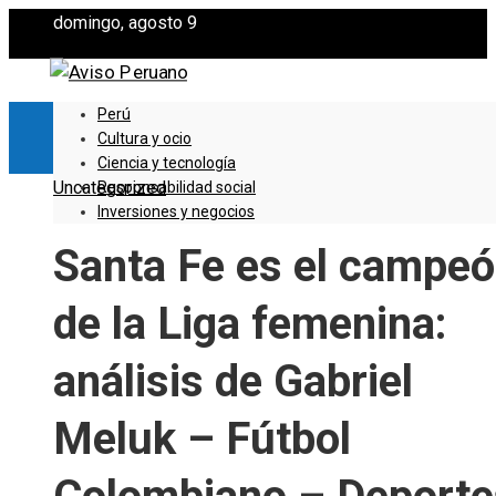
domingo, agosto 9
Perú
Cultura y ocio
Ciencia y tecnología
Uncategorized
Responsabilidad social
Inversiones y negocios
Santa Fe es el campe
de la Liga femenina:
análisis de Gabriel
Meluk – Fútbol