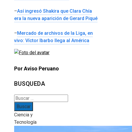
–
Así ingresó Shakira que Clara Chía
era la nueva aparición de Gerard Piqué
–
Mercado de archivos de la Liga, en
vivo: Víctor Ibarbo llega al América
Por Aviso Peruano
BUSQUEDA
Buscar:
Ciencia y
Tecnología