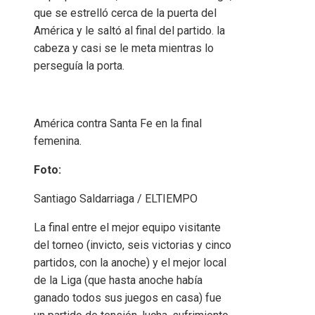
que se estrelló cerca de la puerta del
América y le saltó al final del partido. la
cabeza y casi se le meta mientras lo
perseguía la porta.
América contra Santa Fe en la final
femenina.
Foto:
Santiago Saldarriaga / ELTIEMPO
La final entre el mejor equipo visitante
del torneo (invicto, seis victorias y cinco
partidos, con la anoche) y el mejor local
de la Liga (que hasta anoche había
ganado todos sus juegos en casa) fue