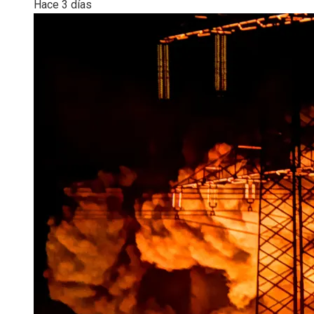
Hace 3 días