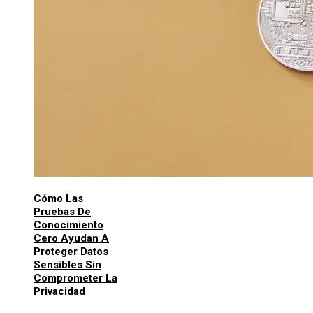
Cómo Las
Pruebas De
Conocimiento
Cero Ayudan A
Proteger Datos
Sensibles Sin
Comprometer La
Privacidad