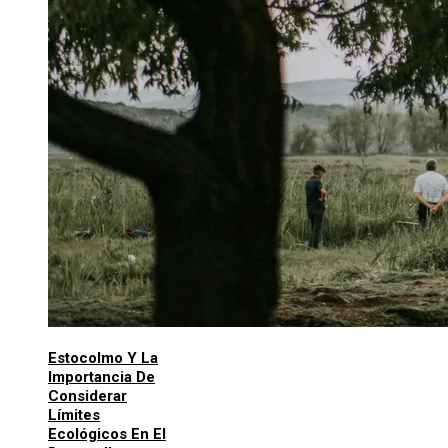
Estocolmo Y La
Importancia De
Considerar
Límites
Ecológicos En El