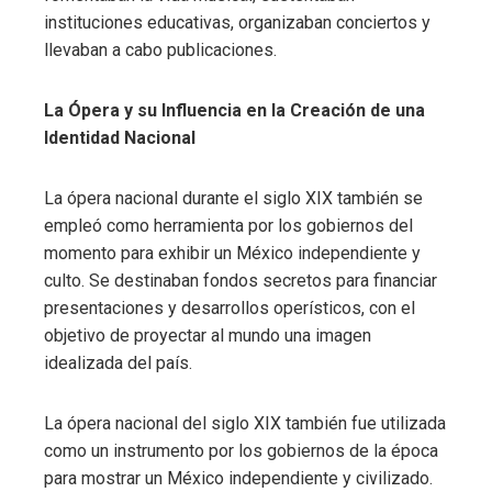
instituciones educativas, organizaban conciertos y
llevaban a cabo publicaciones.
La Ópera y su Influencia en la Creación de una
Identidad Nacional
La ópera nacional durante el siglo XIX también se
empleó como herramienta por los gobiernos del
momento para exhibir un México independiente y
culto. Se destinaban fondos secretos para financiar
presentaciones y desarrollos operísticos, con el
objetivo de proyectar al mundo una imagen
idealizada del país.
La ópera nacional del siglo XIX también fue utilizada
como un instrumento por los gobiernos de la época
para mostrar un México independiente y civilizado.