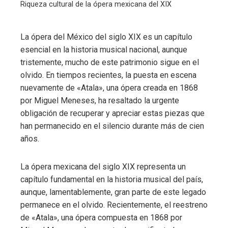
Riqueza cultural de la ópera mexicana del XIX
La ópera del México del siglo XIX es un capítulo
esencial en la historia musical nacional, aunque
tristemente, mucho de este patrimonio sigue en el
olvido. En tiempos recientes, la puesta en escena
nuevamente de «Atala», una ópera creada en 1868
por Miguel Meneses, ha resaltado la urgente
obligación de recuperar y apreciar estas piezas que
han permanecido en el silencio durante más de cien
años.
​La ópera mexicana del siglo XIX representa un
capítulo fundamental en la historia musical del país,
aunque, lamentablemente, gran parte de este legado
permanece en el olvido. Recientemente, el reestreno
de «Atala», una ópera compuesta en 1868 por