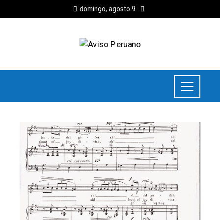
domingo, agosto 9