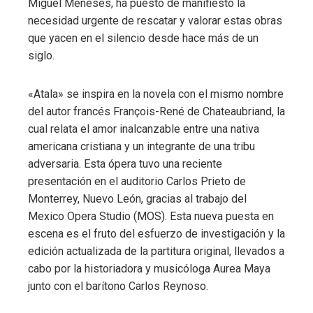
Miguel Meneses, ha puesto de manifiesto la
necesidad urgente de rescatar y valorar estas obras
que yacen en el silencio desde hace más de un
siglo.​
«Atala» se inspira en la novela con el mismo nombre
del autor francés François-René de Chateaubriand, la
cual relata el amor inalcanzable entre una nativa
americana cristiana y un integrante de una tribu
adversaria. Esta ópera tuvo una reciente
presentación en el auditorio Carlos Prieto de
Monterrey, Nuevo León, gracias al trabajo del
Mexico Opera Studio (MOS). Esta nueva puesta en
escena es el fruto del esfuerzo de investigación y la
edición actualizada de la partitura original, llevados a
cabo por la historiadora y musicóloga Aurea Maya
junto con el barítono Carlos Reynoso.