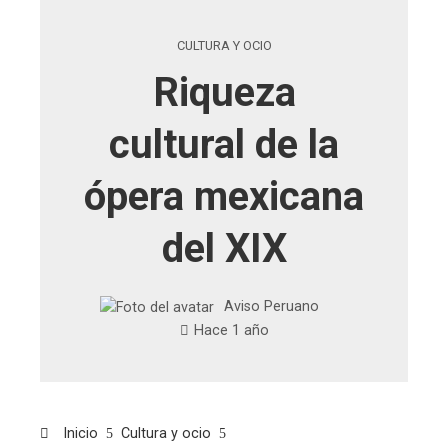
CULTURA Y OCIO
Riqueza
cultural de la
ópera mexicana
del XIX
Aviso Peruano
Hace 1 año
Inicio
Cultura y ocio