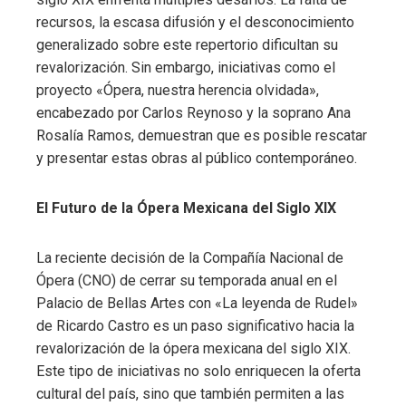
recursos, la escasa difusión y el desconocimiento
generalizado sobre este repertorio dificultan su
revalorización. Sin embargo, iniciativas como el
proyecto «Ópera, nuestra herencia olvidada»,
encabezado por Carlos Reynoso y la soprano Ana
Rosalía Ramos, demuestran que es posible rescatar
y presentar estas obras al público contemporáneo.​
El Futuro de la Ópera Mexicana del Siglo XIX
La reciente decisión de la Compañía Nacional de
Ópera (CNO) de cerrar su temporada anual en el
Palacio de Bellas Artes con «La leyenda de Rudel»
de Ricardo Castro es un paso significativo hacia la
revalorización de la ópera mexicana del siglo XIX.
Este tipo de iniciativas no solo enriquecen la oferta
cultural del país, sino que también permiten a las