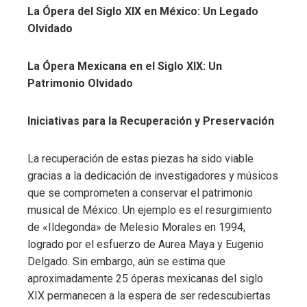
La Ópera del Siglo XIX en México: Un Legado
Olvidado
La Ópera Mexicana en el Siglo XIX: Un
Patrimonio Olvidado
Iniciativas para la Recuperación y Preservación
La recuperación de estas piezas ha sido viable
gracias a la dedicación de investigadores y músicos
que se comprometen a conservar el patrimonio
musical de México. Un ejemplo es el resurgimiento
de «Ildegonda» de Melesio Morales en 1994,
logrado por el esfuerzo de Aurea Maya y Eugenio
Delgado. Sin embargo, aún se estima que
aproximadamente 25 óperas mexicanas del siglo
XIX permanecen a la espera de ser redescubiertas