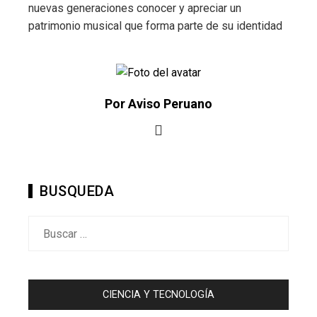
nuevas generaciones conocer y apreciar un
patrimonio musical que forma parte de su identidad
Por Aviso Peruano
BUSQUEDA
Buscar:
CIENCIA Y TECNOLOGÍA