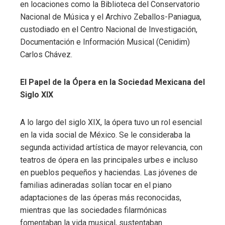
en locaciones como la Biblioteca del Conservatorio
Nacional de Música y el Archivo Zeballos-Paniagua,
custodiado en el Centro Nacional de Investigación,
Documentación e Información Musical (Cenidim)
Carlos Chávez.
El Papel de la Ópera en la Sociedad Mexicana del
Siglo XIX
A lo largo del siglo XIX, la ópera tuvo un rol esencial
en la vida social de México. Se le consideraba la
segunda actividad artística de mayor relevancia, con
teatros de ópera en las principales urbes e incluso
en pueblos pequeños y haciendas. Las jóvenes de
familias adineradas solían tocar en el piano
adaptaciones de las óperas más reconocidas,
mientras que las sociedades filarmónicas
fomentaban la vida musical, sustentaban