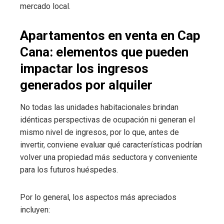
mercado local.
Apartamentos en venta en Cap
Cana: elementos que pueden
impactar los ingresos
generados por alquiler
No todas las unidades habitacionales brindan
idénticas perspectivas de ocupación ni generan el
mismo nivel de ingresos, por lo que, antes de
invertir, conviene evaluar qué características podrían
volver una propiedad más seductora y conveniente
para los futuros huéspedes.
Por lo general, los aspectos más apreciados
incluyen: