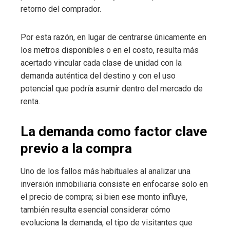
retorno del comprador.
Por esta razón, en lugar de centrarse únicamente en
los metros disponibles o en el costo, resulta más
acertado vincular cada clase de unidad con la
demanda auténtica del destino y con el uso
potencial que podría asumir dentro del mercado de
renta.
La demanda como factor clave
previo a la compra
Uno de los fallos más habituales al analizar una
inversión inmobiliaria consiste en enfocarse solo en
el precio de compra; si bien ese monto influye,
también resulta esencial considerar cómo
evoluciona la demanda, el tipo de visitantes que