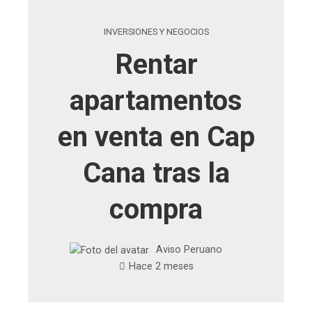
INVERSIONES Y NEGOCIOS
Rentar
apartamentos
en venta en Cap
Cana tras la
compra
Aviso Peruano
Hace 2 meses