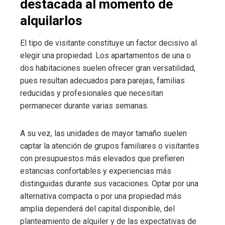
destacada al momento de
alquilarlos
El tipo de visitante constituye un factor decisivo al
elegir una propiedad. Los apartamentos de una o
dos habitaciones suelen ofrecer gran versatilidad,
pues resultan adecuados para parejas, familias
reducidas y profesionales que necesitan
permanecer durante varias semanas.
A su vez, las unidades de mayor tamaño suelen
captar la atención de grupos familiares o visitantes
con presupuestos más elevados que prefieren
estancias confortables y experiencias más
distinguidas durante sus vacaciones. Optar por una
alternativa compacta o por una propiedad más
amplia dependerá del capital disponible, del
planteamiento de alquiler y de las expectativas de