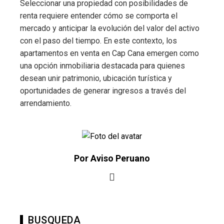
Seleccionar una propiedad con posibilidades de
renta requiere entender cómo se comporta el
mercado y anticipar la evolución del valor del activo
con el paso del tiempo. En este contexto, los
apartamentos en venta en Cap Cana emergen como
una opción inmobiliaria destacada para quienes
desean unir patrimonio, ubicación turística y
oportunidades de generar ingresos a través del
arrendamiento.
Por Aviso Peruano
BUSQUEDA