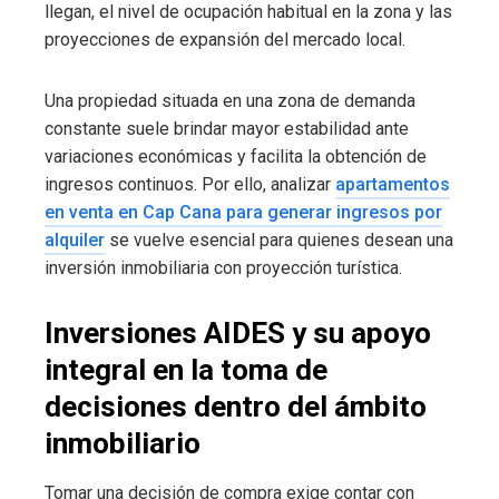
llegan, el nivel de ocupación habitual en la zona y las
proyecciones de expansión del mercado local.
Una propiedad situada en una zona de demanda
constante suele brindar mayor estabilidad ante
variaciones económicas y facilita la obtención de
ingresos continuos. Por ello, analizar
apartamentos
en venta en Cap Cana para generar ingresos por
alquiler
se vuelve esencial para quienes desean una
inversión inmobiliaria con proyección turística.
Inversiones AIDES y su apoyo
integral en la toma de
decisiones dentro del ámbito
inmobiliario
Tomar una decisión de compra exige contar con