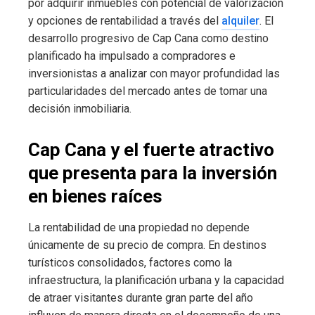
por adquirir inmuebles con potencial de valorización
y opciones de rentabilidad a través del
alquiler
. El
desarrollo progresivo de Cap Cana como destino
planificado ha impulsado a compradores e
inversionistas a analizar con mayor profundidad las
particularidades del mercado antes de tomar una
decisión inmobiliaria.
Cap Cana y el fuerte atractivo
que presenta para la inversión
en bienes raíces
La rentabilidad de una propiedad no depende
únicamente de su precio de compra. En destinos
turísticos consolidados, factores como la
infraestructura, la planificación urbana y la capacidad
de atraer visitantes durante gran parte del año