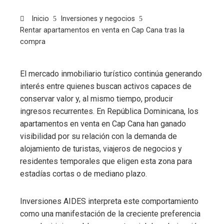
Inicio
Inversiones y negocios
Rentar apartamentos en venta en Cap Cana tras la
compra
El mercado inmobiliario turístico continúa generando
interés entre quienes buscan activos capaces de
conservar valor y, al mismo tiempo, producir
ingresos recurrentes. En República Dominicana, los
apartamentos en venta en Cap Cana han ganado
visibilidad por su relación con la demanda de
alojamiento de turistas, viajeros de negocios y
residentes temporales que eligen esta zona para
estadías cortas o de mediano plazo.
Inversiones AIDES interpreta este comportamiento
como una manifestación de la creciente preferencia