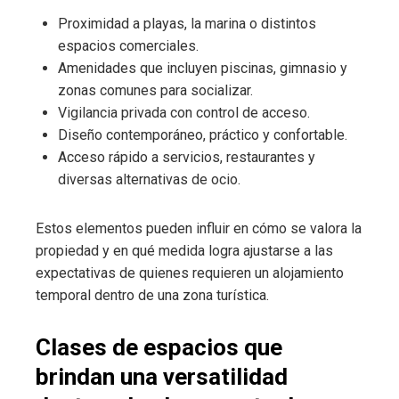
Proximidad a playas, la marina o distintos
espacios comerciales.
Amenidades que incluyen piscinas, gimnasio y
zonas comunes para socializar.
Vigilancia privada con control de acceso.
Diseño contemporáneo, práctico y confortable.
Acceso rápido a servicios, restaurantes y
diversas alternativas de ocio.
Estos elementos pueden influir en cómo se valora la
propiedad y en qué medida logra ajustarse a las
expectativas de quienes requieren un alojamiento
temporal dentro de una zona turística.
Clases de espacios que
brindan una versatilidad