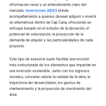
información veraz y un entendimiento claro del
mercado.
Inversiones AIDES
brinda
acompañamiento a quienes desean adquirir o invertir
en alternativas dentro de Cap Cana, ofreciendo un
enfoque basado en el estudio de la ubicación, el
potencial de valorización, la proyección de la
demanda de alquiler y las particularidades de cada
proyecto.
Este tipo de asesoría suele facilitar una revisión
más estructurada de los elementos que impactan en
una inversión sostenible. Junto con los ingresos
iniciales, conviene valorar la calidad de la obra, la
trayectoria del desarrollador, los gastos de
mantenimiento y la proyección de crecimiento del
área.