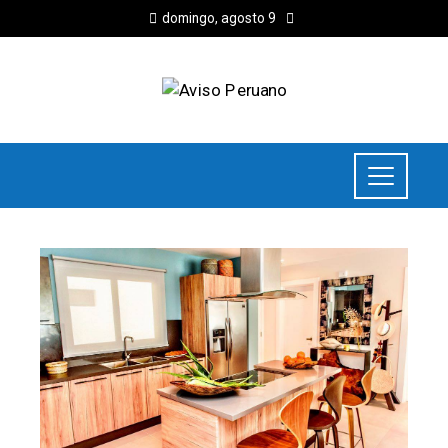
domingo, agosto 9