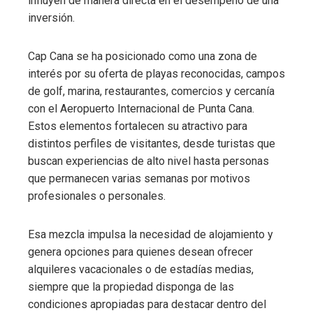
influyen de manera directa en el desempeño de una
inversión.
Cap Cana se ha posicionado como una zona de
interés por su oferta de playas reconocidas, campos
de golf, marina, restaurantes, comercios y cercanía
con el Aeropuerto Internacional de Punta Cana.
Estos elementos fortalecen su atractivo para
distintos perfiles de visitantes, desde turistas que
buscan experiencias de alto nivel hasta personas
que permanecen varias semanas por motivos
profesionales o personales.
Esa mezcla impulsa la necesidad de alojamiento y
genera opciones para quienes desean ofrecer
alquileres vacacionales o de estadías medias,
siempre que la propiedad disponga de las
condiciones apropiadas para destacar dentro del