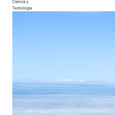
Ciencia y
Tecnología