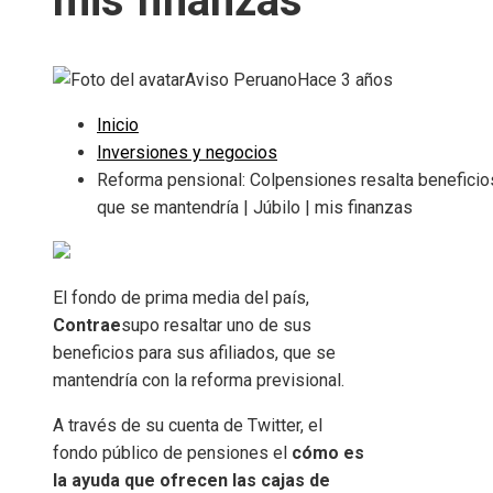
mis finanzas
Aviso Peruano
Hace 3 años
Inicio
Inversiones y negocios
Reforma pensional: Colpensiones resalta beneficio
que se mantendría | Júbilo | mis finanzas
El fondo de prima media del país,
Contrae
supo resaltar uno de sus
beneficios para sus afiliados, que se
mantendría con la reforma previsional.
A través de su cuenta de Twitter, el
fondo público de pensiones el
cómo es
la ayuda que ofrecen las cajas de