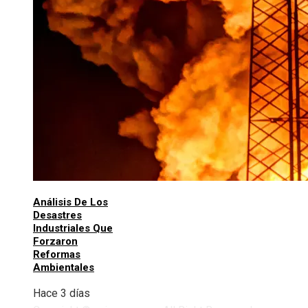
Análisis De Los
Desastres
Industriales Que
Forzaron
Reformas
Ambientales
Hace 3 días