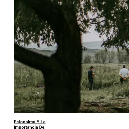
Estocolmo Y La
Importancia De