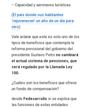
– Capacidad y aeronaves turísticas.
(
El país donde sus habitantes
‘rejuvenecen’ un año de un día para
otro
).
Vale aclarar que este es solo uno de los
tipos de beneficios que contempla la
reforma previsional del gobierno del
presidente Gustavo Petro
no cambiará
el actual sistema de pensiones, que
será regulado por la Llamada Ley
100.
¿Cuáles son los beneficios que ofrece
un fondo de compensación?
desde
Fedesarrollo
si se explica que
las funciones de estas entidades