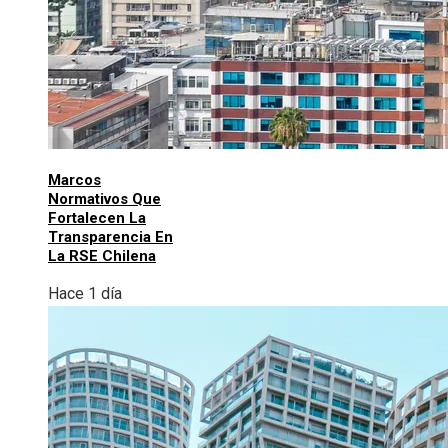
Marcos
Normativos Que
Fortalecen La
Transparencia En
La RSE Chilena
Hace 1 día