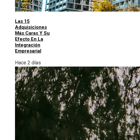
Las 15
Adquisiciones
Más Caras Y Su
Efecto En La
Integración
Empresarial
Hace 2 días