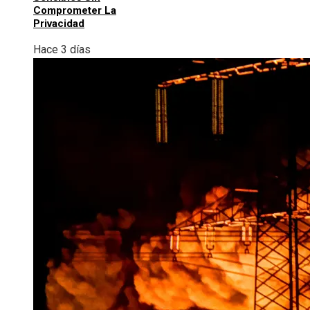
Comprometer La
Privacidad
Hace 3 días