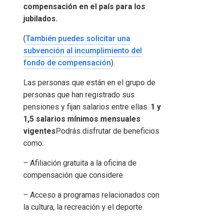
compensación en el país para los
jubilados.
(
También puedes solicitar una
subvención al incumplimiento del
fondo de compensación
).
Las personas que están en el grupo de
personas que han registrado sus
pensiones y fijan salarios entre ellas.
1 y
1,5 salarios mínimos mensuales
vigentes
Podrás disfrutar de beneficios
como:
– Afiliación gratuita a la oficina de
compensación que considere.
– Acceso a programas relacionados con
la cultura, la recreación y el deporte.