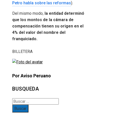
Petro habla sobre las reformas
).
Del mismo modo,
la entidad determinó
que los montos de la cámara de
compensación tienen su origen en el
4% del valor del nombre del
franquiciado.
BILLETERA
Por Aviso Peruano
BUSQUEDA
Buscar: