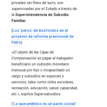
privadas sin fines de lucro, son
supervisadas por el Estado a través de
la
Superintendencia de Subsidio
Familiar.
(
Los ‘peros’ de Asofondos en el
proyecto de reforma previsional de
Petro
).
«
El objeto de las Cajas de
Compensación es pagar al trabajador
beneficiario un subsidio monetario
mensual por hijo o incapacitado un
cargo y subsidios en especies y
servicios, tales como útiles escolares,
recreación, educación, salud, capacidad,
etc.
«, explica Supersubsidios.
(
‘Lo que pedimos es un pacto social’: