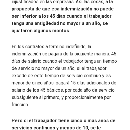
injustificados en las empresas. Asi las cosas,
a la
propuesta de que esa indemnización no puede
ser inferior a los 45 días cuando el trabajador
tenga una antigüedad no mayor a un año, se
ajustaron algunos montos.
En los contratos a término indefinido, la
indemnización se pagará de la siguiente manera: 45
días de salario cuando el trabajador tenga un tiempo
de servicio no mayor de un año; si el trabajador
excede de este tiempo de servicio continuo y es
menor de cinco años, pagará 15 días adicionales de
salario de los 45 básicos, por cada año de servicio
subsiguiente al primero, y proporcionalmente por
fracción.
Pero si el trabajador tiene cinco o más años de
servicios continuos y menos de 10, se le