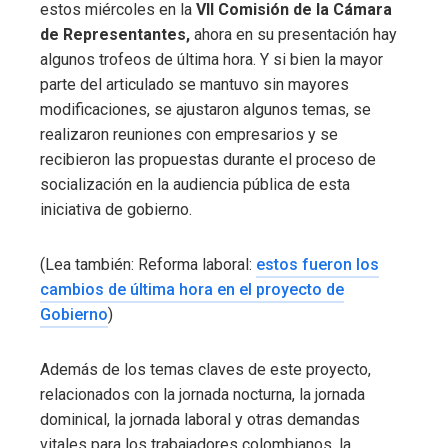
estos miércoles en la
VII Comisión de la Cámara
de Representantes,
ahora en su presentación hay
algunos trofeos de última hora. Y si bien la mayor
parte del articulado se mantuvo sin mayores
modificaciones, se ajustaron algunos temas, se
realizaron reuniones con empresarios y se
recibieron las propuestas durante el proceso de
socialización en la audiencia pública de esta
iniciativa de gobierno.
(Lea también: Reforma laboral:
estos fueron los
cambios de última hora en el proyecto de
Gobierno
)
Además de los temas claves de este proyecto,
relacionados con la jornada nocturna, la jornada
dominical, la jornada laboral y otras demandas
vitales para los trabajadores colombianos, la