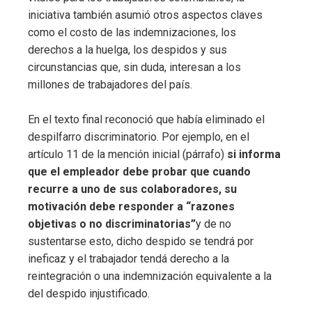
iniciativa también asumió otros aspectos claves
como el costo de las indemnizaciones, los
derechos a la huelga, los despidos y sus
circunstancias que, sin duda, interesan a los
millones de trabajadores del país.
En el texto final reconoció que había eliminado el
despilfarro discriminatorio. Por ejemplo, en el
artículo 11 de la mención inicial (párrafo)
si informa
que el empleador debe probar que cuando
recurre a uno de sus colaboradores, su
motivación debe responder a “razones
objetivas o no discriminatorias”
y de no
sustentarse esto, dicho despido se tendrá por
ineficaz y el trabajador tendá derecho a la
reintegración o una indemnización equivalente a la
del despido injustificado.