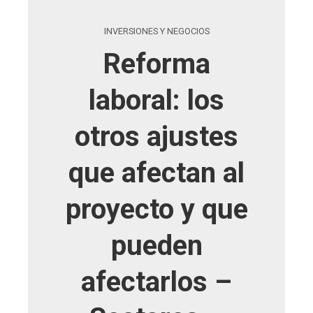
INVERSIONES Y NEGOCIOS
Reforma
laboral: los
otros ajustes
que afectan al
proyecto y que
pueden
afectarlos –