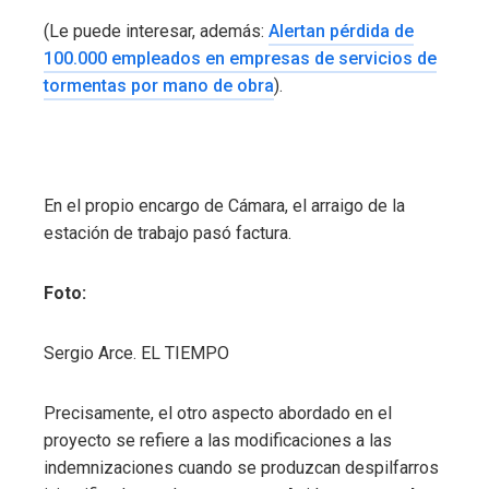
(Le puede interesar, además:
Alertan pérdida de
100.000 empleados en empresas de servicios de
tormentas por mano de obra
).
En el propio encargo de Cámara, el arraigo de la
estación de trabajo pasó factura.
Foto:
Sergio Arce. EL TIEMPO
Precisamente, el otro aspecto abordado en el
proyecto se refiere a las modificaciones a las
indemnizaciones cuando se produzcan despilfarros