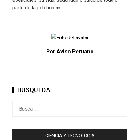
parte de la población».
Por Aviso Peruano
BUSQUEDA
Buscar:
CIENCIA Y TECNOLOGÍA