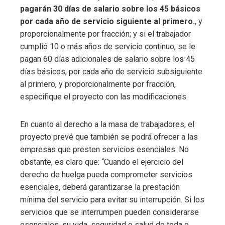
pagarán 30 días de salario sobre los 45 básicos
por cada año de servicio siguiente al primero.
, y
proporcionalmente por fracción; y si el trabajador
cumplió 10 o más años de servicio continuo, se le
pagan 60 días adicionales de salario sobre los 45
días básicos, por cada año de servicio subsiguiente
al primero, y proporcionalmente por fracción,
especifique el proyecto con las modificaciones.
En cuanto al derecho a la masa de trabajadores, el
proyecto prevé que también se podrá ofrecer a las
empresas que presten servicios esenciales. No
obstante, es claro que: “Cuando el ejercicio del
derecho de huelga pueda comprometer servicios
esenciales, deberá garantizarse la prestación
mínima del servicio para evitar su interrupción. Si los
servicios que se interrumpen pueden considerarse
esenciales, su vida, seguridad o salud de toda o