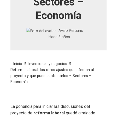
Sectores –
Economía
Aviso Peruano
Hace 3 años
Inicio
Inversiones y negocios
Reforma laboral: los otros ajustes que afectan al
proyecto y que pueden afectarlos – Sectores –
Economía
La ponencia para iniciar las discusiones del
proyecto de
reforma laboral
quedó arraigado