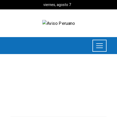
viernes, agosto 7