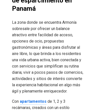
de esparcimiento en
Panamá
La zona donde se encuentra Armonía
sobresale por ofrecer un balance
atractivo entre facilidad de acceso,
opciones de ocio, propuestas
gastronómicas y áreas para disfrutar al
aire libre, lo que brinda a los residentes
una vida urbana activa, bien conectada y
con servicios que simplifican su rutina
diaria; vivir a pocos pasos de comercios,
actividades y sitios de interés convierte
la experiencia habitacional en algo más
ágil y plenamente enriquecedor.
Con
apartamentos
de 1, 2 y 3
recámaras, creados con un estilo