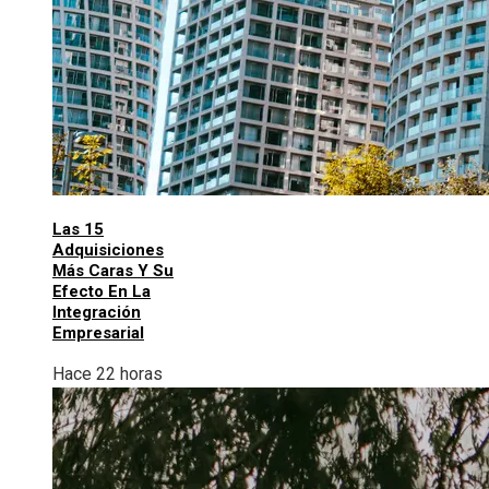
Las 15
Adquisiciones
Más Caras Y Su
Efecto En La
Integración
Empresarial
Hace 22 horas