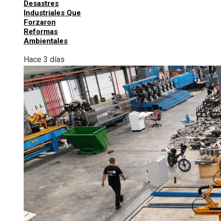
Desastres
Industriales Que
Forzaron
Reformas
Ambientales
Hace 3 días