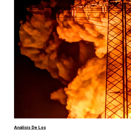
Análisis De Los