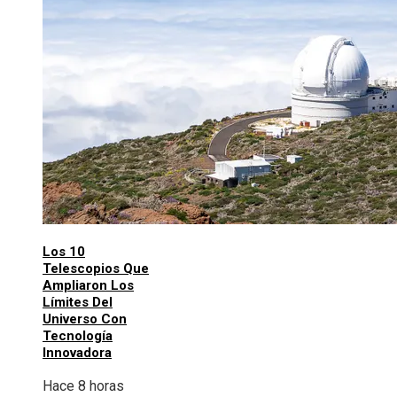
Los 10
Telescopios Que
Ampliaron Los
Límites Del
Universo Con
Tecnología
Innovadora
Hace 8 horas