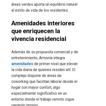
áreas verdes aporta un equilibrio natural
al estilo de vida de los residentes.
Amenidades interiores
que enriquecen la
vivencia residencial
Además de su propuesta comercial y de
entretenimiento, Armonía integra
amenidades
de primer nivel que elevan
la vida diaria de quienes residen allí. El
complejo dispone de áreas de
coworking que facilitan laborar desde el
hogar con mayor confort, algo
especialmente significativo en un
entorno donde el trabajo remoto sigue
ganando terreno.