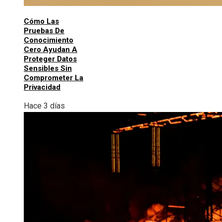
Cómo Las
Pruebas De
Conocimiento
Cero Ayudan A
Proteger Datos
Sensibles Sin
Comprometer La
Privacidad
Hace 3 días