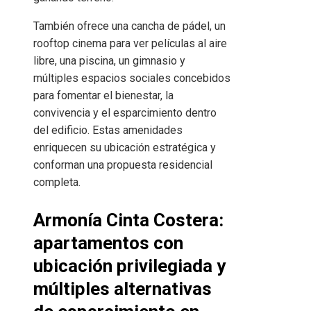
También ofrece una cancha de pádel, un
rooftop cinema para ver películas al aire
libre, una piscina, un gimnasio y
múltiples espacios sociales concebidos
para fomentar el bienestar, la
convivencia y el esparcimiento dentro
del edificio. Estas amenidades
enriquecen su ubicación estratégica y
conforman una propuesta residencial
completa.
Armonía Cinta Costera:
apartamentos con
ubicación privilegiada y
múltiples alternativas