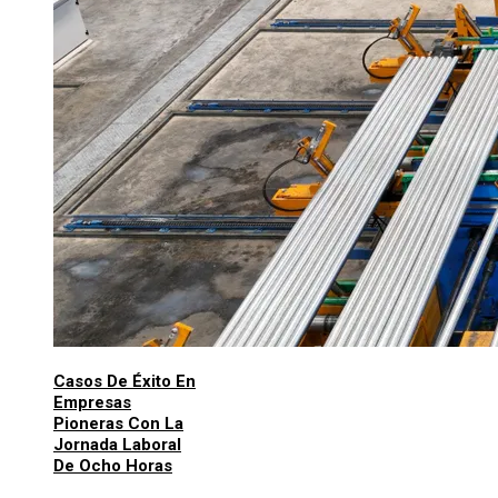
Casos De Éxito En
Empresas
Pioneras Con La
Jornada Laboral
De Ocho Horas