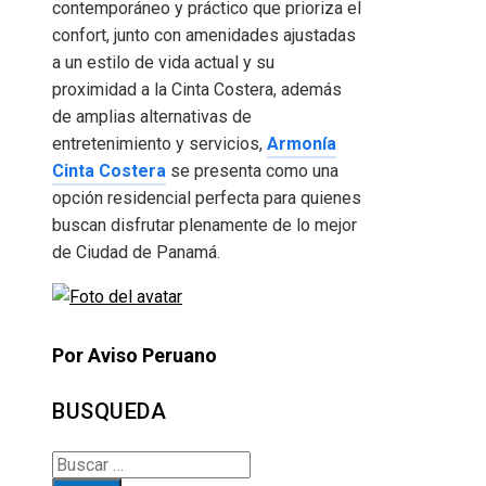
contemporáneo y práctico que prioriza el
confort, junto con amenidades ajustadas
a un estilo de vida actual y su
proximidad a la Cinta Costera, además
de amplias alternativas de
entretenimiento y servicios,
Armonía
Cinta Costera
se presenta como una
opción residencial perfecta para quienes
buscan disfrutar plenamente de lo mejor
de Ciudad de Panamá.
Por Aviso Peruano
BUSQUEDA
Buscar: