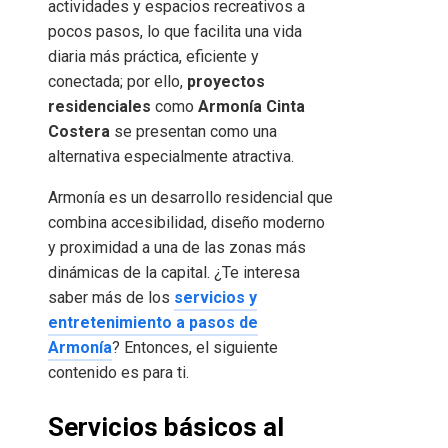
actividades y espacios recreativos a
pocos pasos, lo que facilita una vida
diaria más práctica, eficiente y
conectada; por ello,
proyectos
residenciales
como
Armonía Cinta
Costera
se presentan como una
alternativa especialmente atractiva.
Armonía es un desarrollo residencial que
combina accesibilidad, diseño moderno
y proximidad a una de las zonas más
dinámicas de la capital. ¿Te interesa
saber más de los
servicios y
entretenimiento a pasos de
Armonía
? Entonces, el siguiente
contenido es para ti.
Servicios básicos al