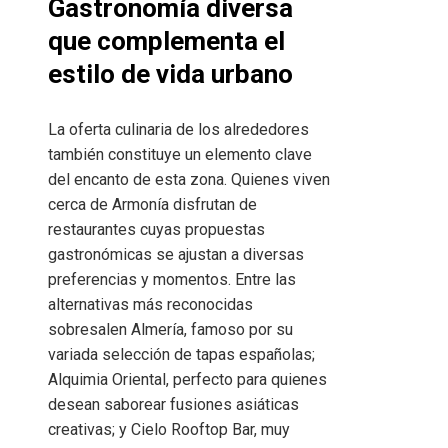
Gastronomía diversa
que complementa el
estilo de vida urbano
La oferta culinaria de los alrededores
también constituye un elemento clave
del encanto de esta zona. Quienes viven
cerca de Armonía disfrutan de
restaurantes cuyas propuestas
gastronómicas se ajustan a diversas
preferencias y momentos. Entre las
alternativas más reconocidas
sobresalen Almería, famoso por su
variada selección de tapas españolas;
Alquimia Oriental, perfecto para quienes
desean saborear fusiones asiáticas
creativas; y Cielo Rooftop Bar, muy