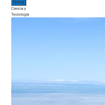
Ciencia y
Tecnología