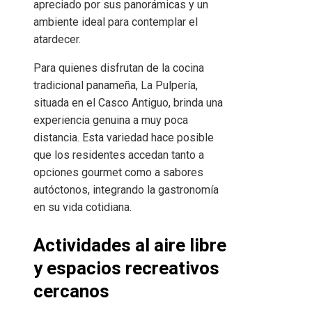
apreciado por sus panorámicas y un
ambiente ideal para contemplar el
atardecer.
Para quienes disfrutan de la cocina
tradicional panameña, La Pulpería,
situada en el Casco Antiguo, brinda una
experiencia genuina a muy poca
distancia. Esta variedad hace posible
que los residentes accedan tanto a
opciones gourmet como a sabores
autóctonos, integrando la gastronomía
en su vida cotidiana.
Actividades al aire libre
y espacios recreativos
cercanos