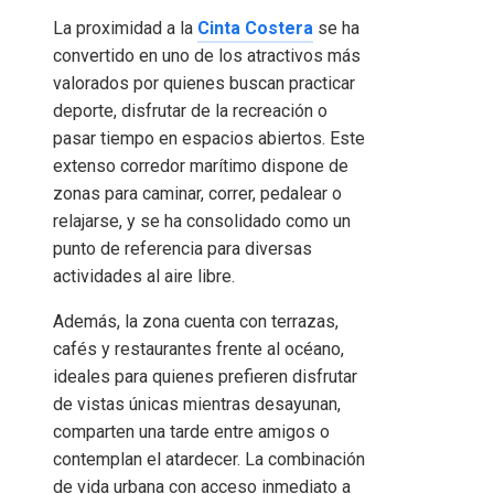
La proximidad a la
Cinta Costera
se ha
convertido en uno de los atractivos más
valorados por quienes buscan practicar
deporte, disfrutar de la recreación o
pasar tiempo en espacios abiertos. Este
extenso corredor marítimo dispone de
zonas para caminar, correr, pedalear o
relajarse, y se ha consolidado como un
punto de referencia para diversas
actividades al aire libre.
Además, la zona cuenta con terrazas,
cafés y restaurantes frente al océano,
ideales para quienes prefieren disfrutar
de vistas únicas mientras desayunan,
comparten una tarde entre amigos o
contemplan el atardecer. La combinación
de vida urbana con acceso inmediato a