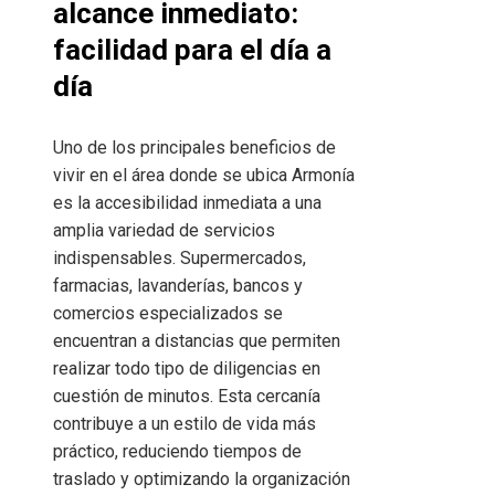
alcance inmediato:
facilidad para el día a
día
Uno de los principales beneficios de
vivir en el área donde se ubica Armonía
es la accesibilidad inmediata a una
amplia variedad de servicios
indispensables. Supermercados,
farmacias, lavanderías, bancos y
comercios especializados se
encuentran a distancias que permiten
realizar todo tipo de diligencias en
cuestión de minutos. Esta cercanía
contribuye a un estilo de vida más
práctico, reduciendo tiempos de
traslado y optimizando la organización