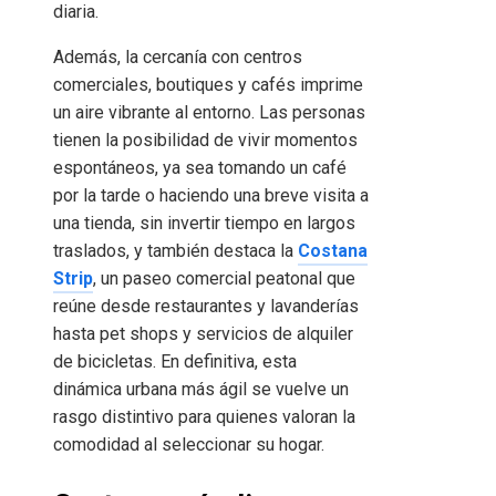
diaria.
Además, la cercanía con centros
comerciales, boutiques y cafés imprime
un aire vibrante al entorno. Las personas
tienen la posibilidad de vivir momentos
espontáneos, ya sea tomando un café
por la tarde o haciendo una breve visita a
una tienda, sin invertir tiempo en largos
traslados, y también destaca la
Costana
Strip
, un paseo comercial peatonal que
reúne desde restaurantes y lavanderías
hasta pet shops y servicios de alquiler
de bicicletas. En definitiva, esta
dinámica urbana más ágil se vuelve un
rasgo distintivo para quienes valoran la
comodidad al seleccionar su hogar.