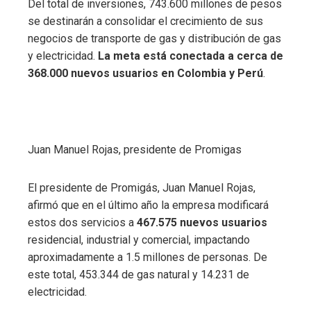
Del total de inversiones, 743.600 millones de pesos
se destinarán a consolidar el crecimiento de sus
negocios de transporte de gas y distribución de gas
y electricidad.
La meta está conectada a cerca de
368.000 nuevos usuarios en Colombia y Perú
.
Juan Manuel Rojas, presidente de Promigas
El presidente de Promigás, Juan Manuel Rojas,
afirmó que en el último año la empresa modificará
estos dos servicios a
467.575 nuevos usuarios
residencial, industrial y comercial, impactando
aproximadamente a 1.5 millones de personas. De
este total, 453.344 de gas natural y 14.231 de
electricidad.