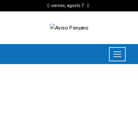
viernes, agosto 7