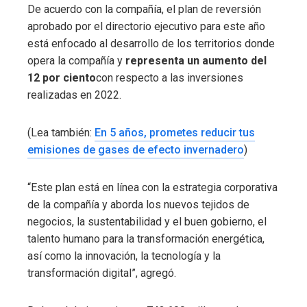
De acuerdo con la compañía, el plan de reversión
aprobado por el directorio ejecutivo para este año
está enfocado al desarrollo de los territorios donde
opera la compañía y
representa un aumento del
12 por ciento
con respecto a las inversiones
realizadas en 2022.
(Lea también:
En 5 años, prometes reducir tus
emisiones de gases de efecto invernadero
)
“Este plan está en línea con la estrategia corporativa
de la compañía y aborda los nuevos tejidos de
negocios, la sustentabilidad y el buen gobierno, el
talento humano para la transformación energética,
así como la innovación, la tecnología y la
transformación digital”, agregó.