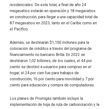
residenciales. De este total, a final de año 24
megavatios estarán en operación y 18 megavatios
en construcción, para llegar a una capacidad total de
87 megavatios en 2023, tanto en el Caribe como en
el Pacífico.
Además, se destinarán $1,100 millones para la
colocación de créditos a través del programa de
financiamiento no bancario Brilla. En 2022 se
destinaron 1,02 billones, de los cuales, el 44 por
ciento se destinó a usuarios para compras en el
hogar; el 24 por cien fue para trabajos de
construcción; 16 por ciento para movilidad y 7 por
ciento para educación y compra de computadoras.
Los planes de Promigás también incluye la
implementación de hoja de ruta de carbonización y la