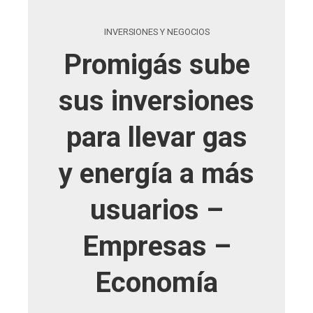
INVERSIONES Y NEGOCIOS
Promigás sube
sus inversiones
para llevar gas
y energía a más
usuarios –
Empresas –
Economía