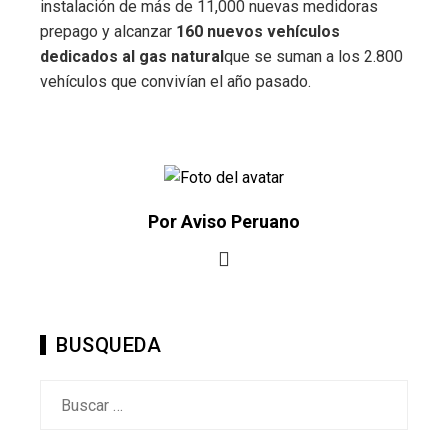
instalación de más de 11,000 nuevas medidoras
prepago y alcanzar
160 nuevos vehículos
dedicados al gas natural
que se suman a los 2.800
vehículos que convivían el año pasado.
Por Aviso Peruano
BUSQUEDA
Buscar: