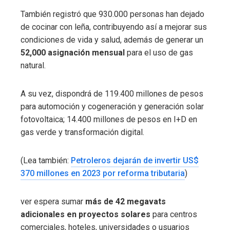
También registró que 930.000 personas han dejado
de cocinar con leña, contribuyendo así a mejorar sus
condiciones de vida y salud, además de generar un
52,000 asignación mensual
para el uso de gas
natural.
A su vez, dispondrá de 119.400 millones de pesos
para automoción y cogeneración y generación solar
fotovoltaica; 14.400 millones de pesos en I+D en
gas verde y transformación digital.
(Lea también:
Petroleros dejarán de invertir US$
370 millones en 2023 por reforma tributaria
)
ver espera sumar
más de 42 megavats
adicionales en proyectos solares
para centros
comerciales, hoteles, universidades o usuarios