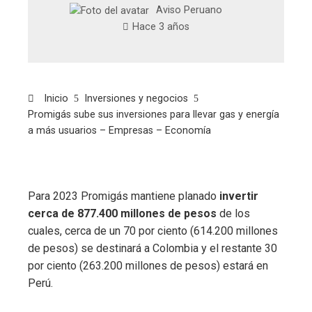
Aviso Peruano
Hace 3 años
Inicio
Inversiones y negocios
Promigás sube sus inversiones para llevar gas y energía
a más usuarios – Empresas – Economía
Para 2023 Promigás mantiene planado
invertir
cerca de 877.400 millones de pesos
de los
cuales, cerca de un 70 por ciento (614.200 millones
de pesos) se destinará a Colombia y el restante 30
por ciento (263.200 millones de pesos) estará en
Perú.