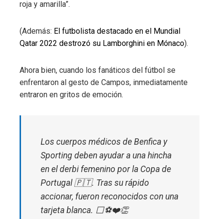
roja y amarilla”.
(Además:
El futbolista destacado en el Mundial
Qatar 2022 destrozó su Lamborghini en Mónaco
).
Ahora bien, cuando los fanáticos del fútbol se
enfrentaron al gesto de Campos, inmediatamente
entraron en gritos de emoción.
Los cuerpos médicos de Benfica y
Sporting deben ayudar a una hincha
en el derbi femenino por la Copa de
Portugal 🇵🇹. Tras su rápido
accionar, fueron reconocidos con una
tarjeta blanca. ⬜️⚽️❤️👏