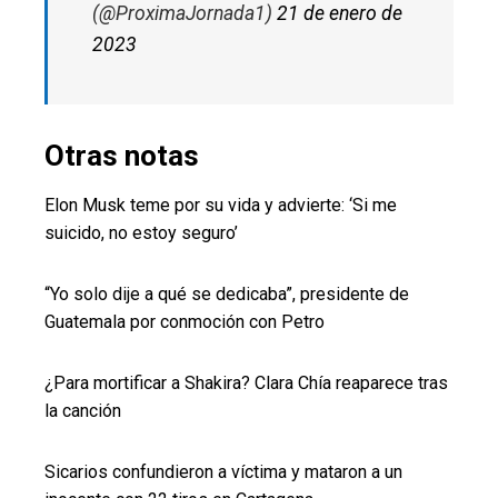
(@ProximaJornada1)
21 de enero de
2023
Otras notas
Elon Musk teme por su vida y advierte: ‘Si me
suicido, no estoy seguro’
“Yo solo dije a qué se dedicaba”, presidente de
Guatemala por conmoción con Petro
¿Para mortificar a Shakira? Clara Chía reaparece tras
la canción
Sicarios confundieron a víctima y mataron a un