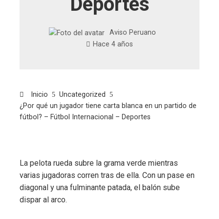
Deportes
Aviso Peruano
Hace 4 años
Inicio
Uncategorized
¿Por qué un jugador tiene carta blanca en un partido de
fútbol? – Fútbol Internacional – Deportes
La pelota rueda subre la grama verde mientras
varias jugadoras corren tras de ella. Con un pase en
diagonal y una fulminante patada, el balón sube
dispar al arco.