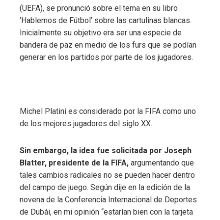
(UEFA), se pronunció sobre el tema en su libro
‘Hablemos de Fútbol’ sobre las cartulinas blancas.
Inicialmente su objetivo era ser una especie de
bandera de paz en medio de los furs que se podían
generar en los partidos por parte de los jugadores.
Michel Platini es considerado por la FIFA como uno
de los mejores jugadores del siglo XX.
Sin embargo, la idea fue solicitada por Joseph
Blatter, presidente de la FIFA,
argumentando que
tales cambios radicales no se pueden hacer dentro
del campo de juego. Según dije en la edición de la
novena de la Conferencia Internacional de Deportes
de Dubái, en mi opinión “estarían bien con la tarjeta