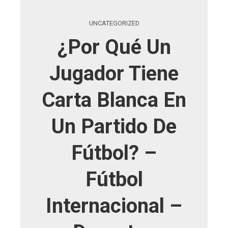
UNCATEGORIZED
¿Por Qué Un
Jugador Tiene
Carta Blanca En
Un Partido De
Fútbol? –
Fútbol
Internacional –