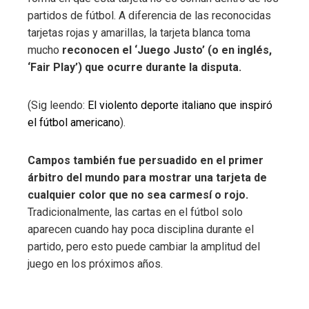
partidos de fútbol. A diferencia de las reconocidas
tarjetas rojas y amarillas, la tarjeta blanca toma
mucho
reconocen el ‘Juego Justo’ (o en inglés,
‘Fair Play’) que ocurre durante la disputa.
(Sig leendo:
El violento deporte italiano que inspiró
el fútbol americano
).
Campos también fue persuadido en el primer
árbitro del mundo para mostrar una tarjeta de
cualquier color que no sea carmesí o rojo.
Tradicionalmente, las cartas en el fútbol solo
aparecen cuando hay poca disciplina durante el
partido, pero esto puede cambiar la amplitud del
juego en los próximos años.