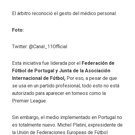
El árbitro reconoció el gesto del médico personal.
Foto:
Twitter: @Canal_11Official
Esta iniciativa fue liderada por el
Federación de
Fútbol de Portugal y Junta de la Asociación
Internacional de Fútbol,
Por eso, a pesar de que
se usa en un partido profesional, todo esto no está
autorizado para aparecer en torneos como la
Premier League.
Sin embargo, el medio implementado en Portugal no
es totalmente nuevo. Michel Platini, expresidente de
la Unión de Federaciones Europeas de Fútbol