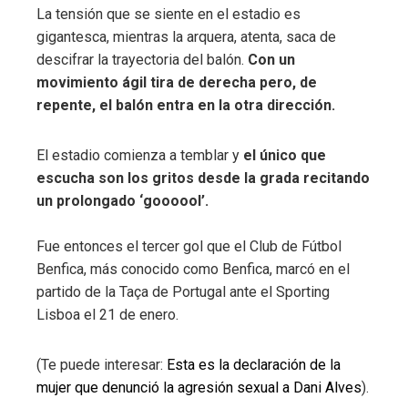
La tensión que se siente en el estadio es
gigantesca, mientras la arquera, atenta, saca de
descifrar la trayectoria del balón.
Con un
movimiento ágil tira de derecha pero, de
repente, el balón entra en la otra dirección.
El estadio comienza a temblar y
el único que
escucha son los gritos desde la grada recitando
un prolongado ‘goooool’.
Fue entonces el tercer gol que el Club de Fútbol
Benfica, más conocido como Benfica, marcó en el
partido de la Taça de Portugal ante el Sporting
Lisboa el 21 de enero.
(Te puede interesar:
Esta es la declaración de la
mujer que denunció la agresión sexual a Dani Alves
).