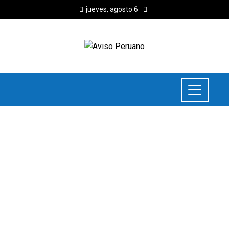
jueves, agosto 6