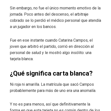
Sin embargo, no fue el único momento emotivo de la
jornada. Poco antes del descenso, el arbitraje
cobrado se lo perdió el médico personal que atendía
a un jugador en los bancos.
Fue en ese instante cuando Catarina Campos, el
joven que arbitró el partido, corrió en dirección al
personal de salud y le mostró algo insólito: una
tarjeta blanca.
¿Qué significa carta blanca?
Ni roja ni amarilla. La matrícula que sacó Campos
probablemente para más de uno era una anomalía.
Y no es para menos, así que definitivamente la
forma en que esta tarjeta no es común dentro de los