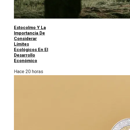
Estocolmo Y La
Importancia De
Considerar
Límites
Ecológicos En El
Desarrollo
Económico
Hace 20 horas