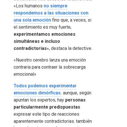
«Los humanos
no siempre
respondemos a las situaciones con
una sola emoción
fino que, a veces, si
el sentimiento es muy fuerte,
experimentamos emociones
simultáneas e incluso
contradictorias
«, destaca la detective.
«Nuestro cerebro lanza una emoción
contraria para contraer la sobrecarga
emocional»
Todos podemos experimentar
emociones dimórficas.
aunque, según
apuntan los expertos, hay
personas
particularmente predispuestas
expresar este tipo de reacciones
aparentemente contradictorias. también