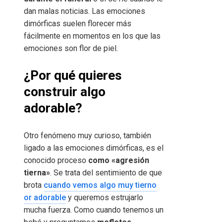
dan malas noticias. Las emociones
dimórficas suelen florecer más
fácilmente en momentos en los que las
emociones son flor de piel.
¿Por qué quieres
construir algo
adorable?
Otro fenómeno muy curioso, también
ligado a las emociones dimórficas, es el
conocido proceso
como «agresión
tierna»
. Se trata del sentimiento de que
brota
cuando vemos algo muy tierno
or adorable
y queremos estrujarlo
mucha fuerza. Como cuando tenemos un