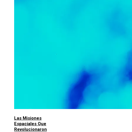
Las Misiones
Espaciales Que
Revolucionaron