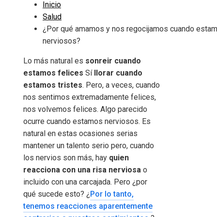
Inicio
Salud
¿Por qué amamos y nos regocijamos cuando esta
nerviosos?
Lo más natural es
sonreir cuando
estamos felices
Sí
llorar cuando
estamos tristes
. Pero, a veces, cuando
nos sentimos extremadamente felices,
nos volvemos felices. Algo parecido
ocurre cuando estamos nerviosos. Es
natural en estas ocasiones serias
mantener un talento serio pero, cuando
los nervios son más, hay
quien
reacciona con una risa nerviosa
o
incluido con una carcajada. Pero ¿por
qué sucede esto? ¿
Por lo tanto,
tenemos reacciones aparentemente