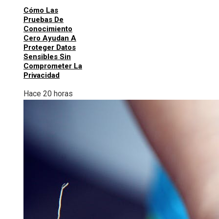
Cómo Las
Pruebas De
Conocimiento
Cero Ayudan A
Proteger Datos
Sensibles Sin
Comprometer La
Privacidad
Hace 20 horas