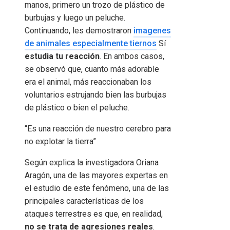
manos, primero un trozo de plástico de
burbujas y luego un peluche.
Continuando, les demostraron
imagenes
de animales especialmente tiernos
Sí
estudia tu reacción
. En ambos casos,
se observó que, cuanto más adorable
era el animal, más reaccionaban los
voluntarios estrujando bien las burbujas
de plástico o bien el peluche.
“Es una reacción de nuestro cerebro para
no explotar la tierra”
Según explica la investigadora Oriana
Aragón, una de las mayores expertas en
el estudio de este fenómeno, una de las
principales características de los
ataques terrestres es que, en realidad,
no se trata de agresiones reales
.