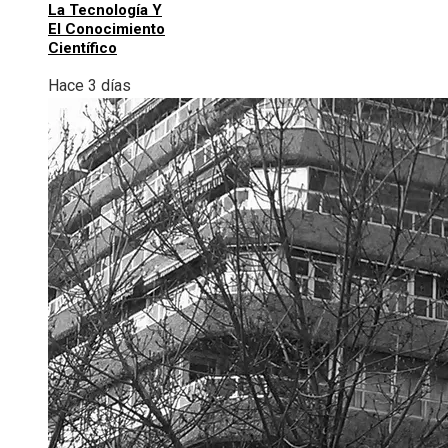
La Tecnología Y
El Conocimiento
Científico
Hace 3 días