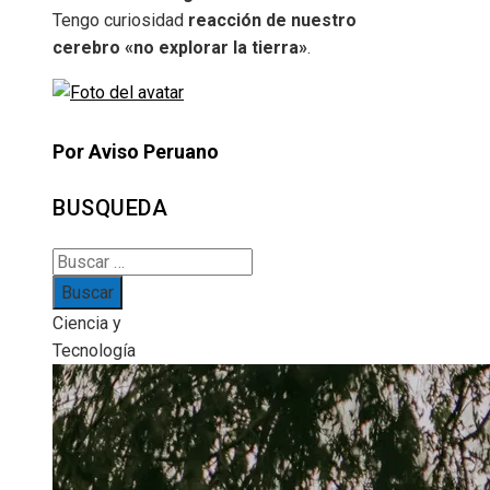
Tengo curiosidad
reacción de nuestro
cerebro «no explorar la tierra»
.
Por Aviso Peruano
BUSQUEDA
Buscar:
Ciencia y
Tecnología