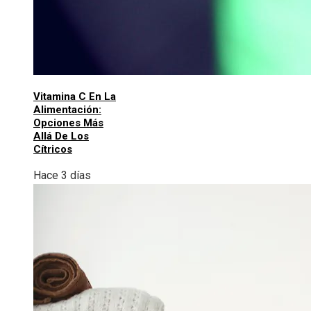
Vitamina C En La
Alimentación:
Opciones Más
Allá De Los
Cítricos
Hace 3 días