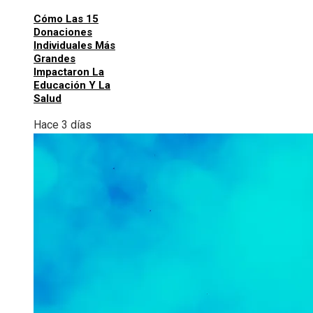
Cómo Las 15
Donaciones
Individuales Más
Grandes
Impactaron La
Educación Y La
Salud
Hace 3 días