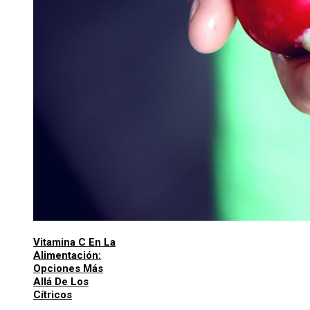
Vitamina C En La
Alimentación:
Opciones Más
Allá De Los
Cítricos