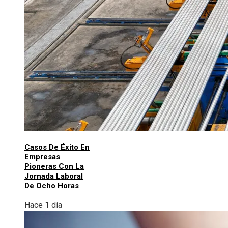
Casos De Éxito En
Empresas
Pioneras Con La
Jornada Laboral
De Ocho Horas
Hace 1 día