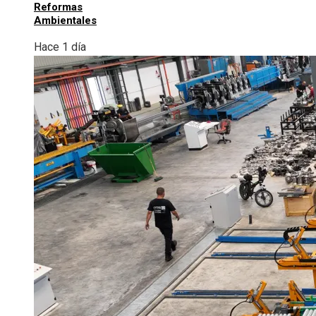
Reformas
Ambientales
Hace 1 día