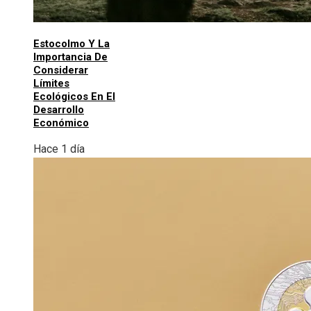
Estocolmo Y La
Importancia De
Considerar
Límites
Ecológicos En El
Desarrollo
Económico
Hace 1 día