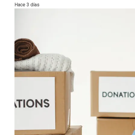
Hace 3 días