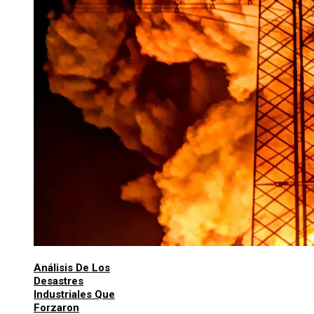
Análisis De Los
Desastres
Industriales Que
Forzaron