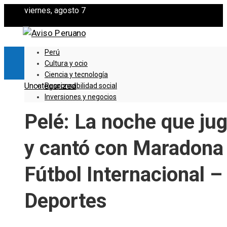
viernes, agosto 7
Perú
Cultura y ocio
Ciencia y tecnología
Uncategorized
Responsabilidad social
Inversiones y negocios
Pelé: La noche que ju
y cantó con Maradona
Fútbol Internacional –
Deportes