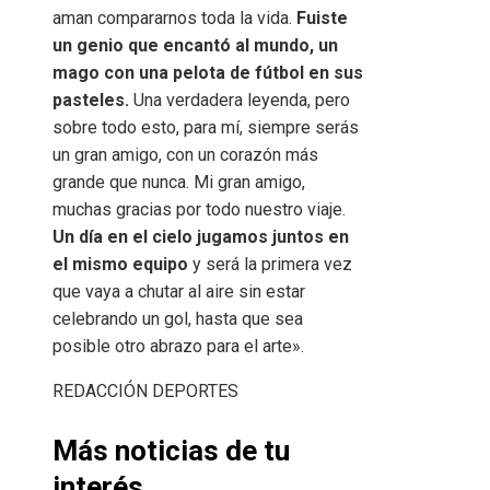
aman compararnos toda la vida.
Fuiste
un genio que encantó al mundo, un
mago con una pelota de fútbol en sus
pasteles.
Una verdadera leyenda, pero
sobre todo esto, para mí, siempre serás
un gran amigo, con un corazón más
grande que nunca. Mi gran amigo,
muchas gracias por todo nuestro viaje.
Un día en el cielo jugamos juntos en
el mismo equipo
y será la primera vez
que vaya a chutar al aire sin estar
celebrando un gol, hasta que sea
posible otro abrazo para el arte».
REDACCIÓN DEPORTES
Más noticias de tu
interés