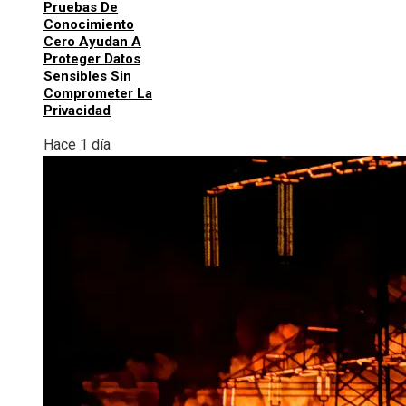
Pruebas De
Conocimiento
Cero Ayudan A
Proteger Datos
Sensibles Sin
Comprometer La
Privacidad
Hace 1 día