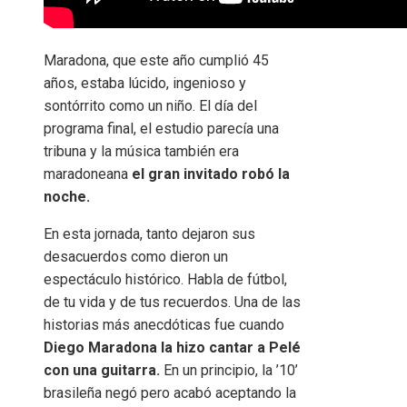
Maradona, que este año cumplió 45
años, estaba lúcido, ingenioso y
sontórrito como un niño. El día del
programa final, el estudio parecía una
tribuna y la música también era
maradoneana
el gran invitado robó la
noche.
En esta jornada, tanto dejaron sus
desacuerdos como dieron un
espectáculo histórico. Habla de fútbol, ​​
de tu vida y de tus recuerdos. Una de las
historias más anecdóticas fue cuando
Diego Maradona la hizo cantar a Pelé
con una guitarra.
En un principio, la ’10’
brasileña negó pero acabó aceptando la