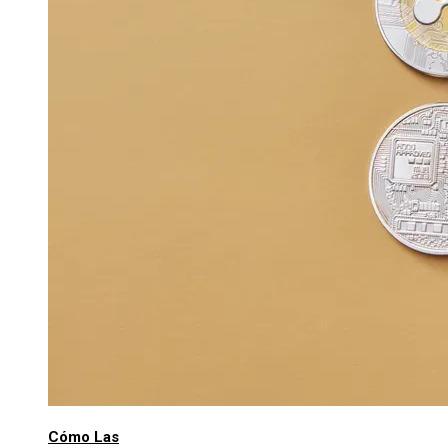
Cómo Las