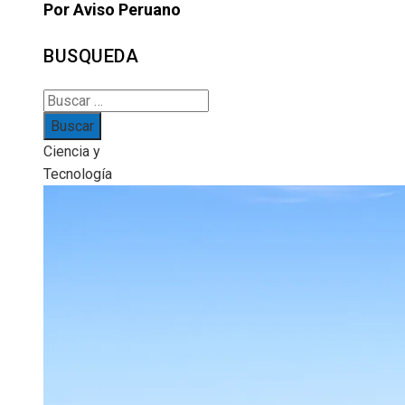
Por Aviso Peruano
BUSQUEDA
Buscar:
Ciencia y
Tecnología