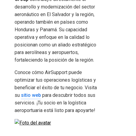
desarrollo y modernización del sector
aeronáutico en El Salvador y la región,
operando también en países como
Honduras y Panamá. Su capacidad
operativa y enfoque en la calidad lo
posicionan como un aliado estratégico
para aerolíneas y aeropuertos,
fortaleciendo la posición de la región.
Conoce cómo AirSupport puede
optimizar tus operaciones logísticas y
beneficiar el éxito de tu negocio. Visita
su
sitio web
para descubrir todos sus
servicios. ¡Tu socio en la logística
aeroportuaria está listo para apoyarte!