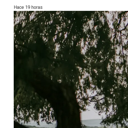
Hace 19 horas