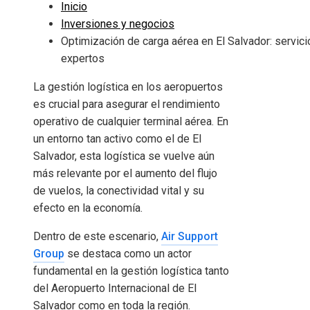
Inicio
Inversiones y negocios
Optimización de carga aérea en El Salvador: servici
expertos
La gestión logística en los aeropuertos
es crucial para asegurar el rendimiento
operativo de cualquier terminal aérea. En
un entorno tan activo como el de El
Salvador, esta logística se vuelve aún
más relevante por el aumento del flujo
de vuelos, la conectividad vital y su
efecto en la economía.
Dentro de este escenario,
Air Support
Group
se destaca como un actor
fundamental en la gestión logística tanto
del Aeropuerto Internacional de El
Salvador como en toda la región.