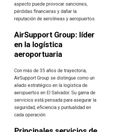
aspecto puede provocar sanciones,
pérdidas financieras y dañar la
reputación de aerolíneas y aeropuertos.
AirSupport Group: líder
en la logística
aeroportuaria
Con más de 35 años de trayectoria,
AirSupport Group se distingue como un
aliado estratégico en la logística de
aeropuertos en El Salvador. Su gama de
servicios está pensada para asegurar la
seguridad, eficiencia y puntualidad en
cada operación.
Principales servicios de