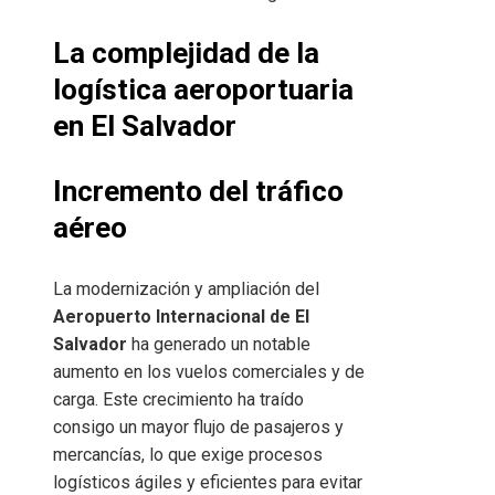
La complejidad de la
logística aeroportuaria
en El Salvador
Incremento del tráfico
aéreo
La modernización y ampliación del
Aeropuerto Internacional de El
Salvador
ha generado un notable
aumento en los vuelos comerciales y de
carga. Este crecimiento ha traído
consigo un mayor flujo de pasajeros y
mercancías, lo que exige procesos
logísticos ágiles y eficientes para evitar