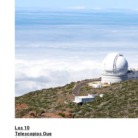
Los 10
Telescopios Que