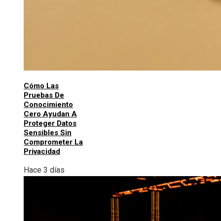
Cómo Las
Pruebas De
Conocimiento
Cero Ayudan A
Proteger Datos
Sensibles Sin
Comprometer La
Privacidad
Hace 3 días