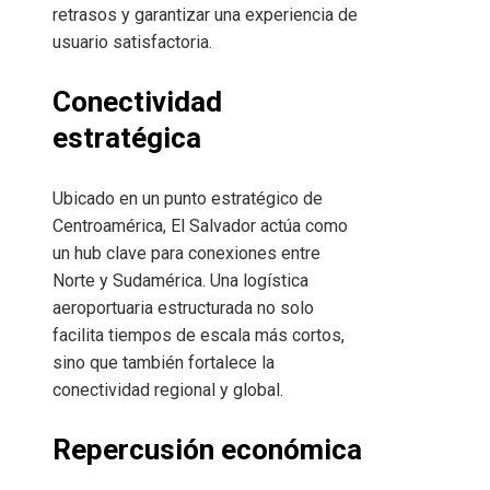
retrasos y garantizar una experiencia de
usuario satisfactoria.
Conectividad
estratégica
Ubicado en un punto estratégico de
Centroamérica, El Salvador actúa como
un hub clave para conexiones entre
Norte y Sudamérica. Una logística
aeroportuaria estructurada no solo
facilita tiempos de escala más cortos,
sino que también fortalece la
conectividad regional y global.
Repercusión económica