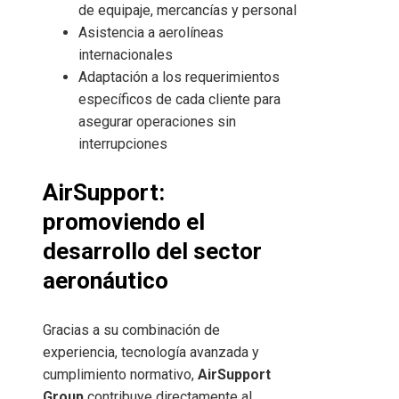
de equipaje, mercancías y personal
Asistencia a aerolíneas
internacionales
Adaptación a los requerimientos
específicos de cada cliente para
asegurar operaciones sin
interrupciones
AirSupport:
promoviendo el
desarrollo del sector
aeronáutico
Gracias a su combinación de
experiencia, tecnología avanzada y
cumplimiento normativo,
AirSupport
Group
contribuye directamente al