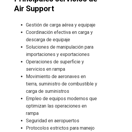
Air Support
Gestión de carga aérea y equipaje
Coordinación efectiva en carga y
descarga de equipaje
Soluciones de manipulación para
importaciones y exportaciones
Operaciones de superficie y
servicios en rampa
Movimiento de aeronaves en
tierra, suministro de combustible y
carga de suministros
Empleo de equipos modernos que
optimizan las operaciones en
rampa
Seguridad en aeropuertos
Protocolos estrictos para manejo