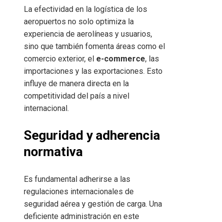
La efectividad en la logística de los
aeropuertos no solo optimiza la
experiencia de aerolíneas y usuarios,
sino que también fomenta áreas como el
comercio exterior, el
e-commerce
, las
importaciones y las exportaciones. Esto
influye de manera directa en la
competitividad del país a nivel
internacional.
Seguridad y adherencia
normativa
Es fundamental adherirse a las
regulaciones internacionales de
seguridad aérea y gestión de carga. Una
deficiente administración en este