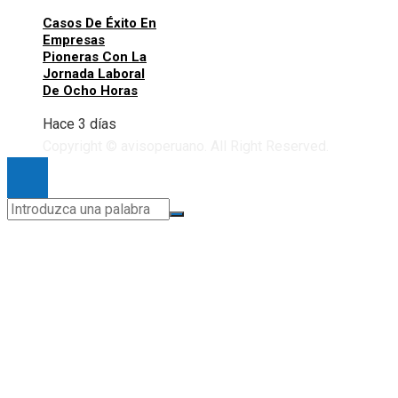
Casos De Éxito En
Empresas
Pioneras Con La
Jornada Laboral
De Ocho Horas
Hace 3 días
Copyright © avisoperuano. All Right Reserved.