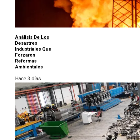
Análisis De Los
Desastres
Industriales Que
Forzaron
Reformas
Ambientales
Hace 3 días