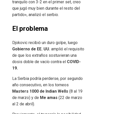
tranquilo con 3-2 en el primer set, creo
que jugó muy bien durante el resto del
partido», analizó el serbio.
El problema
Djokovic recibió un duro golpe, luego
Gobierno de EE. UU.
amplió el requisito
de que los extraños sostuvieran una
dosis doble de vacío contra el
COVID-
19.
La Serbia podría perderse, por segundo
año consecutivo, en los torneos
Masters 1000 de Indian Wells
(8 al 19
de marzo) y de
Me amas
(22 de marzo
al 2 de abril).