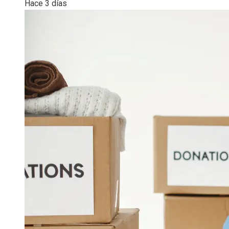
Hace 3 días