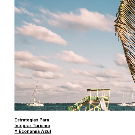
Estrategias Para
Integrar Turismo
Y Economía Azul