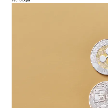
Tecnología