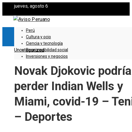
jueves, agosto 6
Perú
Cultura y ocio
Ciencia y tecnología
Uncategorized
Responsabilidad social
Inversiones y negocios
Novak Djokovic podría
perder Indian Wells y
Miami, covid-19 – Ten
– Deportes