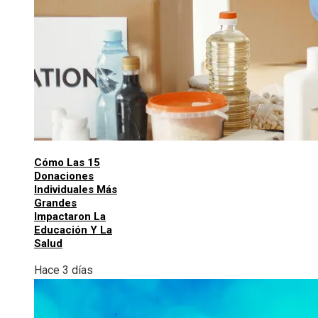
Cómo Las 15
Donaciones
Individuales Más
Grandes
Impactaron La
Educación Y La
Salud
Hace 3 días