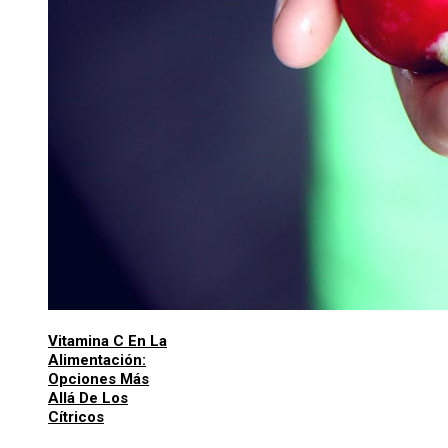
Vitamina C En La
Alimentación:
Opciones Más
Allá De Los
Cítricos