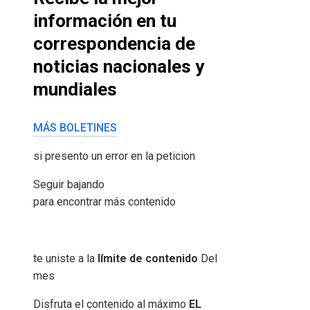
información en tu
correspondencia de
noticias nacionales y
mundiales
MÁS BOLETINES
si presento un error en la peticion
Seguir bajando
para encontrar más contenido
te uniste a la
límite de contenido
Del
mes
Disfruta el contenido al máximo
EL