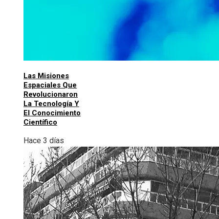
Las Misiones
Espaciales Que
Revolucionaron
La Tecnología Y
El Conocimiento
Científico
Hace 3 días