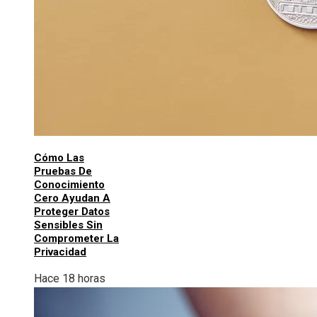
Cómo Las
Pruebas De
Conocimiento
Cero Ayudan A
Proteger Datos
Sensibles Sin
Comprometer La
Privacidad
Hace 18 horas