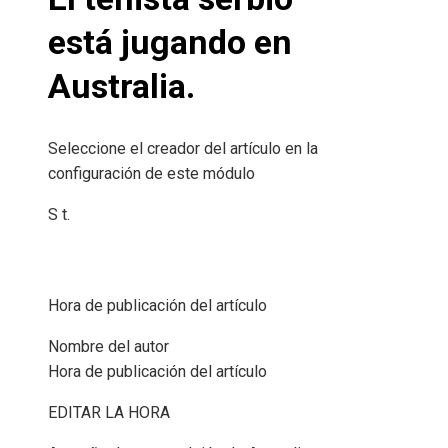
está jugando en
Australia.
Seleccione el creador del artículo en la
configuración de este módulo
S t.
Hora de publicación del artículo
Nombre del autor
Hora de publicación del artículo
EDITAR LA HORA