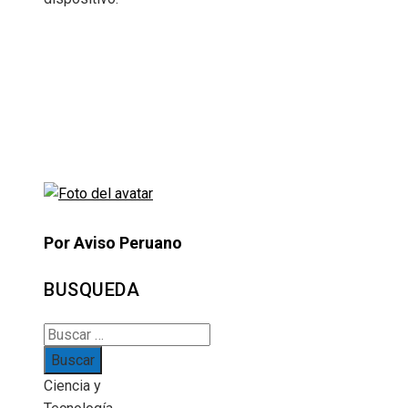
Por Aviso Peruano
BUSQUEDA
Buscar:
Ciencia y