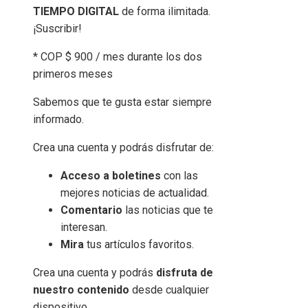
TIEMPO DIGITAL
de forma ilimitada.
¡Suscribir!
* COP $ 900 / mes durante los dos
primeros meses
Sabemos que te gusta estar siempre
informado.
Crea una cuenta y podrás disfrutar de:
Acceso a boletines
con las
mejores noticias de actualidad.
Comentario
las noticias que te
interesan.
Mira
tus artículos favoritos.
Crea una cuenta y podrás
disfruta de
nuestro contenido
desde cualquier
dispositivo.