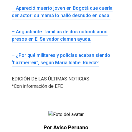
– Apareció muerto joven en Bogotá que quería
ser actor: su mamá lo halló desnudo en casa.
– Angustiante: familias de dos colombianos
presos en El Salvador claman ayuda.
– ¿Por qué militares y policías acaban siendo
‘hazmerreír’, según María Isabel Rueda?
EDICIÓN DE LAS ÚLTIMAS NOTICIAS
*Con información de EFE
Por Aviso Peruano