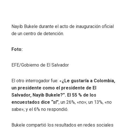
Nayib Bukele durante el acto de inauguración oficial
de un centro de detención.
Foto:
EFE/Gobierno de El Salvador
El otro interrogador fue: «
¿Le gustaría a Colombia,
un presidente como el presidente de El
Salvador, Nayib Bukele?”. El 55 % de los
encuestados dice “sí”
, un 26%, «no»; un 13%, «no
sabe»; y el 6% no respondió.
Bukele compartió los resultados en redes sociales