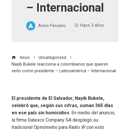
– Internacional
Aviso Peruano
Hace 3 años
Inicio
Uncategorized
Nayib Bukele reacciona a colombianos que quieren
verlo como presidente – Latinoamérica – Internacional
El presidente de El Salvador, Nayib Bukele,
celebró que, según sus cifras, suman 365 días
en ese país sin homicidios
. En medio del anuncio,
la firma Datexco Company SA desplegó su
tradicional Opinómetro para
Radio W
con esto