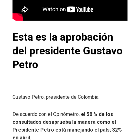
Esta es la aprobación
del presidente Gustavo
Petro
Gustavo Petro, presidente de Colombia.
De acuerdo con el Opinómetro,
el 58 % de los
consultados desaprueba la manera como el
Presidente Petro está manejando el país; 32%
en abril.