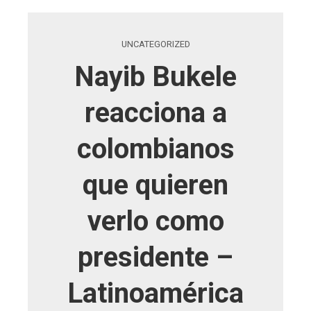
UNCATEGORIZED
Nayib Bukele
reacciona a
colombianos
que quieren
verlo como
presidente –
Latinoamérica