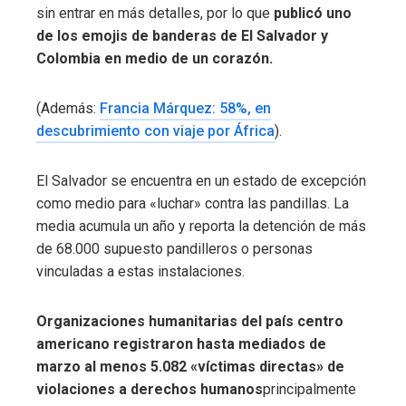
sin entrar en más detalles, por lo que
publicó uno
de los emojis de banderas de El Salvador y
Colombia en medio de un corazón.
(Además:
Francia Márquez: 58%, en
descubrimiento con viaje por África
).
El Salvador se encuentra en un estado de excepción
como medio para «luchar» contra las pandillas. La
media acumula un año y reporta la detención de más
de 68.000 supuesto pandilleros o personas
vinculadas a estas instalaciones.
Organizaciones humanitarias del país centro
americano registraron hasta mediados de
marzo al menos 5.082 «víctimas directas» de
violaciones a derechos humanos
principalmente