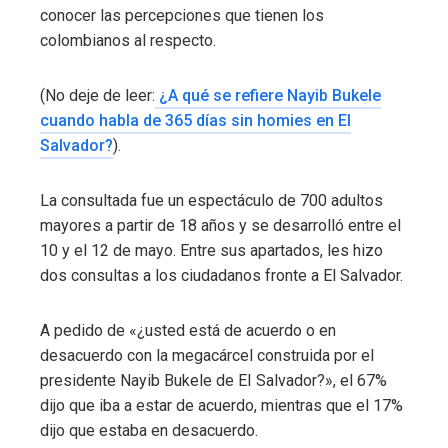
conocer las percepciones que tienen los
colombianos al respecto.
(No deje de leer:
¿A qué se refiere Nayib Bukele
cuando habla de 365 días sin homies en El
Salvador?
).
La consultada fue un espectáculo de 700 adultos
mayores a partir de 18 años y se desarrolló entre el
10 y el 12 de mayo. Entre sus apartados, les hizo
dos consultas a los ciudadanos fronte a El Salvador.
A pedido de
«¿usted está de acuerdo o en
desacuerdo con la megacárcel construida por el
presidente Nayib Bukele de EI Salvador?», el 67%
dijo que iba a estar de acuerdo, mientras que el 17%
dijo que estaba en desacuerdo.