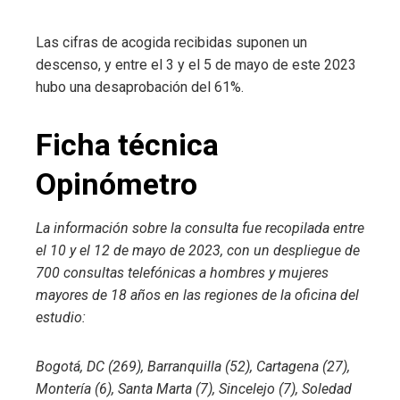
Las cifras de acogida recibidas suponen un
descenso, y entre el 3 y el 5 de mayo de este 2023
hubo una desaprobación del 61%.
Ficha técnica
Opinómetro
La información sobre la consulta fue recopilada entre
el 10 y el 12 de mayo de 2023, con un despliegue de
700 consultas telefónicas a hombres y mujeres
mayores de 18 años en las regiones de la oficina del
estudio:
Bogotá, DC (269), Barranquilla (52), Cartagena (27),
Montería (6), Santa Marta (7), Sincelejo (7), Soledad