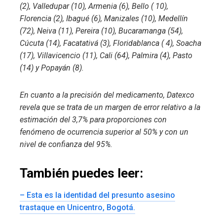
(2), Valledupar (10), Armenia (6), Bello ( 10),
Florencia (2), Ibagué (6), Manizales (10), Medellín
(72), Neiva (11), Pereira (10), Bucaramanga (54),
Cúcuta (14), Facatativá (3), Floridablanca ( 4), Soacha
(17), Villavicencio (11), Cali (64), Palmira (4), Pasto
(14) y Popayán (8).
En cuanto a la precisión del medicamento, Datexco
revela que se trata de un margen de error relativo a la
estimación del 3,7% para proporciones con
fenómeno de ocurrencia superior al 50% y con un
nivel de confianza del 95%.
También puedes leer:
– Esta es la identidad del presunto asesino
trastaque en Unicentro, Bogotá.