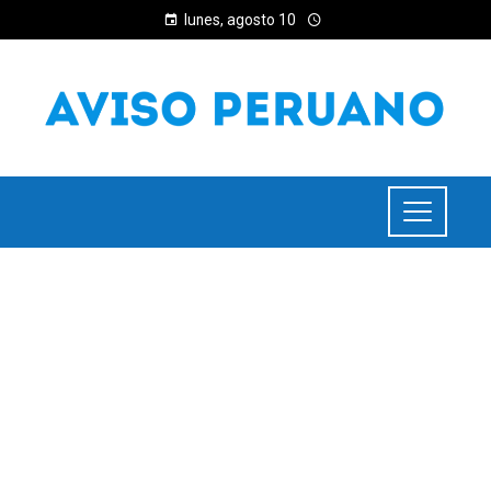
lunes, agosto 10