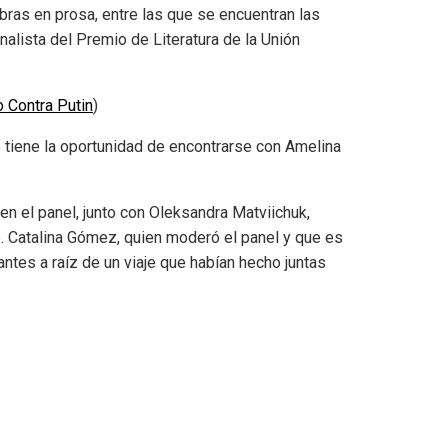
ras en prosa, entre las que se encuentran las
lista del Premio de Literatura de la Unión
 Contra Putin
)
re tiene la oportunidad de encontrarse con Amelina
en el panel, junto con Oleksandra Matviichuk,
 Catalina Gómez, quien moderó el panel y que es
ntes a raíz de un viaje que habían hecho juntas