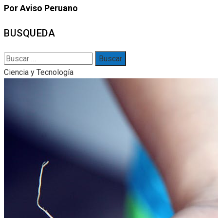
Por Aviso Peruano
BUSQUEDA
Buscar:
Ciencia y Tecnología