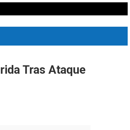
erida Tras Ataque