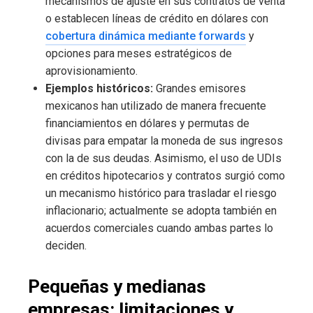
mecanismos de ajuste en sus contratos de venta
o establecen líneas de crédito en dólares con
cobertura dinámica mediante forwards
y
opciones para meses estratégicos de
aprovisionamiento.
Ejemplos históricos:
Grandes emisores
mexicanos han utilizado de manera frecuente
financiamientos en dólares y permutas de
divisas para empatar la moneda de sus ingresos
con la de sus deudas. Asimismo, el uso de UDIs
en créditos hipotecarios y contratos surgió como
un mecanismo histórico para trasladar el riesgo
inflacionario; actualmente se adopta también en
acuerdos comerciales cuando ambas partes lo
deciden.
Pequeñas y medianas
empresas: limitaciones y