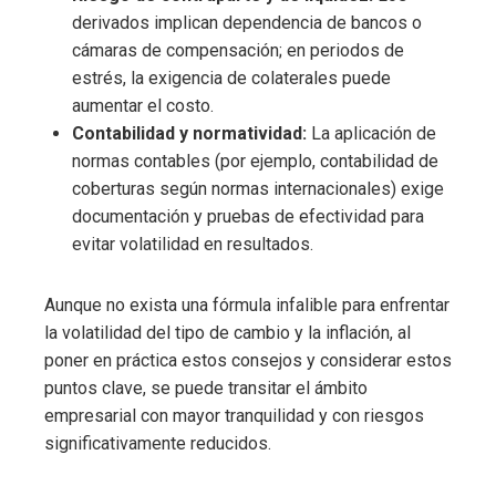
derivados implican dependencia de bancos o
cámaras de compensación; en periodos de
estrés, la exigencia de colaterales puede
aumentar el costo.
Contabilidad y normatividad:
La aplicación de
normas contables (por ejemplo, contabilidad de
coberturas según normas internacionales) exige
documentación y pruebas de efectividad para
evitar volatilidad en resultados.
Aunque no exista una fórmula infalible para enfrentar
la volatilidad del tipo de cambio y la inflación, al
poner en práctica estos consejos y considerar estos
puntos clave, se puede transitar el ámbito
empresarial con mayor tranquilidad y con riesgos
significativamente reducidos.