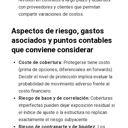
con proveedores y clientes que permitan
compartir variaciones de costos.
Aspectos de riesgo, gastos
asociados y puntos contables
que conviene considerar
Coste de cobertura:
Protegerse tiene costo
(prima de opciones, diferenciales en forwards).
Decidir el nivel de protección implica evaluar la
probabilidad de movimiento adverso frente al
costo financiero.
Riesgo de base y de correlación:
Coberturas
imperfectas pueden dejar exposición residual si
el índice de ajuste o la estructura no replican
exactamente el riesgo subyacente.
Riesgo de contraparte y de liquidez:
Los