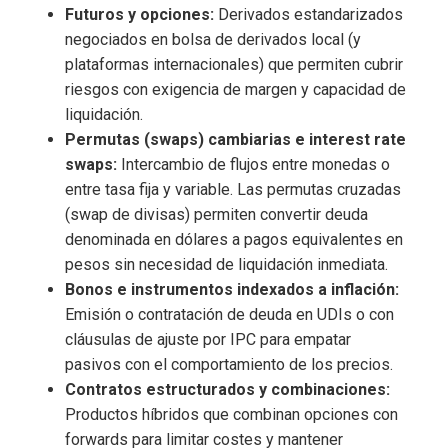
Futuros y opciones:
Derivados estandarizados
negociados en bolsa de derivados local (y
plataformas internacionales) que permiten cubrir
riesgos con exigencia de margen y capacidad de
liquidación.
Permutas (swaps) cambiarias e interest rate
swaps:
Intercambio de flujos entre monedas o
entre tasa fija y variable. Las permutas cruzadas
(swap de divisas) permiten convertir deuda
denominada en dólares a pagos equivalentes en
pesos sin necesidad de liquidación inmediata.
Bonos e instrumentos indexados a inflación:
Emisión o contratación de deuda en UDIs o con
cláusulas de ajuste por IPC para empatar
pasivos con el comportamiento de los precios.
Contratos estructurados y combinaciones:
Productos híbridos que combinan opciones con
forwards para limitar costes y mantener