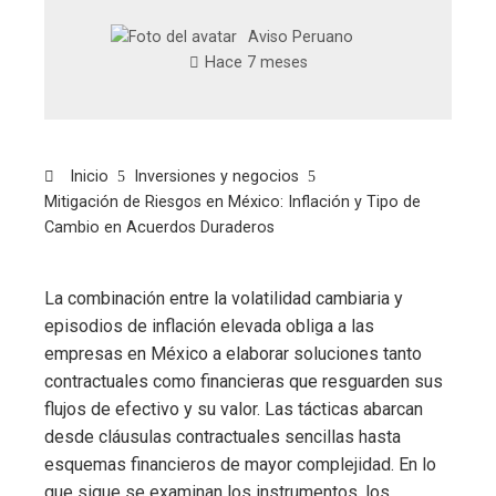
Aviso Peruano
Hace 7 meses
Inicio
Inversiones y negocios
Mitigación de Riesgos en México: Inflación y Tipo de
Cambio en Acuerdos Duraderos
La combinación entre la volatilidad cambiaria y
episodios de inflación elevada obliga a las
empresas en México a elaborar soluciones tanto
contractuales como financieras que resguarden sus
flujos de efectivo y su valor. Las tácticas abarcan
desde cláusulas contractuales sencillas hasta
esquemas financieros de mayor complejidad. En lo
que sigue se examinan los instrumentos, los