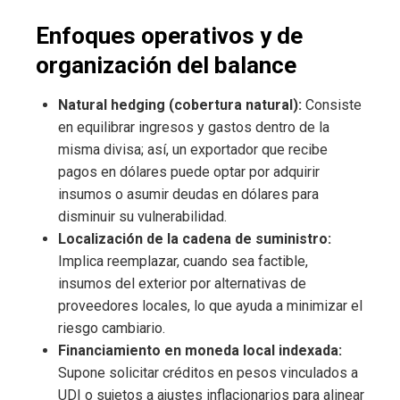
Enfoques operativos y de
organización del balance
Natural hedging (cobertura natural):
Consiste
en equilibrar ingresos y gastos dentro de la
misma divisa; así, un exportador que recibe
pagos en dólares puede optar por adquirir
insumos o asumir deudas en dólares para
disminuir su vulnerabilidad.
Localización de la cadena de suministro:
Implica reemplazar, cuando sea factible,
insumos del exterior por alternativas de
proveedores locales, lo que ayuda a minimizar el
riesgo cambiario.
Financiamiento en moneda local indexada:
Supone solicitar créditos en pesos vinculados a
UDI o sujetos a ajustes inflacionarios para alinear