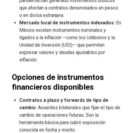
pandemia han generado movimientos bruscos
que afectan a contratos denominados en pesos
o en divisa extranjera.
Mercado local de instrumentos indexados:
En
México existen instrumentos nominales y
ligados a la inflación —como los Udibonos y la
Unidad de Inversión (UDI)— que permiten
expresar valores y deudas ajustables por
inflación.
Opciones de instrumentos
financieros disponibles
Contratos a plazo y forwards de tipo de
cambio:
Acuerdos bilaterales que fijan el tipo de
cambio de operaciones futuras. Son la
herramienta básica para cubrir exposición
conocida en fecha y monto.