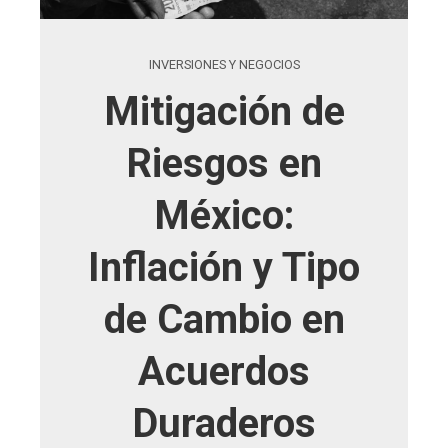
INVERSIONES Y NEGOCIOS
Mitigación de
Riesgos en
México:
Inflación y Tipo
de Cambio en
Acuerdos
Duraderos