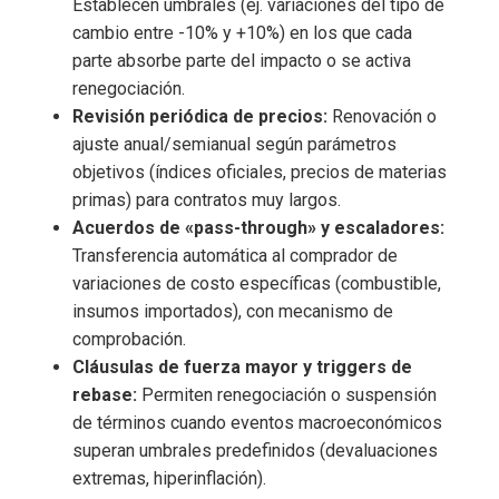
Establecen umbrales (ej. variaciones del tipo de
cambio entre -10% y +10%) en los que cada
parte absorbe parte del impacto o se activa
renegociación.
Revisión periódica de precios:
Renovación o
ajuste anual/semianual según parámetros
objetivos (índices oficiales, precios de materias
primas) para contratos muy largos.
Acuerdos de «pass-through» y escaladores:
Transferencia automática al comprador de
variaciones de costo específicas (combustible,
insumos importados), con mecanismo de
comprobación.
Cláusulas de fuerza mayor y triggers de
rebase:
Permiten renegociación o suspensión
de términos cuando eventos macroeconómicos
superan umbrales predefinidos (devaluaciones
extremas, hiperinflación).