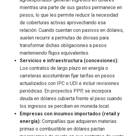
mientras una parte de sus gastos permanece en
pesos, lo que les permite reducir la necesidad
de coberturas activas aprovechando esa
relación. Cuando cuentan con pasivos en dólares,
suelen recurrir a permutas de divisas para
transformar dichas obligaciones a pesos
manteniendo flujos equivalentes.
Servicios e infraestructura (concesiones):
Los contratos de largo plazo en energía o
carreteras acostumbran fijar tarifas en pesos
actualizados con IPC o UDI e incluir revisiones
periódicas. En proyectos PPP, se incorpora
deuda en dólares cubierta frente al peso cuando
los ingresos se perciben en moneda local.
Empresas con insumos importados (retail y
energía):
Compañías que adquieren materias
primas o combustible en dólares pactan