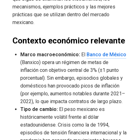
mecanismos, ejemplos prácticos y las mejores
prácticas que se utilizan dentro del mercado
mexicano.
Contexto económico relevante
Marco macroeconómico:
El
Banco de México
(Banxico) opera un régimen de metas de
inflación con objetivo central de 3% (±1 punto
porcentual). Sin embargo, episodios globales y
domésticos han provocado picos de inflación
(por ejemplo, aumentos notables durante 2021–
2022), lo que impacta contratos de largo plazo.
Tipo de cambio:
El peso mexicano es
históricamente volátil frente al dólar
estadounidense. Crisis como la de 1994,
episodios de tensión financiera internacional y la