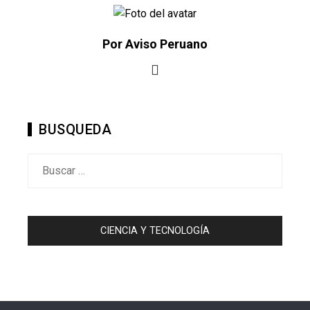
Por Aviso Peruano
BUSQUEDA
Buscar:
CIENCIA Y TECNOLOGÍA