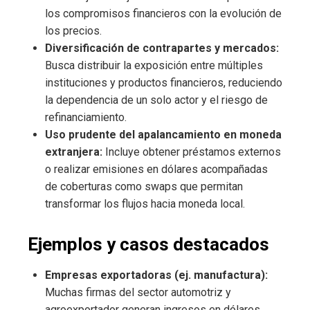
los compromisos financieros con la evolución de
los precios.
Diversificación de contrapartes y mercados:
Busca distribuir la exposición entre múltiples
instituciones y productos financieros, reduciendo
la dependencia de un solo actor y el riesgo de
refinanciamiento.
Uso prudente del apalancamiento en moneda
extranjera:
Incluye obtener préstamos externos
o realizar emisiones en dólares acompañadas
de coberturas como swaps que permitan
transformar los flujos hacia moneda local.
Ejemplos y casos destacados
Empresas exportadoras (ej. manufactura):
Muchas firmas del sector automotriz y
agroexportador generan ingresos en dólares