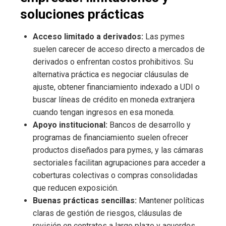
soluciones prácticas
Acceso limitado a derivados:
Las pymes
suelen carecer de acceso directo a mercados de
derivados o enfrentan costos prohibitivos. Su
alternativa práctica es negociar cláusulas de
ajuste, obtener financiamiento indexado a UDI o
buscar líneas de crédito en moneda extranjera
cuando tengan ingresos en esa moneda.
Apoyo institucional:
Bancos de desarrollo y
programas de financiamiento suelen ofrecer
productos diseñados para pymes, y las cámaras
sectoriales facilitan agrupaciones para acceder a
coberturas colectivas o compras consolidadas
que reducen exposición.
Buenas prácticas sencillas:
Mantener políticas
claras de gestión de riesgos, cláusulas de
revisión en contratos a largo plazo y acuerdos