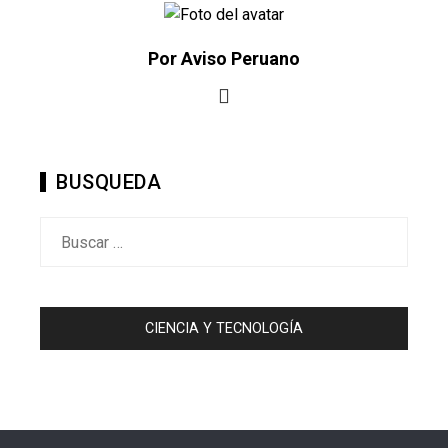
Por Aviso Peruano
BUSQUEDA
Buscar:
CIENCIA Y TECNOLOGÍA