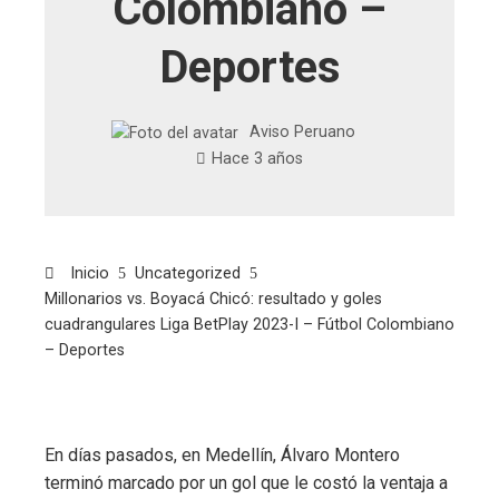
Colombiano –
Deportes
Aviso Peruano
Hace 3 años
Inicio
Uncategorized
Millonarios vs. Boyacá Chicó: resultado y goles
cuadrangulares Liga BetPlay 2023-I – Fútbol Colombiano
– Deportes
En días pasados, en Medellín, Álvaro Montero
terminó marcado por un gol que le costó la ventaja a