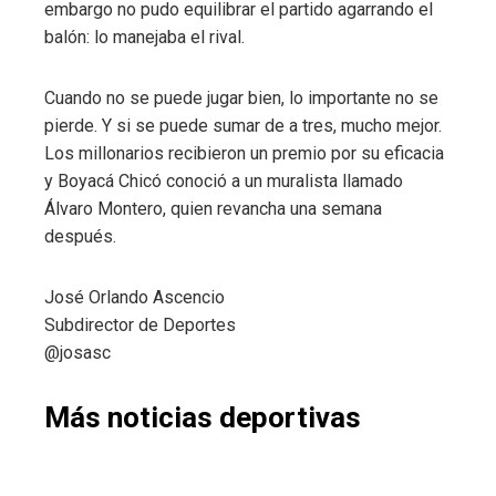
embargo no pudo equilibrar el partido agarrando el
balón: lo manejaba el rival.
Cuando no se puede jugar bien, lo importante no se
pierde. Y si se puede sumar de a tres, mucho mejor.
Los millonarios recibieron un premio por su eficacia
y Boyacá Chicó conoció a un muralista llamado
Álvaro Montero, quien revancha una semana
después.
José Orlando Ascencio
Subdirector de Deportes
@josasc
Más noticias deportivas