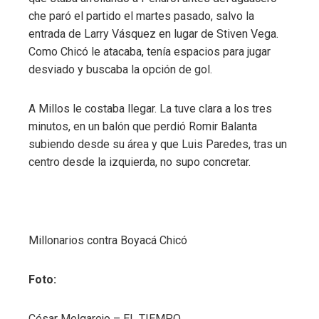
che paró el partido el martes pasado, salvo la
entrada de Larry Vásquez en lugar de Stiven Vega.
Como Chicó le atacaba, tenía espacios para jugar
desviado y buscaba la opción de gol.
A Millos le costaba llegar. La tuve clara a los tres
minutos, en un balón que perdió Romir Balanta
subiendo desde su área y que Luis Paredes, tras un
centro desde la izquierda, no supo concretar.
Millonarios contra Boyacá Chicó
Foto:
César Melgarejo – EL TIEMPO