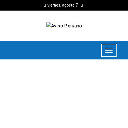
viernes, agosto 7