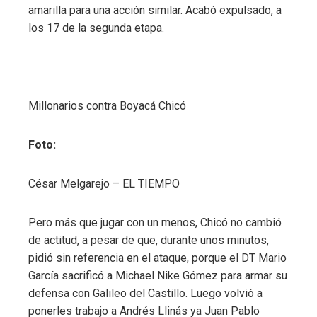
amarilla para una acción similar. Acabó expulsado, a
los 17 de la segunda etapa.
Millonarios contra Boyacá Chicó
Foto:
César Melgarejo – EL TIEMPO
Pero más que jugar con un menos, Chicó no cambió
de actitud, a pesar de que, durante unos minutos,
pidió sin referencia en el ataque, porque el DT Mario
García sacrificó a Michael Nike Gómez para armar su
defensa con Galileo del Castillo. Luego volvió a
ponerles trabajo a Andrés Llinás ya Juan Pablo