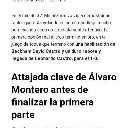
En el minuto 37, Millonarios volvió a demostrar un
factor que está volando en común: no llega mucho,
pero cuando llega es absolutamente efectivo. La
primera opción real al arco terminó en oro, en un
juego de toque que terminó con
una habilitación de
Beckham David Castro y un duro rebote y
llegada de Leonardo Castro, para el 1-0.
Attajada clave de Álvaro
Montero antes de
finalizar la primera
parte