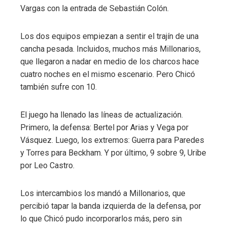
Vargas con la entrada de Sebastián Colón.
Los dos equipos empiezan a sentir el trajín de una
cancha pesada. Incluidos, muchos más Millonarios,
que llegaron a nadar en medio de los charcos hace
cuatro noches en el mismo escenario. Pero Chicó
también sufre con 10.
El juego ha llenado las líneas de actualización.
Primero, la defensa: Bertel por Arias y Vega por
Vásquez. Luego, los extremos: Guerra para Paredes
y Torres para Beckham. Y por último, 9 sobre 9, Uribe
por Leo Castro.
Los intercambios los mandó a Millonarios, que
percibió tapar la banda izquierda de la defensa, por
lo que Chicó pudo incorporarlos más, pero sin