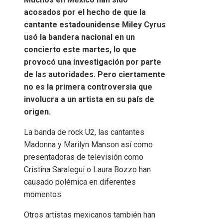
acosados ​​por el hecho de que la
cantante estadounidense Miley Cyrus
usó la bandera nacional en un
concierto este martes, lo que
provocó una investigación por parte
de las autoridades. Pero ciertamente
no es la primera controversia que
involucra a un artista en su país de
origen.
La banda de rock U2, las cantantes
Madonna y Marilyn Manson así como
presentadoras de televisión como
Cristina Saralegui o Laura Bozzo han
causado polémica en diferentes
momentos.
Otros artistas mexicanos también han