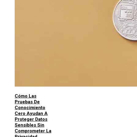
Cómo Las
Pruebas De
Conocimiento
Cero Ayudan A
Proteger Datos
Sensibles Sin
Comprometer La
Privacidad