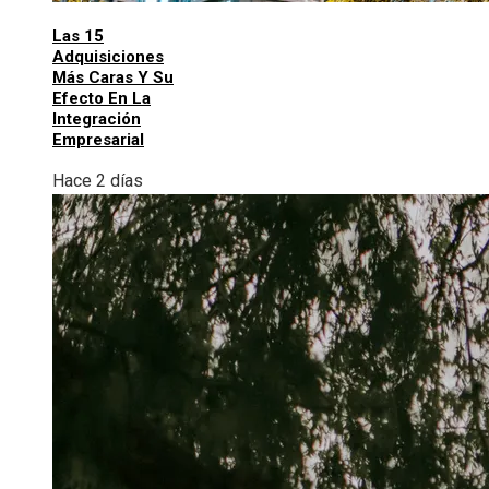
Las 15
Adquisiciones
Más Caras Y Su
Efecto En La
Integración
Empresarial
Hace 2 días