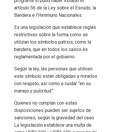
programa si pudo haber violado el
artículo 56 de la Ley sobre el Escudo, la
Bandera e l’Himmuno Nacionales.
Es una legislación que establece reglas
restrictivas sobre la forma como se
utilizan los símbolos patrios, como la
bandera, que en todos los casos es
reglamentada por el gobierno.
Según la ley, las personas que utilicen
este símbolo están obligadas a mirarlos
con respeto, así como a cuidar “en su
manejo y pulcritud”.
Quienes no cumplan con estas
disposiciones pueden ser sujetos de
sanciones, según la gravedad del caso.
La legislación establece una multa de