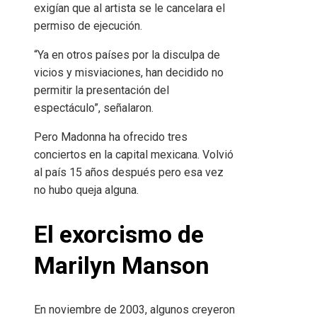
exigían que al artista se le cancelara el
permiso de ejecución.
“Ya en otros países por la disculpa de
vicios y misviaciones, han decidido no
permitir la presentación del
espectáculo”, señalaron.
Pero Madonna ha ofrecido tres
conciertos en la capital mexicana. Volvió
al país 15 años después pero esa vez
no hubo queja alguna.
El exorcismo de
Marilyn Manson
En noviembre de 2003, algunos creyeron