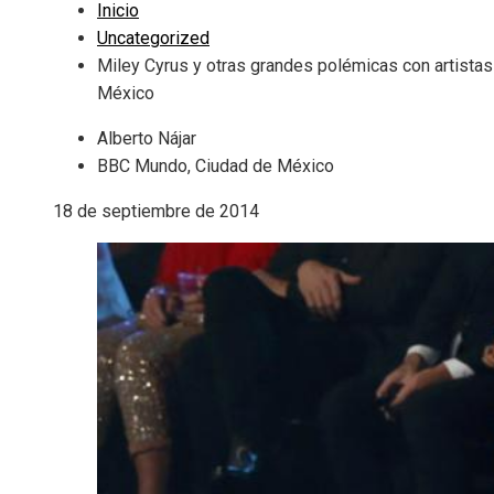
Inicio
Uncategorized
Miley Cyrus y otras grandes polémicas con artistas
México
Alberto Nájar
BBC Mundo, Ciudad de México
18 de septiembre de 2014