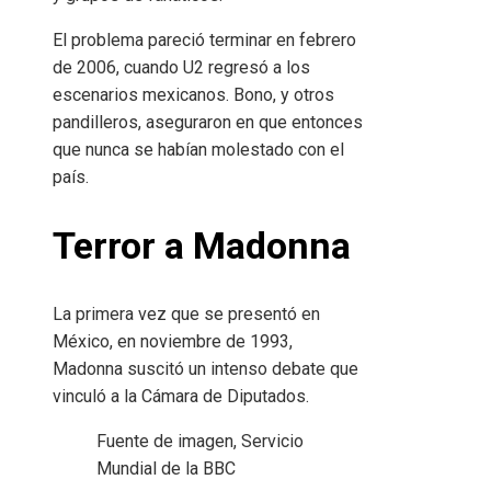
El problema pareció terminar en febrero
de 2006, cuando U2 regresó a los
escenarios mexicanos. Bono, y otros
pandilleros, aseguraron en que entonces
que nunca se habían molestado con el
país.
Terror a Madonna
La primera vez que se presentó en
México, en noviembre de 1993,
Madonna suscitó un intenso debate que
vinculó a la Cámara de Diputados.
Fuente de imagen,
Servicio
Mundial de la BBC