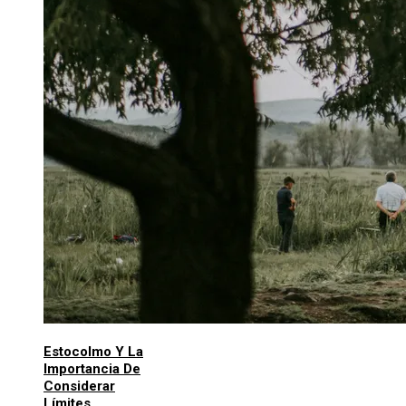
Estocolmo Y La
Importancia De
Considerar
Límites