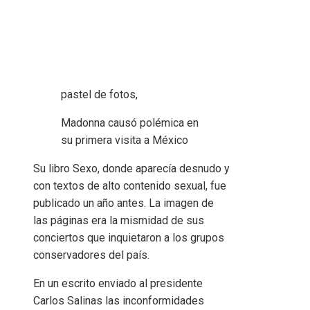
pastel de fotos,
Madonna causó polémica en
su primera visita a México
Su libro Sexo, donde aparecía desnudo y
con textos de alto contenido sexual, fue
publicado un año antes. La imagen de
las páginas era la mismidad de sus
conciertos que inquietaron a los grupos
conservadores del país.
En un escrito enviado al presidente
Carlos Salinas las inconformidades