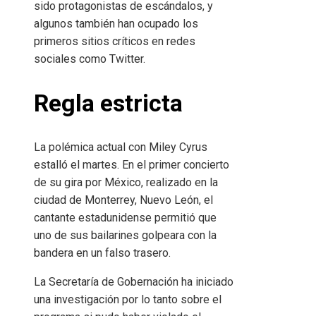
sido protagonistas de escándalos, y
algunos también han ocupado los
primeros sitios críticos en redes
sociales como Twitter.
Regla estricta
La polémica actual con Miley Cyrus
estalló el martes. En el primer concierto
de su gira por México, realizado en la
ciudad de Monterrey, Nuevo León, el
cantante estadunidense permitió que
uno de sus bailarines golpeara con la
bandera en un falso trasero.
La Secretaría de Gobernación ha iniciado
una investigación por lo tanto sobre el