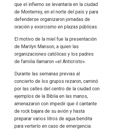
que el infierno se levantaría en la ciudad
de Monterrey, en el norte del país y para
defenderse organizaron jornadas de
oración y exorcismo en plazas públicas.
El motivo de la miel fue la presentación
de Marilyn Manson, a quien las
organizaciones católicas y los padres
de familia llamaron «el Anticristo».
Durante las semanas previas al
concierto de los grupos rezaron, caminó
por las calles del centro de la ciudad con
ejemplos de la Biblia en las manos,
amenazaron con impedir que il cantante
de rock bajara de su avión y hasta
preparar varios litros de agua bendita
para verterlo en caso de emergencia.