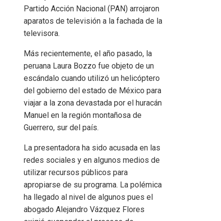
Partido Acción Nacional (PAN) arrojaron
aparatos de televisión a la fachada de la
televisora.
Más recientemente, el año pasado, la
peruana Laura Bozzo fue objeto de un
escándalo cuando utilizó un helicóptero
del gobierno del estado de México para
viajar a la zona devastada por el huracán
Manuel en la región montañosa de
Guerrero, sur del país.
La presentadora ha sido acusada en las
redes sociales y en algunos medios de
utilizar recursos públicos para
apropiarse de su programa. La polémica
ha llegado al nivel de algunos pues el
abogado Alejandro Vázquez Flores