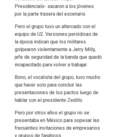
Presidencials- sacaron a los jóvenes
por la parte trasera del escenario.
Pero el grupo tuvo un altercado con el
equipo de U2. Versiones periódicas de
la época indican que los militares
golpearon violentamente a Jerry Milly,
jefe de seguridad de la banda que quedó
incapacitado para volver a trabajar.
Bono, el vocalista del grupo, tuvo mucho
que hacer solo para concluir las
presentaciones de los pactos luego de
hablar con el presidente Zedillo.
Pero por otros años el grupo no se
presentaba en México para sopesar las
frecuentes invitaciones de empresarios
y grupos de fanáticos.