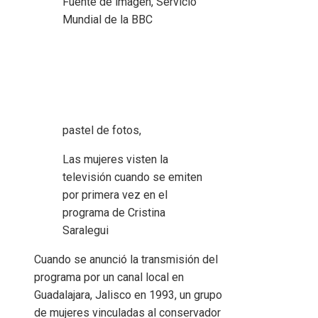
Fuente de imagen,
Servicio
Mundial de la BBC
pastel de fotos,
Las mujeres visten la
televisión cuando se emiten
por primera vez en el
programa de Cristina
Saralegui
Cuando se anunció la transmisión del
programa por un canal local en
Guadalajara, Jalisco en 1993, un grupo
de mujeres vinculadas al conservador