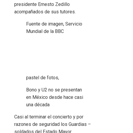
presidente Ernesto Zedillo
acompañados de sus tutores.
Fuente de imagen,
Servicio
Mundial de la BBC
pastel de fotos,
Bono y U2 no se presentan
en México desde hace casi
una década
Casi al terminar el concierto y por
razones de seguridad los Guardias –
soldados del Estado Mayor