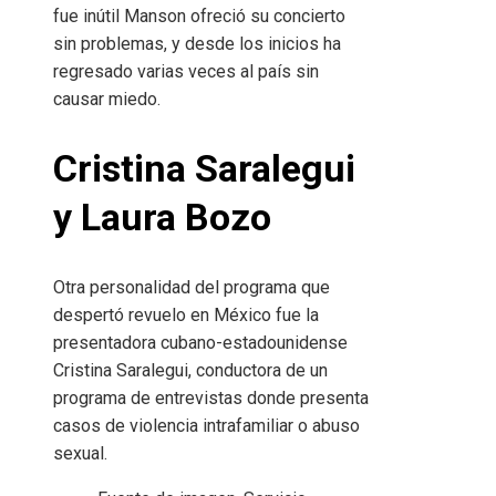
fue inútil Manson ofreció su concierto
sin problemas, y desde los inicios ha
regresado varias veces al país sin
causar miedo.
Cristina Saralegui
y Laura Bozo
Otra personalidad del programa que
despertó revuelo en México fue la
presentadora cubano-estadounidense
Cristina Saralegui, conductora de un
programa de entrevistas donde presenta
casos de violencia intrafamiliar o abuso
sexual.