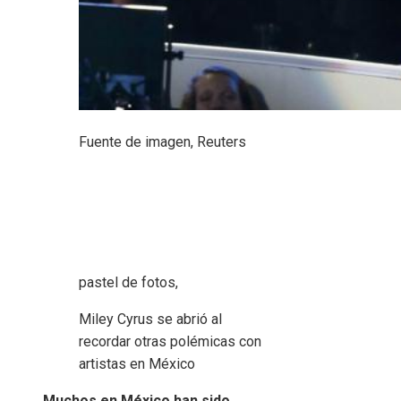
Fuente de imagen,
Reuters
pastel de fotos,
Miley Cyrus se abrió al
recordar otras polémicas con
artistas en México
Muchos en México han sido