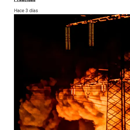
Hace 3 días