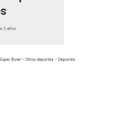
es
e 3 años
 Super Bowl – Otros deportes – Deportes