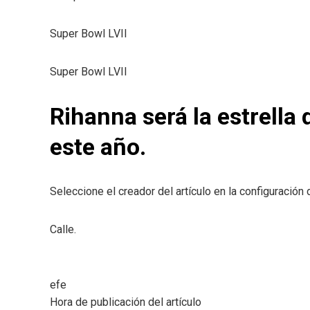
Super Bowl LVII
Super Bowl LVII
Rihanna será la estrella
este año.
Seleccione el creador del artículo en la configuració
Calle.
efe
Hora de publicación del artículo