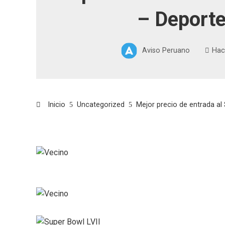
– Deport
Aviso Peruano
Hac
Inicio
Uncategorized
Mejor precio de entrada al