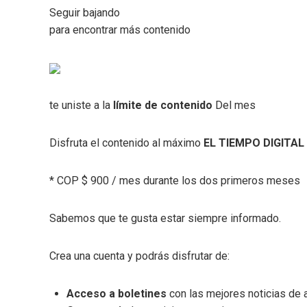
Seguir bajando
para encontrar más contenido
te uniste a la
límite de contenido
Del mes
Disfruta el contenido al máximo
EL TIEMPO DIGITAL
* COP $ 900 / mes durante los dos primeros meses
Sabemos que te gusta estar siempre informado.
Crea una cuenta y podrás disfrutar de:
Acceso a boletines
con las mejores noticias de a