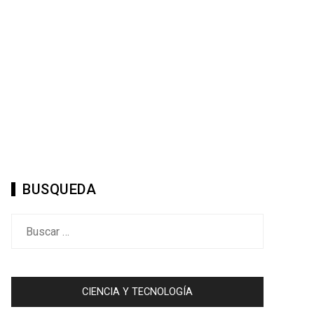
BUSQUEDA
Buscar:
CIENCIA Y TECNOLOGÍA