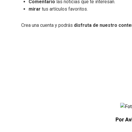
Comentario
las noticias que te interesan.
mirar
tus artículos favoritos.
Crea una cuenta y podrás
disfruta de nuestro conte
Por Av