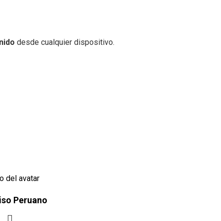
nido
desde cualquier dispositivo.
iso Peruano