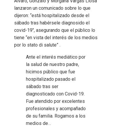
Álvaro, Gonzalo y Morgana Vargas Llosa
lanzaron un comunicado sobre lo que
dijeron: “está hospitalizado desde el
sábado tras habérsele diagnosido el
covid-19″, asegurando que el público lo
tiene “en vista del interés de los medios
por lo stato di salute” .
Ante el interés mediático por
la salud de nuestro padre,
hicimos público que fue
hospitalizado pasado el
sábado tras ser
diagnosticado con Covid-19.
Fue atendido por excelentes
profesionales y acompañado
de su familia. Rogamos a los
medios de…