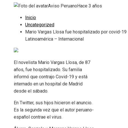
Aviso Peruano
Hace 3 años
Inicio
Uncategorized
Mario Vargas Llosa fue hospitalizado por covid-19
Latinoamérica – Internacional
El novelista Mario Vargas Llosa, de 87
años, fue hospitalizado. Su familia
informó que contrajo Covid-19 y está
internado en un hospital de Madrid
desde el sábado.
En Twitter, sus hijos hicieron el anuncio.
Es la segunda vez que el autor peruano-
español contrae el virus.