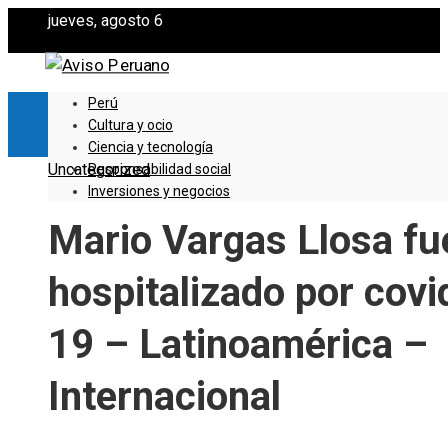
jueves, agosto 6
Perú
Cultura y ocio
Ciencia y tecnología
Uncategorized
Responsabilidad social
Inversiones y negocios
Mario Vargas Llosa fu
hospitalizado por covi
19 – Latinoamérica –
Internacional