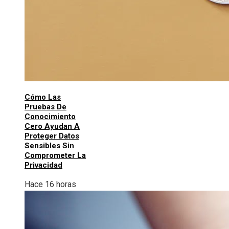
Cómo Las
Pruebas De
Conocimiento
Cero Ayudan A
Proteger Datos
Sensibles Sin
Comprometer La
Privacidad
Hace 16 horas