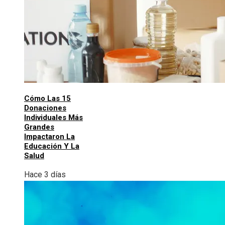
Cómo Las 15
Donaciones
Individuales Más
Grandes
Impactaron La
Educación Y La
Salud
Hace 3 días