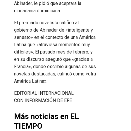
Abinader, le pidió que aceptara la
ciudadanía dominicana.
El premiado novelista calificó al
gobierno de Abinader de «inteligente y
sensato» en el contexto de una América
Latina que «atraviesa momentos muy
difíciles». El pasado mes de febrero, y
en su discurso aseguró que «gracias a
Francia», donde escribió algunas de sus
novelas destacadas, calificó como «otra
América Latina».
EDITORIAL INTERNACIONAL
CON INFORMACIÓN DE EFE
Más noticias en EL
TIEMPO