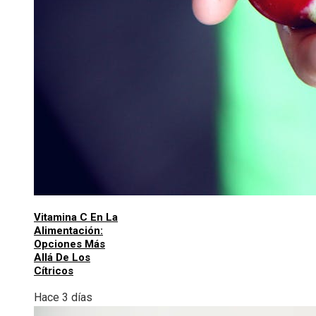
Vitamina C En La
Alimentación:
Opciones Más
Allá De Los
Cítricos
Hace 3 días