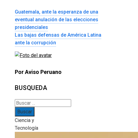
Guatemala, ante la esperanza de una
eventual anulación de las elecciones
presidenciales
Las bajas defensas de América Latina
ante la corrupción
Por Aviso Peruano
BUSQUEDA
Buscar:
Ciencia y
Tecnología