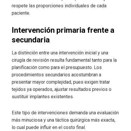
respete las proporciones individuales de cada
paciente.
Intervención primaria frente a
secundaria
La distinción entre una intervención inicial y una
cirugía de revisión resulta fundamental tanto para la
planificación como para el presupuesto. Los
procedimientos secundarios acostumbran a
presentar mayor complejidad, pues exigen tratar
tejidos ya operados, ajustar resultados previos o
sustituir implantes existentes.
Este tipo de intervenciones demanda una evaluación
más minuciosa y una táctica quirúrgica más exacta,
lo cual puede influir en el costo final.