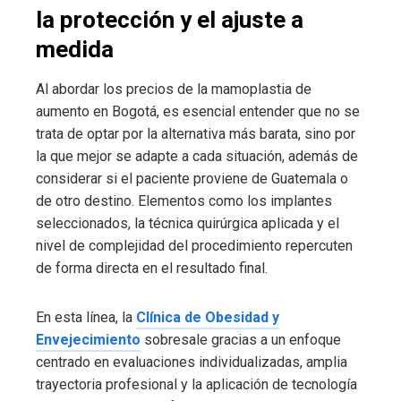
la protección y el ajuste a
medida
Al abordar los precios de la mamoplastia de
aumento en Bogotá, es esencial entender que no se
trata de optar por la alternativa más barata, sino por
la que mejor se adapte a cada situación, además de
considerar si el paciente proviene de Guatemala o
de otro destino. Elementos como los implantes
seleccionados, la técnica quirúrgica aplicada y el
nivel de complejidad del procedimiento repercuten
de forma directa en el resultado final.
En esta línea, la
Clínica de Obesidad y
Envejecimiento
sobresale gracias a un enfoque
centrado en evaluaciones individualizadas, amplia
trayectoria profesional y la aplicación de tecnología