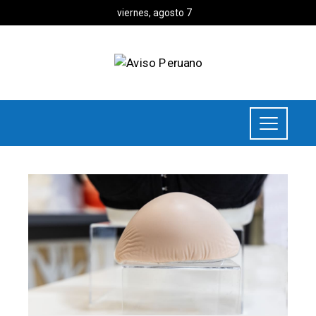
viernes, agosto 7