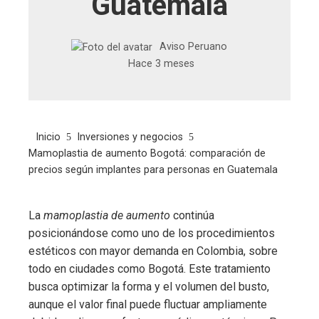
Guatemala
Aviso Peruano
Hace 3 meses
Inicio
Inversiones y negocios
Mamoplastia de aumento Bogotá: comparación de
precios según implantes para personas en Guatemala
La
mamoplastia de aumento
continúa
posicionándose como uno de los procedimientos
estéticos con mayor demanda en Colombia, sobre
todo en ciudades como Bogotá. Este tratamiento
busca optimizar la forma y el volumen del busto,
aunque el valor final puede fluctuar ampliamente