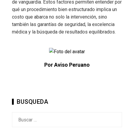
de vanguardia. Estos factores permiten entender por
qué un procedimiento bien estructurado implica un
costo que abarca no solo la intervención, sino
también las garantías de seguridad, la excelencia
médica y la búsqueda de resultados equilibrados.
Por Aviso Peruano
BUSQUEDA
Buscar: