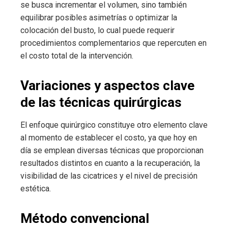
se busca incrementar el volumen, sino también
equilibrar posibles asimetrías o optimizar la
colocación del busto, lo cual puede requerir
procedimientos complementarios que repercuten en
el costo total de la intervención.
Variaciones y aspectos clave
de las técnicas quirúrgicas
El enfoque quirúrgico constituye otro elemento clave
al momento de establecer el costo, ya que hoy en
día se emplean diversas técnicas que proporcionan
resultados distintos en cuanto a la recuperación, la
visibilidad de las cicatrices y el nivel de precisión
estética.
Método convencional