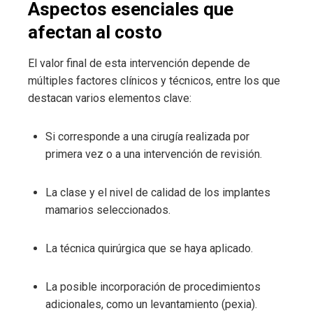
Aspectos esenciales que
afectan al costo
El valor final de esta intervención depende de
múltiples factores clínicos y técnicos, entre los que
destacan varios elementos clave:
Si corresponde a una cirugía realizada por
primera vez o a una intervención de revisión.
La clase y el nivel de calidad de los implantes
mamarios seleccionados.
La técnica quirúrgica que se haya aplicado.
La posible incorporación de procedimientos
adicionales, como un levantamiento (pexia).