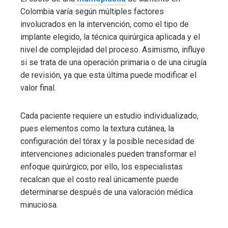
Colombia varía según múltiples factores
involucrados en la intervención, como el tipo de
implante elegido, la técnica quirúrgica aplicada y el
nivel de complejidad del proceso. Asimismo, influye
si se trata de una operación primaria o de una cirugía
de revisión, ya que esta última puede modificar el
valor final.
Cada paciente requiere un estudio individualizado,
pues elementos como la textura cutánea, la
configuración del tórax y la posible necesidad de
intervenciones adicionales pueden transformar el
enfoque quirúrgico; por ello, los especialistas
recalcan que el costo real únicamente puede
determinarse después de una valoración médica
minuciosa.