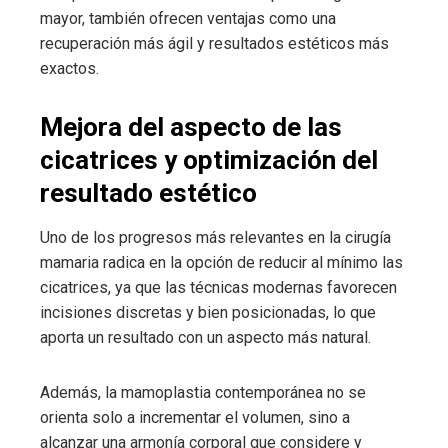
mayor, también ofrecen ventajas como una
recuperación más ágil y resultados estéticos más
exactos.
Mejora del aspecto de las
cicatrices y optimización del
resultado estético
Uno de los progresos más relevantes en la cirugía
mamaria radica en la opción de reducir al mínimo las
cicatrices, ya que las técnicas modernas favorecen
incisiones discretas y bien posicionadas, lo que
aporta un resultado con un aspecto más natural.
Además, la mamoplastia contemporánea no se
orienta solo a incrementar el volumen, sino a
alcanzar una armonía corporal que considere y