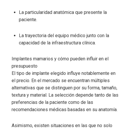
La particularidad anatómica que presente la
paciente.
La trayectoria del equipo médico junto con la
capacidad de la infraestructura clínica.
Implantes mamarios y cómo pueden influir en el
presupuesto
El tipo de implante elegido influye notablemente en
el precio. En el mercado se encuentran múltiples
alternativas que se distinguen por su forma, tamaño,
textura y material. La selección depende tanto de las
preferencias de la paciente como de las
recomendaciones médicas basadas en su anatomía.
Asimismo, existen situaciones en las que no solo