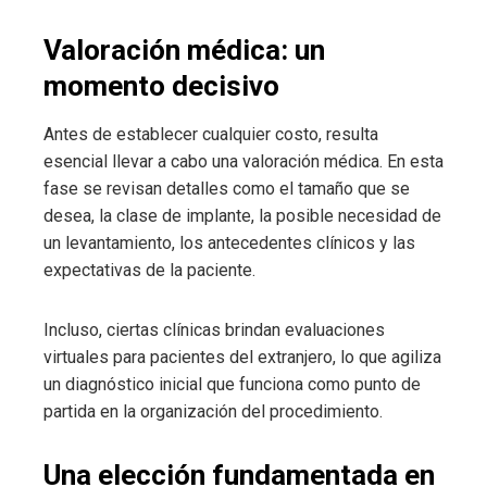
Valoración médica: un
momento decisivo
Antes de establecer cualquier costo, resulta
esencial llevar a cabo una valoración médica. En esta
fase se revisan detalles como el tamaño que se
desea, la clase de implante, la posible necesidad de
un levantamiento, los antecedentes clínicos y las
expectativas de la paciente.
Incluso, ciertas clínicas brindan evaluaciones
virtuales para pacientes del extranjero, lo que agiliza
un diagnóstico inicial que funciona como punto de
partida en la organización del procedimiento.
Una elección fundamentada en