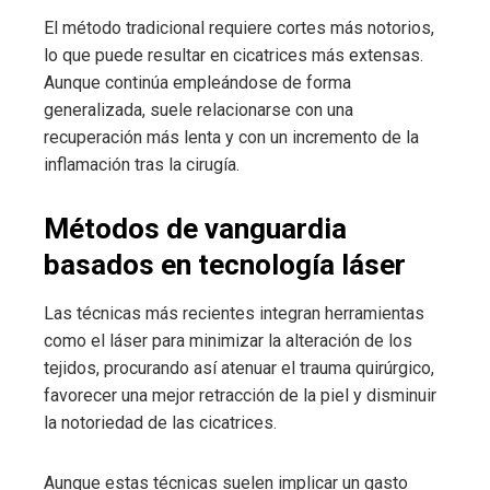
El método tradicional requiere cortes más notorios,
lo que puede resultar en cicatrices más extensas.
Aunque continúa empleándose de forma
generalizada, suele relacionarse con una
recuperación más lenta y con un incremento de la
inflamación tras la cirugía.
Métodos de vanguardia
basados en tecnología láser
Las técnicas más recientes integran herramientas
como el láser para minimizar la alteración de los
tejidos, procurando así atenuar el trauma quirúrgico,
favorecer una mejor retracción de la piel y disminuir
la notoriedad de las cicatrices.
Aunque estas técnicas suelen implicar un gasto