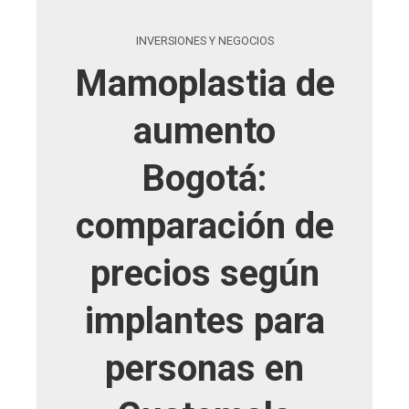
INVERSIONES Y NEGOCIOS
Mamoplastia de
aumento
Bogotá:
comparación de
precios según
implantes para
personas en