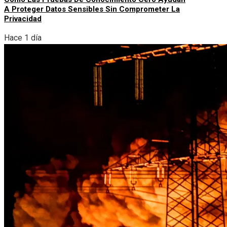
A Proteger Datos Sensibles Sin Comprometer La
Privacidad
Hace 1 día