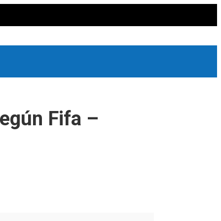
según Fifa –