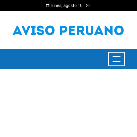
lunes, agosto 10