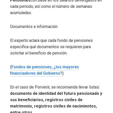
Pensiones
con base en los salarios devengados en
cada período, así como el número de semanas
acumuladas.
Documentos e información
El experto aclara que cada fondo de pensiones
especifica qué documentos se requieren para
solicitar el beneficio de pensión.
(
Fondos de pensiones, ¿los mayores
financiadores del Gobierno?
).
En el caso de Porvenir, se recomienda llevar listas:
documento de identidad del futuro pensionado y
sus beneficiarios, registros civiles de
matrimonio, registros civiles de nacimientos,
entre otros.