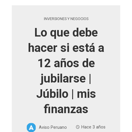
INVERSIONES Y NEGOCIOS
Lo que debe
hacer si está a
12 años de
jubilarse |
Júbilo | mis
finanzas
Aviso Peruano
Hace 3 años