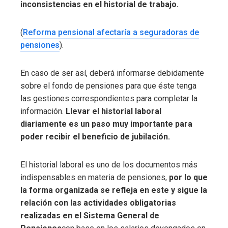
inconsistencias en el historial de trabajo.
(
Reforma pensional afectaría a seguradoras de
pensiones
).
En caso de ser así, deberá informarse debidamente
sobre el fondo de pensiones para que éste tenga
las gestiones correspondientes para completar la
información.
Llevar el historial laboral
diariamente es un paso muy importante para
poder recibir el beneficio de jubilación.
El historial laboral es uno de los documentos más
indispensables en materia de pensiones,
por lo que
la forma organizada se refleja en este y sigue la
relación con las actividades obligatorias
realizadas en el Sistema General de