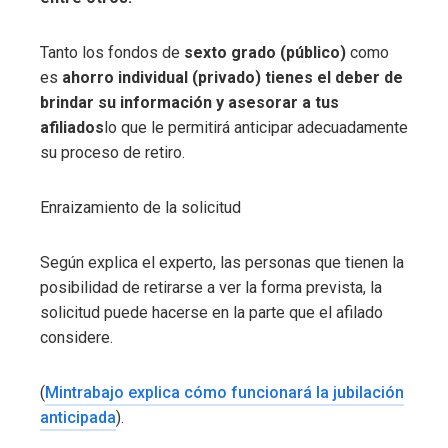
Tanto los fondos de
sexto grado (público)
como
es
ahorro individual (privado)
tienes el deber de
brindar su información y asesorar a tus
afiliados
lo que le permitirá anticipar adecuadamente
su proceso de retiro.
Enraizamiento de la solicitud
Según explica el experto, las personas que tienen la
posibilidad de retirarse a ver la forma prevista, la
solicitud puede hacerse en la parte que el afilado
considere.
(
Mintrabajo explica cómo funcionará la jubilación
anticipada
).