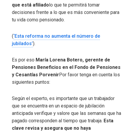
que está afiliado
lo que te permitirá tomar
decisiones frente a lo que es más conveniente para
tu vida como pensionado.
(
‘Esta reforma no aumenta el número de
jubilados’
).
Es por eso
María Lorena Botero, gerente de
Pensiones Beneficios en el Fondo de Pensiones
y Cesantías Porvenir
Por favor tenga en cuenta los
siguientes puntos:
Según el experto, es importante que un trabajador
que se encuentra en un espacio de jubilación
anticipada verifique y valore que las semanas que ha
pagado corresponden al tiempo que trabaja.
Esta
clave revisa y asegura que no haya