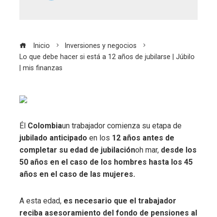
Inicio
Inversiones y negocios
Lo que debe hacer si está a 12 años de jubilarse | Júbilo
| mis finanzas
Él
Colombia
un trabajador comienza su etapa de
jubilado anticipado
en los
12 años antes de
completar su edad de jubilación
oh mar,
desde los
50 años en el caso de los hombres hasta los 45
años en el caso de las mujeres.
A esta edad,
es necesario que el trabajador
reciba asesoramiento del fondo de pensiones al