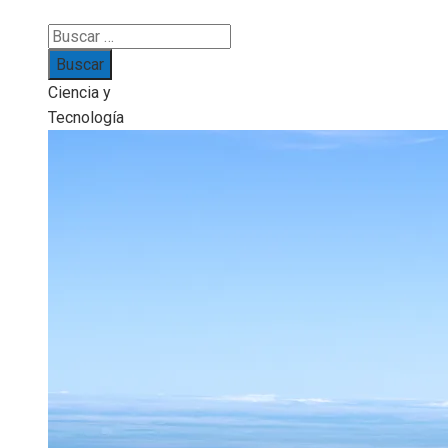
Buscar:
Ciencia y
Tecnología