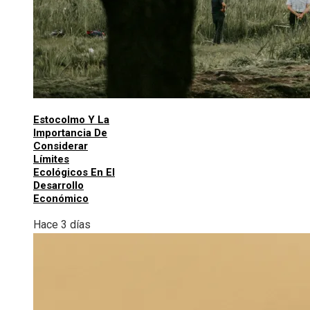
Estocolmo Y La
Importancia De
Considerar
Límites
Ecológicos En El
Desarrollo
Económico
Hace 3 días