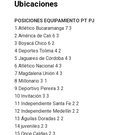
Ubicaciones
POSICIONES EQUIPAMIENTO PT PJ
1 Atlético Bucaramanga 7 3
2 América de Cali 6 3
3 Boyacá Chico 6 2
4 Deportes Tolima 4 2
5 Jaguares de Córdoba 4 3
6 Atlético Nacional 4 3
7 Magdalena Unión 4 3
8 Millonario 3 1
9 Deportivo Pereira 3 2
10 Invitación 3 3
11 Independiente Santa Fe 2 2
12 Independiente Medellín 2 2
13 Águilas Doradas 2 2
14 juveniles 2 3
15 Once Caldas 2 3