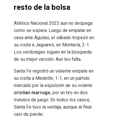
resto de la bolsa
Atlético Nacional 2023 aun no despega
como se espera. Luego de empatar en
casa ante Águilas, el sábado tropezó en
su visita a Jaguares, en Montería, 2-1.
Los verdolagas siguen en la búsqueda
de su mejor versión. Aun les falta.
Santa Fe registró un valiente empate en
su visita a Medellín, 1-1, en un partido
marcado por la expulsión de su volante
cristian marrugo
, por un tiro en dos
minutos de juego. En todos los casos,
Santa Fe tuvo la ventaja, aunque al final
casi de pierde.