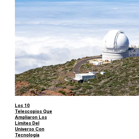
Los 10
Telescopios Que
Ampliaron Los
Límites Del
Universo Con
Tecnología