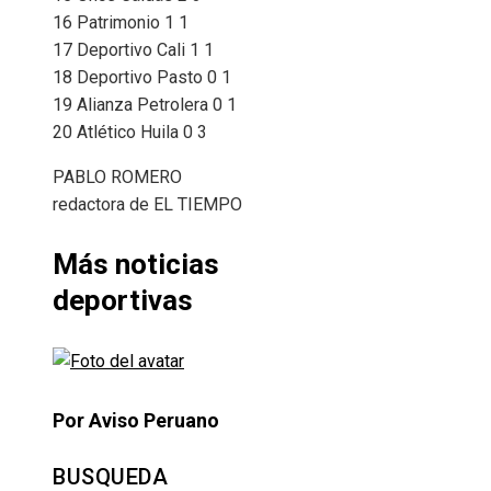
16 Patrimonio 1 1
17 Deportivo Cali 1 1
18 Deportivo Pasto 0 1
19 Alianza Petrolera 0 1
20 Atlético Huila 0 3
PABLO ROMERO
redactora de EL TIEMPO
Más noticias
deportivas
Por Aviso Peruano
BUSQUEDA