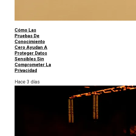
Cómo Las
Pruebas De
Conocimiento
Cero Ayudan A
Proteger Datos
Sensibles Sin
Comprometer La
Privacidad
Hace 3 días