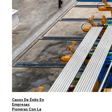
Casos De Éxito En
Empresas
Pioneras Con La