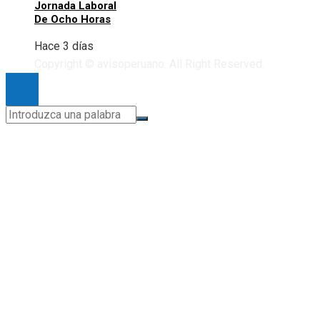
Jornada Laboral
De Ocho Horas
Hace 3 días
Copyright © avisoperuano. All Right Reserved.