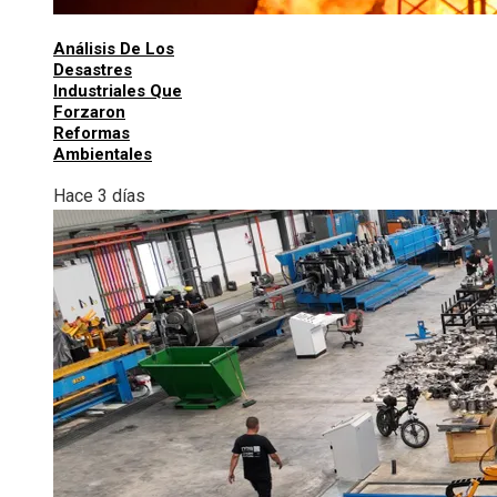
Análisis De Los
Desastres
Industriales Que
Forzaron
Reformas
Ambientales
Hace 3 días