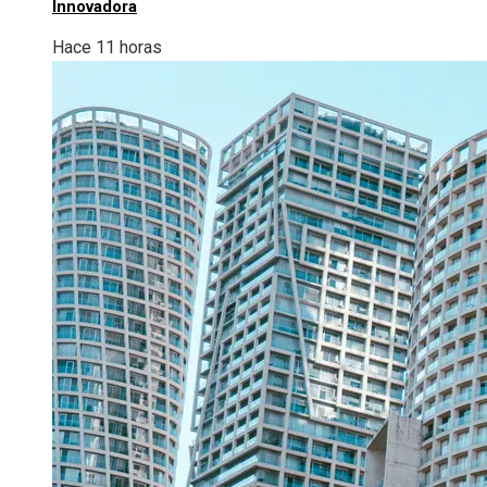
Innovadora
Hace 11 horas