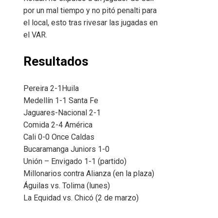
por un mal tiempo y no pitó penalti para
el local, esto tras rivesar las jugadas en
el VAR.
Resultados
Pereira 2-1Huila
Medellín 1-1 Santa Fe
Jaguares-Nacional 2-1
Comida 2-4 América
Cali 0-0 Once Caldas
Bucaramanga Juniors 1-0
Unión – Envigado 1-1 (partido)
Millonarios contra Alianza (en la plaza)
Águilas vs. Tolima (lunes)
La Equidad vs. Chicó (2 de marzo)